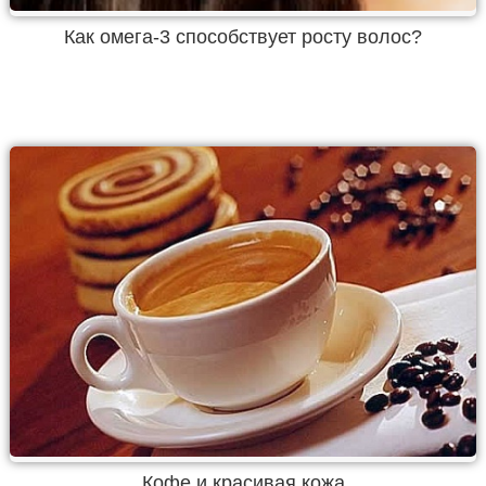
Как омега-3 способствует росту волос?
Кофе и красивая кожа