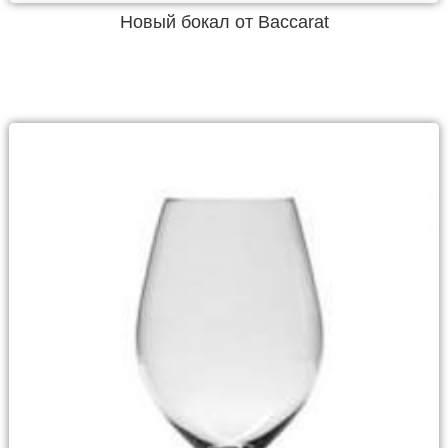
Новый бокал от Baccarat