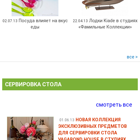
Посуда влияет на вкус
Лодки Kiade в студиях
02.07.13
22.04.13
еды
«Фамильные Коллекции»
все >
СЕРВИРОВКА СТОЛА
смотреть все
НОВАЯ КОЛЛЕКЦИЯ
01.06.13
ЭКСКЛЮЗИВНЫХ ПРЕДМЕТОВ
ДЛЯ СЕРВИРОВКИ СТОЛА
VAGABOND HOUSE В СТУДИЯХ