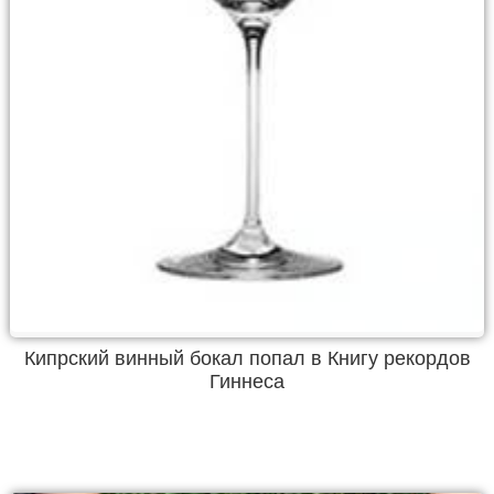
Кипрский винный бокал попал в Книгу рекордов
Гиннеса