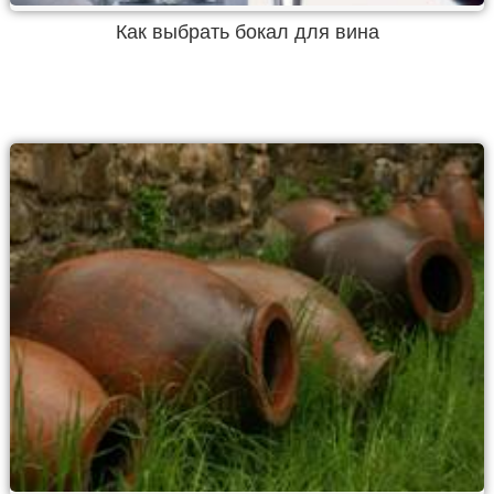
Как выбрать бокал для вина