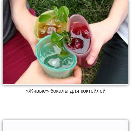
«Живые» бокалы для коктейлей