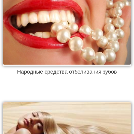
Народные средства отбеливания зубов