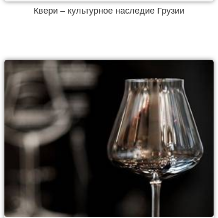
Квери – культурное наследие Грузии