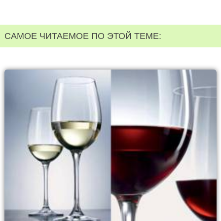
САМОЕ ЧИТАЕМОЕ ПО ЭТОЙ ТЕМЕ: