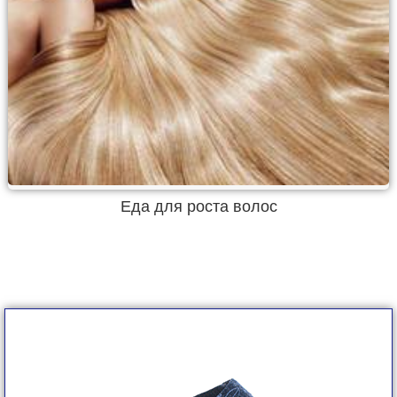
Еда для роста волос