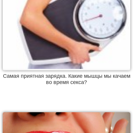
Самая приятная зарядка. Какие мышцы мы качаем
во время секса?