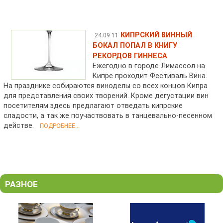
КИПРСКИЙ ВИННЫЙ
24.09.11
БОКАЛ ПОПАЛ В КНИГУ
РЕКОРДОВ ГИННЕСА
Ежегодно в городе Лимассол на
Кипре проходит Фестиваль Вина.
На празднике собираются виноделы со всех концов Кипра
для представления своих творений. Кроме дегустации вин
посетителям здесь предлагают отведать кипрские
сладости, а так же поучаствовать в танцевально-песенном
действе.
ПОДРОБНЕЕ...
РАЗНОЕ