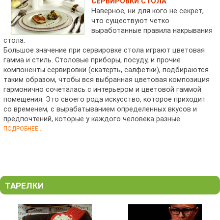
СЕРВИРОВКИ СТОЛА
Наверное, ни для кого не секрет,
что существуют четко
выработанные правила накрывания
стола.
Большое значение при сервировке стола играют цветовая
гамма и стиль. Столовые приборы, посуду, и прочие
компоненты сервировки (скатерть, салфетки), подбираются
таким образом, чтобы вся выбранная цветовая композиция
гармонично сочеталась с интерьером и цветовой гаммой
помещения. Это своего рода искусство, которое приходит
со временем, с вырабатыванием определенных вкусов и
предпочтений, которые у каждого человека разные.
ПОДРОБНЕЕ...
ТАРЕЛКИ