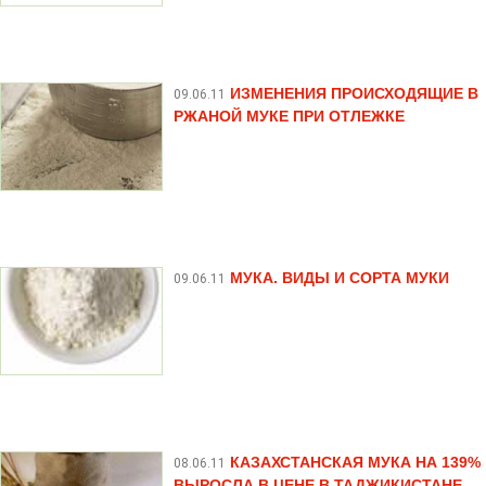
ИЗМЕНЕНИЯ ПРОИСХОДЯЩИЕ В
09.06.11
РЖАНОЙ МУКЕ ПРИ ОТЛЕЖКЕ
МУКА. ВИДЫ И СОРТА МУКИ
09.06.11
КАЗАХСТАНСКАЯ МУКА НА 139%
08.06.11
ВЫРОСЛА В ЦЕНЕ В ТАДЖИКИСТАНЕ