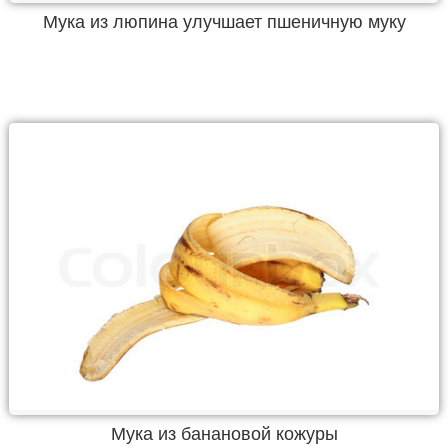
Мука из люпина улучшает пшеничную муку
Мука из банановой кожуры