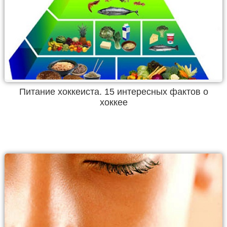
Питание хоккеиста. 15 интересных фактов о
хоккее