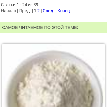
Статьи 1 - 24 из 39
Начало | Пред. |
1
2
|
След.
|
Конец
САМОЕ ЧИТАЕМОЕ ПО ЭТОЙ ТЕМЕ: