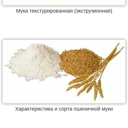
Мука текстурированная (экструзионная)
Характеристика и сорта пшеничной муки