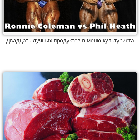
Двадцать лучших продуктов в меню культуриста