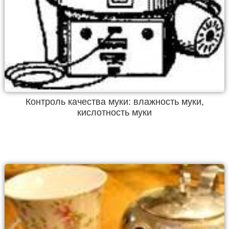
Контроль качества муки: влажность муки,
кислотность муки