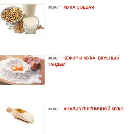
МУКА СОЕВАЯ
08.06.11
КЕФИР И МУКА. ВКУСНЫЙ
08.06.11
ТАНДЕМ
АНАЛИЗ ПШЕНИЧНОЙ МУКИ
09.06.11