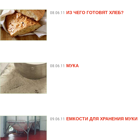
ИЗ ЧЕГО ГОТОВЯТ ХЛЕБ?
08.06.11
МУКА
08.06.11
ЕМКОСТИ ДЛЯ ХРАНЕНИЯ МУКИ
09.06.11