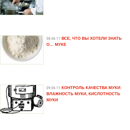
ВСЕ, ЧТО ВЫ ХОТЕЛИ ЗНАТЬ
08.06.11
О… МУКЕ
КОНТРОЛЬ КАЧЕСТВА МУКИ:
09.06.11
ВЛАЖНОСТЬ МУКИ, КИСЛОТНОСТЬ
МУКИ