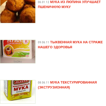
МУКА ИЗ ЛЮПИНА УЛУЧШАЕТ
06.01.12
ПШЕНИЧНУЮ МУКУ
ТЫКВЕННАЯ МУКА НА СТРАЖЕ
09.06.11
НАШЕГО ЗДОРОВЬЯ
МУКА ТЕКСТУРИРОВАННАЯ
08.06.11
(ЭКСТРУЗИОННАЯ)