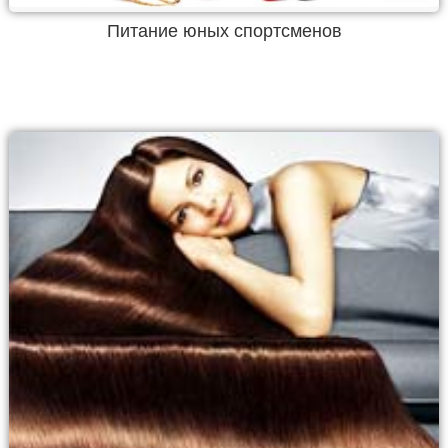
Питание юных спортсменов