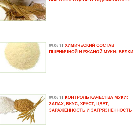
ХИМИЧЕСКИЙ СОСТАВ
09.06.11
ПШЕНИЧНОЙ И РЖАНОЙ МУКИ: БЕЛКИ
КОНТРОЛЬ КАЧЕСТВА МУКИ:
09.06.11
ЗАПАХ, ВКУС, ХРУСТ, ЦВЕТ,
ЗАРАЖЕННОСТЬ И ЗАГРЯЗНЕННОСТЬ