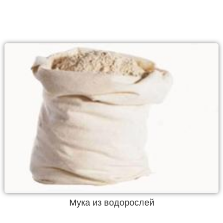
Мука из водорослей