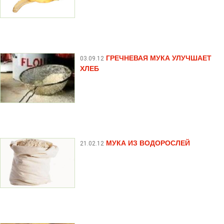
ГРЕЧНЕВАЯ МУКА УЛУЧШАЕТ
03.09.12
ХЛЕБ
МУКА ИЗ ВОДОРОСЛЕЙ
21.02.12