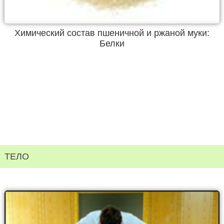
Химический состав пшеничной и ржаной муки:
Белки
ТЕЛО