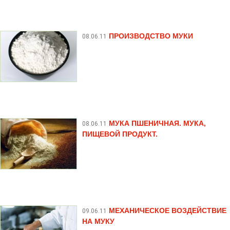
ПРОИЗВОДСТВО МУКИ
08.06.11
МУКА ПШЕНИЧНАЯ. МУКА,
08.06.11
ПИЩЕВОЙ ПРОДУКТ.
МЕХАНИЧЕСКОЕ ВОЗДЕЙСТВИЕ
09.06.11
НА МУКУ