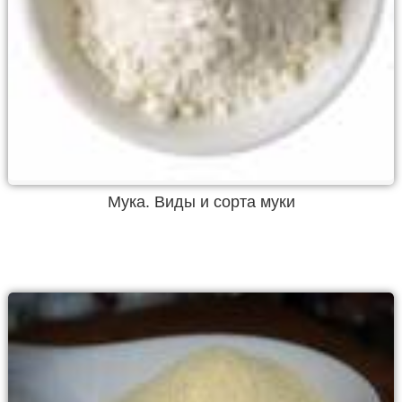
Мука. Виды и сорта муки