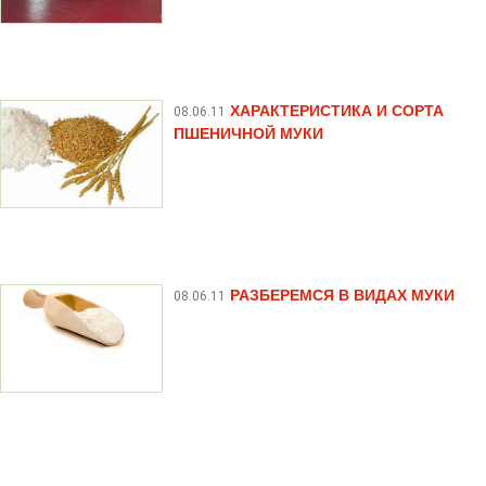
ХАРАКТЕРИСТИКА И СОРТА
08.06.11
ПШЕНИЧНОЙ МУКИ
РАЗБЕРЕМСЯ В ВИДАХ МУКИ
08.06.11