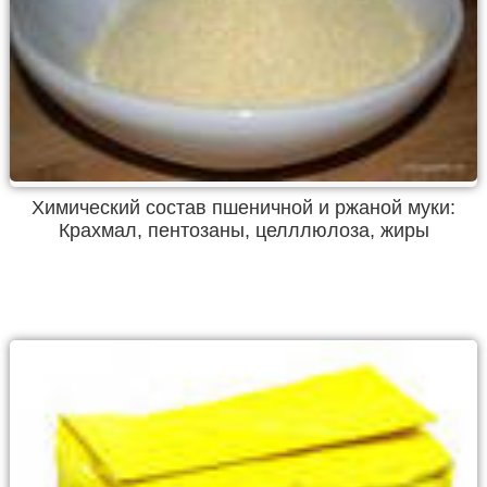
Химический состав пшеничной и ржаной муки:
Крахмал, пентозаны, целллюлоза, жиры