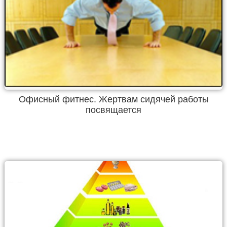
Офисный фитнес. Жертвам сидячей работы
посвящается