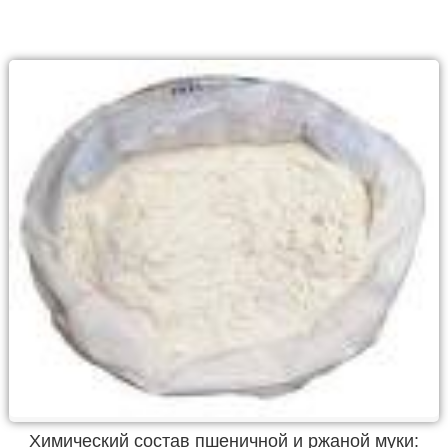
Химический состав пшеничной и ржаной муки: