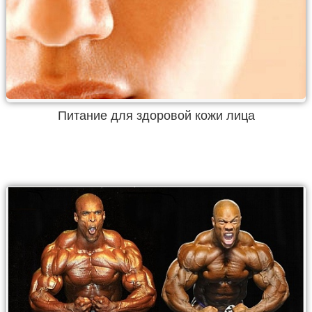
Питание для здоровой кожи лица