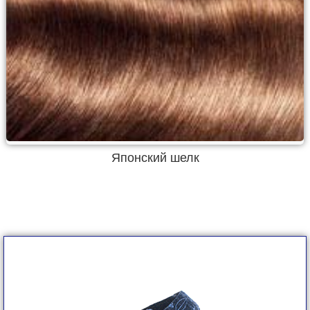
Японский шелк