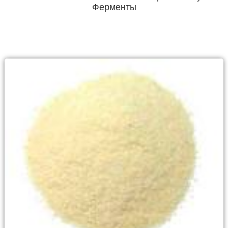
Ферменты