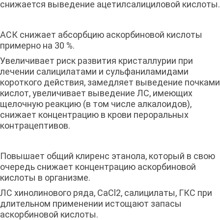
снижается выведение ацетилсалициловой кислоты.
АСК снижает абсорбцию аскорбиновой кислоты
примерно на 30 %.
Увеличивает риск развития кристаллурии при
лечении салицилатами и сульфаниламидами
короткого действия, замедляет выведение почками
кислот, увеличивает выведение ЛС, имеющих
щелочную реакцию (в том числе алкалоидов),
снижает концентрацию в крови пероральных
контрацептивов.
Повышает общий клиренс этанола, который в свою
очередь снижает концентрацию аскорбиновой
кислоты в организме.
ЛС хинолинового ряда, CaCl2, салицилаты, ГКС при
длительном применении истощают запасы
аскорбиновой кислоты.