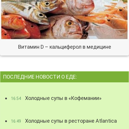
Витамин D – кальциферол в медицине
ПОСЛЕДНИЕ НОВОСТИ О ЕДЕ:
Холодные супы в «Кофемании»
16:54
Холодные супы в ресторане Atlantica
16:49