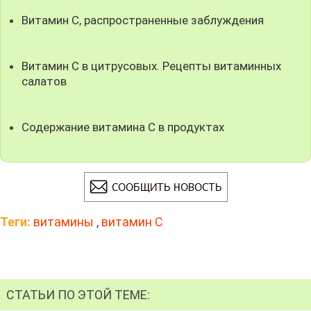
Витамин С, распространенные заблуждения
Витамин С в цитрусовых. Рецепты витаминных
салатов
Содержание витамина С в продуктах
Теги:
витамины
,
витамин C
СТАТЬИ ПО ЭТОЙ ТЕМЕ: