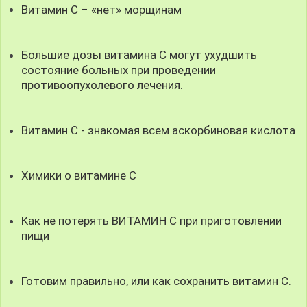
Витамин С – «нет» морщинам
Большие дозы витамина С могут ухудшить
состояние больных при проведении
противоопухолевого лечения.
Витамин С - знакомая всем аскорбиновая кислота
Химики о витамине С
Как не потерять ВИТАМИН С при приготовлении
пищи
Готовим правильно, или как сохранить витамин С.