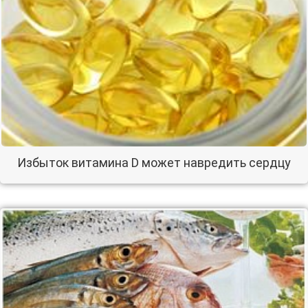
Избыток витамина D может навредить сердцу