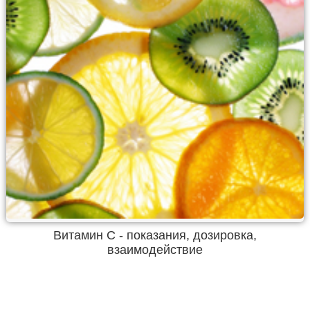
Витамин С - показания, дозировка,
взаимодействие