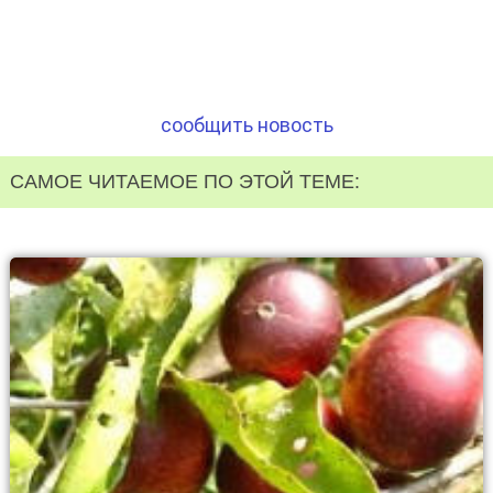
сообщить новость
САМОЕ ЧИТАЕМОЕ ПО ЭТОЙ ТЕМЕ: