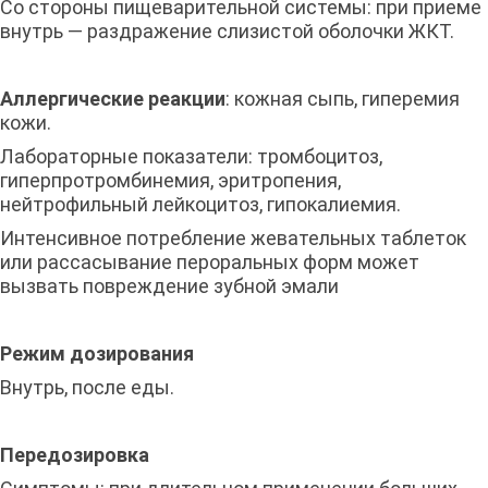
Со стороны пищеварительной системы: при приеме
внутрь — раздражение слизистой оболочки ЖКТ.
Аллергические реакции
: кожная сыпь, гиперемия
кожи.
Лабораторные показатели: тромбоцитоз,
гиперпротромбинемия, эритропения,
нейтрофильный лейкоцитоз, гипокалиемия.
Интенсивное потребление жевательных таблеток
или рассасывание пероральных форм может
вызвать повреждение зубной эмали
Режим дозирования
Внутрь, после еды.
Передозировка