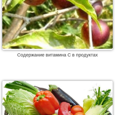
Содержание витамина С в продуктах