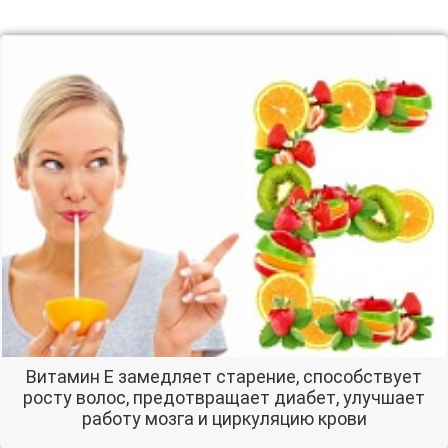
Витамин Е замедляет старение, способствует
росту волос, предотвращает диабет, улучшает
работу мозга и циркуляцию крови