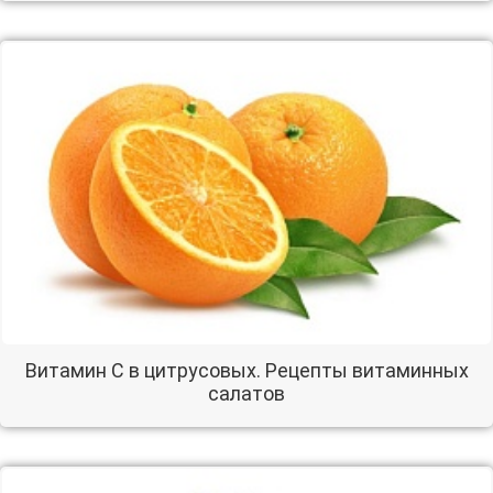
Витамин С в цитрусовых. Рецепты витаминных
салатов