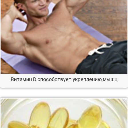
Витамин D способствует укреплению мышц