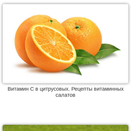
Витамин С в цитрусовых. Рецепты витаминных
салатов