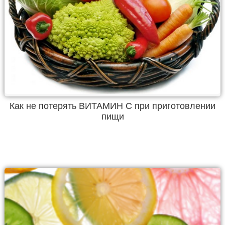
Как не потерять ВИТАМИН С при приготовлении
пищи