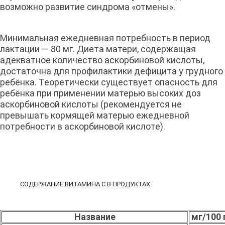
возможно развитие синдрома «отмены».
Минимальная ежедневная потребность в период
лактации — 80 мг. Диета матери, содержащая
адекватное количество аскорбиновой кислоты,
достаточна для профилактики дефицита у грудного
ребёнка. Теоретически существует опасность для
ребёнка при применении матерью высоких доз
аскорбиновой кислоты (рекомендуется не
превышать кормящей матерью ежедневной
потребности в аскорбиновой кислоте).
СОДЕРЖАНИЕ ВИТАМИНА С В ПРОДУКТАХ
Название
мг/100 