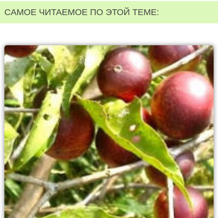
САМОЕ ЧИТАЕМОЕ ПО ЭТОЙ ТЕМЕ: