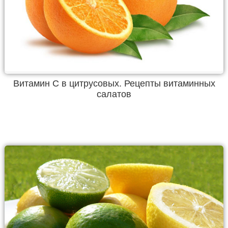
Витамин С в цитрусовых. Рецепты витаминных
салатов