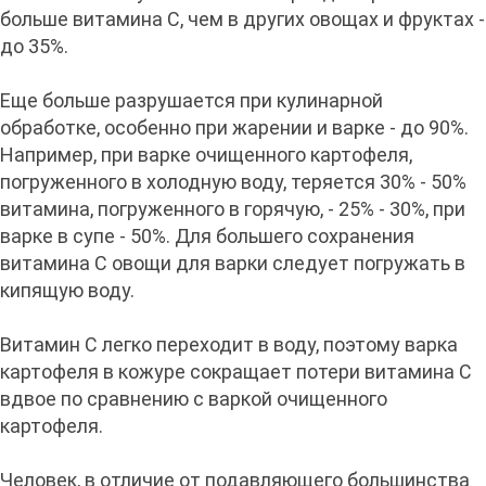
больше витамина С, чем в других овощах и фруктах -
до 35%.
Еще больше разрушается при кулинарной
обработке, особенно при жарении и варке - до 90%.
Например, при варке очищенного картофеля,
погруженного в холодную воду, теряется 30% - 50%
витамина, погруженного в горячую, - 25% - 30%, при
варке в супе - 50%. Для большего сохранения
витамина С овощи для варки следует погружать в
кипящую воду.
Витамин С легко переходит в воду, поэтому варка
картофеля в кожуре сокращает потери витамина С
вдвое по сравнению с варкой очищенного
картофеля.
Человек, в отличие от подавляющего большинства