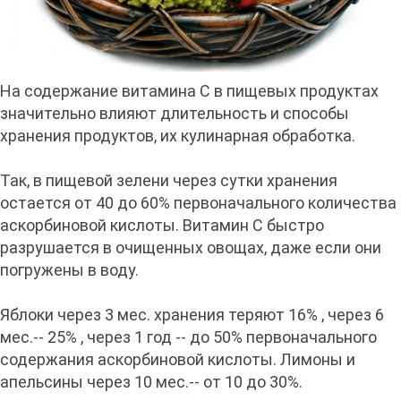
На содержание витамина С в пищевых продуктах
значительно влияют длительность и способы
хранения продуктов, их кулинарная обработка.
Так, в пищевой зелени через сутки хранения
остается от 40 до 60% первоначального количества
аскорбиновой кислоты. Витамин С быстро
разрушается в очищенных овощах, даже если они
погружены в воду.
Яблоки через 3 мес. хранения теряют 16% , через 6
мес.-- 25% , через 1 год -- до 50% первоначального
содержания аскорбиновой кислоты. Лимоны и
апельсины через 10 мес.-- от 10 до 30%.