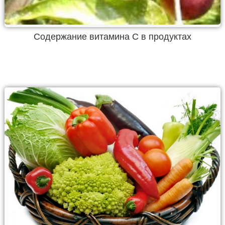
Содержание витамина С в продуктах