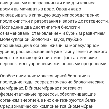
очищенными и разрезанными или длительное
время вымачивать в воде. Овощи надо
закладывать в кипящую воду непосредственно
после очистки и разрезания и варить до готовности.
Последние два десятилетия биологии
ознаменованы становлением и бурным развитием
молекулярной биологии - науки, глубоко
проникающей в основы жизни на молекулярном
уровне, расшифровавшей уже тайну гене-тического
кода, открывающей поистине фантастические
перспективы управления жизненными процессами.
Особое внимание молекулярной биологии в
последние годы сосредоточено на биологических
мембранах. В биомембранах протекают
ферментативные процессы, обеспечивающие
организм энергией, в них синтезируются белки.
Среди химических компонентов биомембран