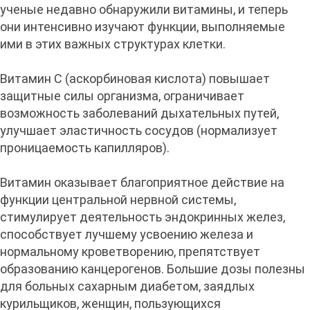
ученые недавно обнаружили витамины, и теперь
они интенсивно изучают функции, выполняемые
ими в этих важных структурах клетки.
Витамин С (аскорбиновая кислота) повышает
защитные силы организма, ограничивает
возможность заболеваний дыхательных путей,
улучшает эластичность сосудов (нормализует
проницаемость капилляров).
Витамин оказывает благоприятное действие на
функции центральной нервной системы,
стимулирует деятельность эндокринных желез,
способствует лучшему усвоению железа и
нормальному кроветворению, препятствует
образованию канцерогенов. Большие дозы полезны
для больных сахарным диабетом, заядлых
курильщиков, женщин, пользующихся