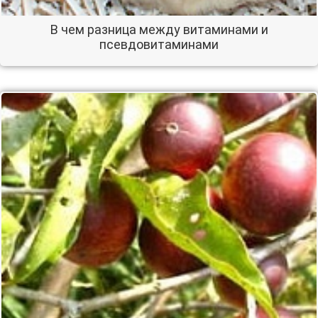
В чем разница между витаминами и
псевдовитаминами