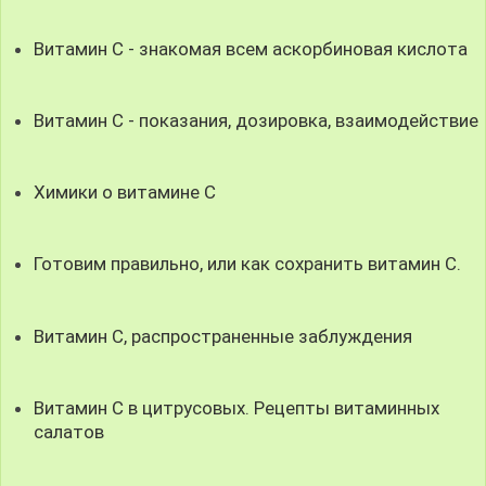
Витамин С - знакомая всем аскорбиновая кислота
Витамин С - показания, дозировка, взаимодействие
Химики о витамине С
Готовим правильно, или как сохранить витамин С.
Витамин С, распространенные заблуждения
Витамин С в цитрусовых. Рецепты витаминных
салатов