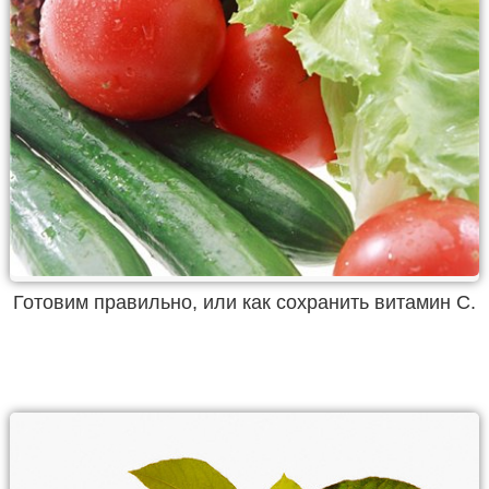
Готовим правильно, или как сохранить витамин С.