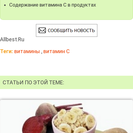
Содержание витамина С в продуктах
Allbest.Ru
Теги:
витамины
,
витамин C
СТАТЬИ ПО ЭТОЙ ТЕМЕ: