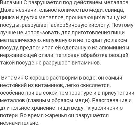
Витамин С разрушается под действием металлов.
Даже незначительное количество меди, свинца,
цинка и других металлов, проникающих в пищу из
посуды, разрушает аскорбиновую кислоту. Поэтому
лучше не использовать для приготовления пищи
металлическую, нелуженую и не покрытую лаком
посуду, предпочитая ей сделанную из алюминия и
нержавеющей стали: тепловая обработка овощей
такой посуде не разрушает витаминов.
Витамин С хорошо растворим в воде; он самый
нестойкий из витаминов, легко окисляется,
особенно при высокой температуре и в присутствии
металлов (главным образом меди). Разогревание и
длительное хранение пищи ведут к увеличению
потери. Во время жаренья он разрушается
незначительно.