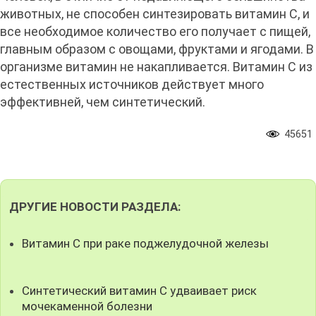
животных, не способен синтезировать витамин С, и
все необходимое количество его получает с пищей,
главным образом с овощами, фруктами и ягодами. В
организме витамин не накапливается. Витамин С из
естественных источников действует много
эффективней, чем синтетический.
45651
ДРУГИЕ НОВОСТИ РАЗДЕЛА:
Витамин С при раке поджелудочной железы
Синтетический витамин С удваивает риск
мочекаменной болезни