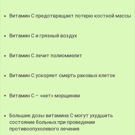
Витамин C предотвращает потерю костной массы
Витамин C и грязный воздух
Витамин C лечит полиомиелит
Витамин C ускоряет смерть раковых клеток
Витамин С – «нет» морщинам
Большие дозы витамина С могут ухудшить
состояние больных при проведении
противоопухолевого лечения.