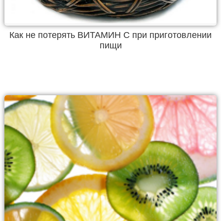
Как не потерять ВИТАМИН С при приготовлении
пищи