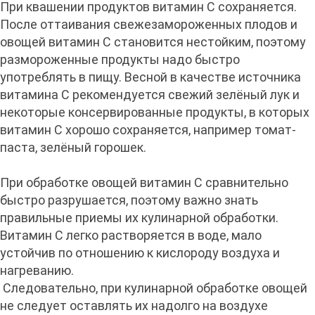
При квашении продуктов витамин С сохраняется.
После оттаивания свежезамороженных плодов и
овощей витамин С становится нестойким, поэтому
размороженные продукты надо быстро
употреблять в пищу. Весной в качестве источника
витамина С рекомендуется свежий зелёный лук и
некоторые консервированные продукты, в которых
витамин С хорошо сохраняется, например томат-
паста, зелёный горошек.
При обработке овощей витамин С сравнительно
быстро разрушается, поэтому важно знать
правильные приемы их кулинарной обработки.
Витамин С легко растворяется в воде, мало
устойчив по отношению к кислороду воздуха и
нагреванию.
Следовательно, при кулинарной обработке овощей
не следует оставлять их надолго на воздухе