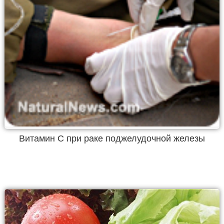
Витамин С при раке поджелудочной железы