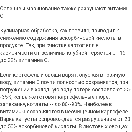
Соление и маринование также разрушают витамин
С.
Кулинарная обработка, как правило, приводит к
снижению содержания аскорбиновой кислоты в
продукте. Так, при очистке картофеля в
зависимости от величины клубней теряется от 16
до 22% витамина С.
Если картофель и овощи варят, опуская в горячую
воду, витамин С почти полностью сохраняется, при
погружении в холодную воду потери составляют 25-
-35%, когда же готовят картофельные пюре,
запеканку, котлеты -- до 80--90%. Наиболее в
витамины сохраняются в неочищенном картофеле.
Варка капусты сопровождается разрушением от 20
до 50% аскорбиновой кислоты. В листовых овощах