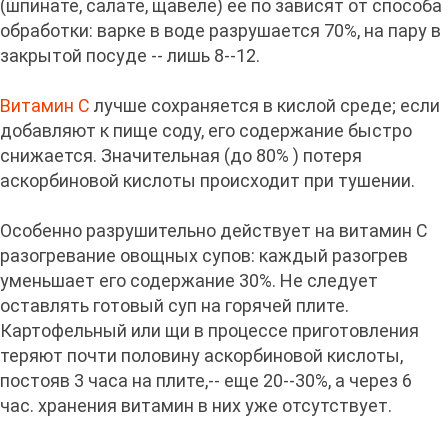
(шпинате, салате, щавеле) ее по зависят от способа
обработки: варке в воде разрушается 70%, на пару в
закрытой посуде -- лишь 8--12.
Витамин С
лучше сохраняется в кислой среде; если
добавляют к пище соду, его содержание быстро
снижается. Значительная (до 80% ) потеря
аскорбиновой кислоты происходит при тушении.
Особенно разрушительно действует на витамин С
разогревание овощных супов: каждый разогрев
уменьшает его содержание 30%. Не следует
оставлять готовый суп на горячей плите.
Картофельный или щи в процессе приготовления
теряют почти половину аскорбиновой кислоты,
постояв 3 часа на плите,-- еще 20--30%, а через 6
час. хранения витамин в них уже отсутствует.