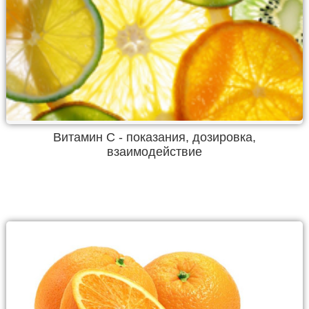
Витамин С - показания, дозировка,
взаимодействие