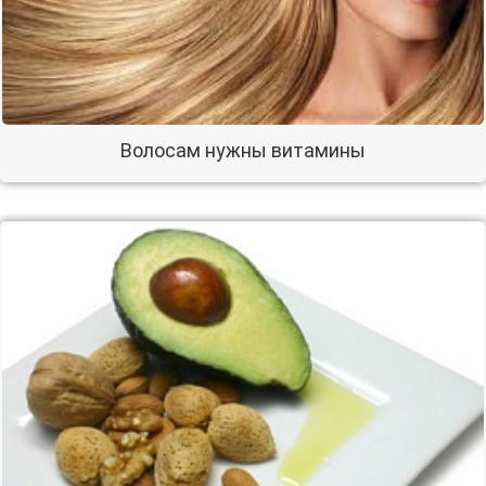
Волосам нужны витамины