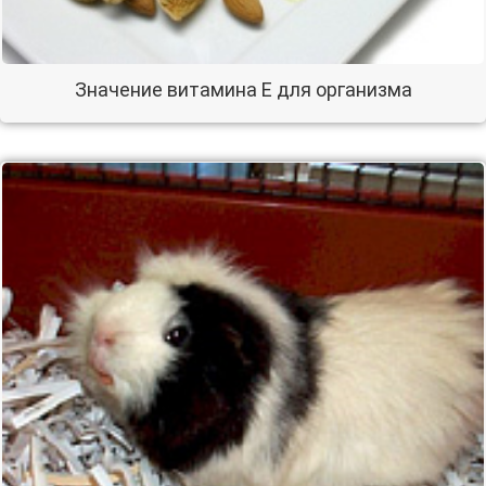
Значение витамина E для организма