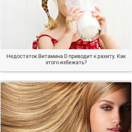
Недостаток Витамина D приводит к рахиту. Как
этого избежать?