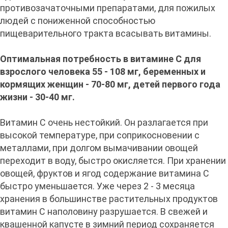
противозачаточными препаратами, для пожилых
людей с пониженной способностью
пищеварительного тракта всасывать витамины.
Оптимальная потребность в витамине С для
взрослого человека 55 - 108 мг, беременных и
кормящих женщин - 70-80 мг, детей первого года
жизни - 30-40 мг.
Витамин С очень нестойкий. Он разлагается при
высокой температуре, при соприкосновении с
металлами, при долгом вымачивании овощей
переходит в воду, быстро окисляется. При хранении
овощей, фруктов и ягод содержание витамина C
быстро уменьшается. Уже через 2 - 3 месяца
хранения в большинстве растительных продуктов
витамин С наполовину разрушается. В свежей и
квашенной капусте в зимний период сохраняется