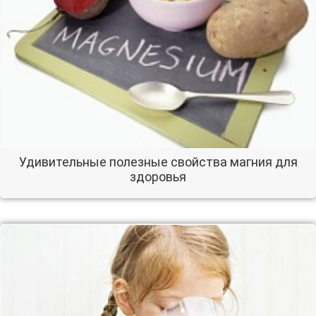
Удивительные полезные свойства магния для
здоровья