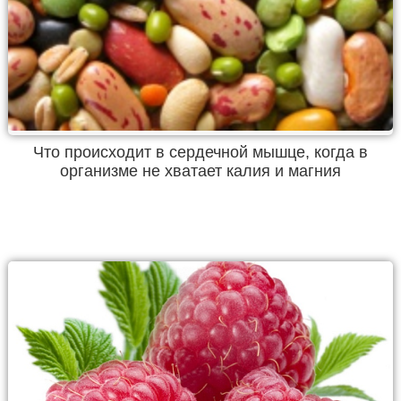
Что происходит в сердечной мышце, когда в
организме не хватает калия и магния