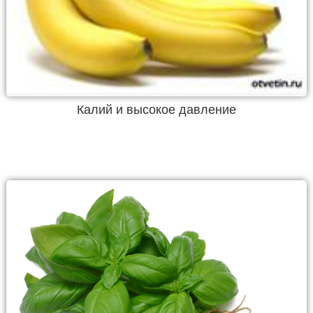
Калий и высокое давление