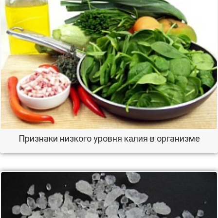
Признаки низкого уровня калия в организме