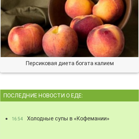
Персиковая диета богата калием
ПОСЛЕДНИЕ НОВОСТИ О ЕДЕ:
Холодные супы в «Кофемании»
16:54