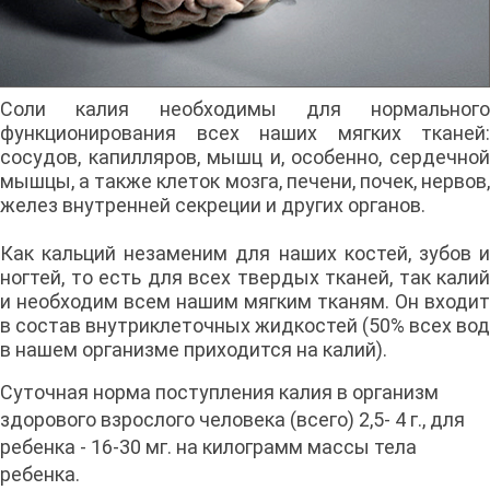
Соли калия необходимы для нормального
функционирования всех наших мягких тканей:
сосудов, капилляров, мышц и, особенно, сердечной
мышцы, а также клеток мозга, печени, почек, нервов,
желез внутренней секреции и других органов.
Как кальций незаменим для наших костей, зубов и
ногтей, то есть для всех твердых тканей, так калий
и необходим всем нашим мягким тканям. Он входит
в состав внутриклеточных жидкостей (50% всех вод
в нашем организме приходится на калий).
Суточная норма поступления калия в организм
здорового взрослого человека (всего) 2,5- 4 г., для
ребенка - 16-30 мг. на килограмм массы тела
ребенка.