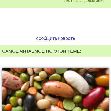
смотреть предыдущие
сообщить новость
САМОЕ ЧИТАЕМОЕ ПО ЭТОЙ ТЕМЕ: