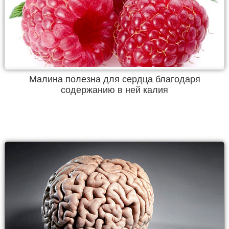
Малина полезна для сердца благодаря
содержанию в ней калия