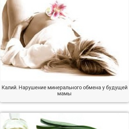
Калий. Нарушение минерального обмена у будущей
мамы