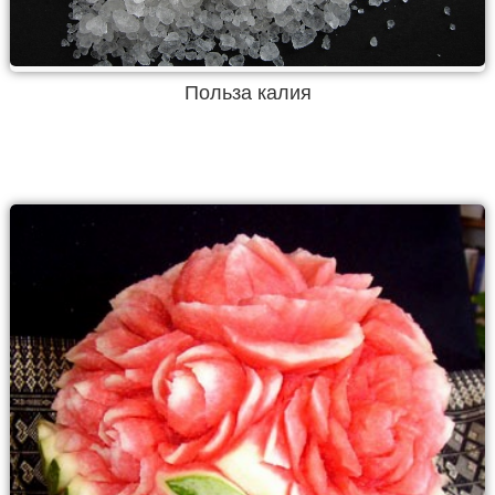
Польза калия