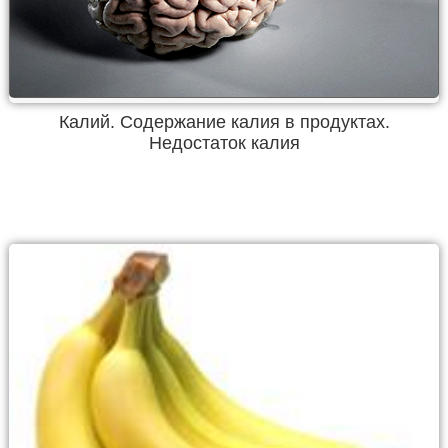
Калий. Содержание калия в продуктах.
Недостаток калия