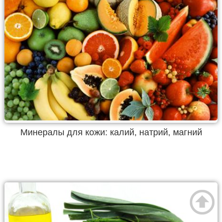
Минералы для кожи: калий, натрий, магний