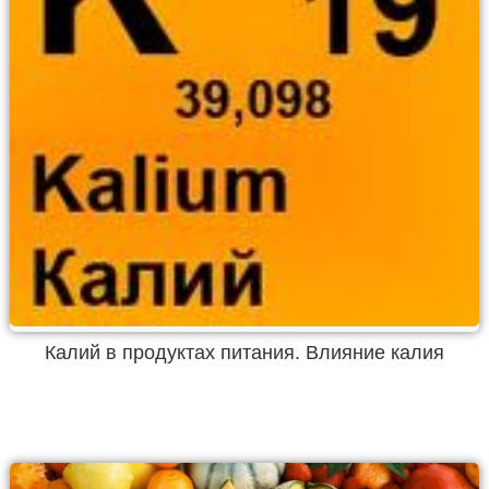
Калий в продуктах питания. Влияние калия