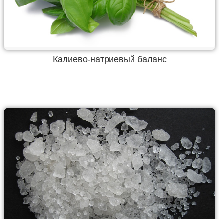
Калиево-натриевый баланс