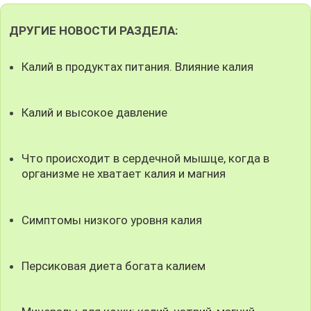
ДРУГИЕ НОВОСТИ РАЗДЕЛА:
Калий в продуктах питания. Влияние калия
Калий и высокое давление
Что происходит в сердечной мышце, когда в
организме не хватает калия и магния
Симптомы низкого уровня калия
Персиковая диета богата калием