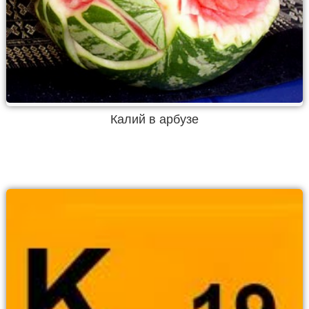
Калий в арбузе