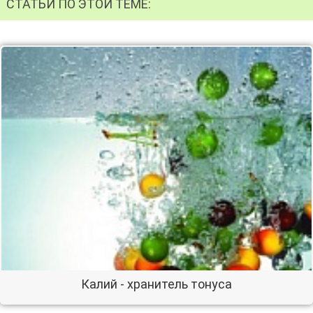
СТАТЬИ ПО ЭТОЙ ТЕМЕ:
Калий - хранитель тонуса