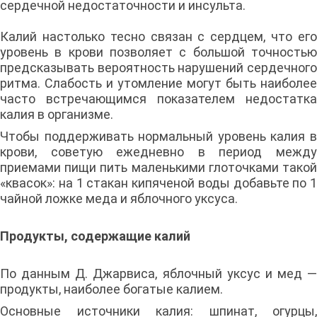
сердечной недостаточности и инсульта.
Калий настолько тесно связан с сердцем, что его
уровень в крови позволяет с большой точностью
предсказывать вероятность нарушений сердечного
ритма. Слабость и утомление могут быть наиболее
часто встречающимся показателем недостатка
калия в организме.
Чтобы поддерживать нормальный уровень калия в
крови, советую ежедневно в период между
приемами пищи пить маленькими глоточками такой
«квасок»: на 1 стакан кипяченой воды добавьте по 1
чайной ложке меда и яблочного уксуса.
Продукты, содержащие калий
По данным Д. Джарвиса, яблочный уксус и мед —
продукты, наиболее богатые калием.
Основные источники калия: шпинат, огурцы,