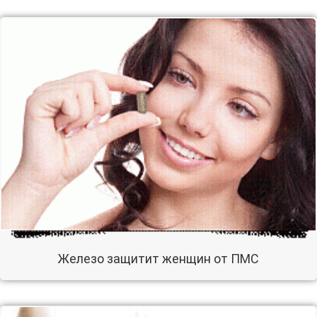
Железо защитит женщин от ПМС