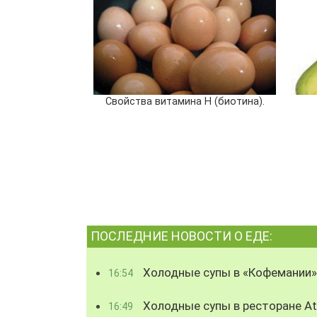
Свойства витамина Н (биотина).
ПОСЛЕДНИЕ НОВОСТИ О ЕДЕ:
Холодные супы в «Кофемании»
16:54
Холодные супы в ресторане Atl
16:49