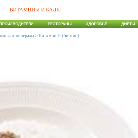
ВИТАМИНЫ И БАДЫ
ПРОИЗВОДИТЕЛИ
РЕСТОРАНЫ
ЗДОРОВЬЕ
ДИЕТЫ
>
Витамин Н (биотин)
амины и минералы