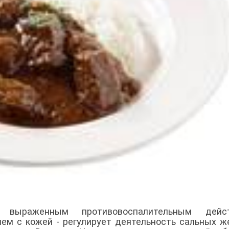
выраженным противовоспалительным дейст
ем с кожей - регулирует деятельность сальных ж