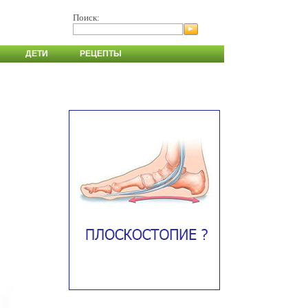
Поиск:
ДЕТИ
РЕЦЕПТЫ