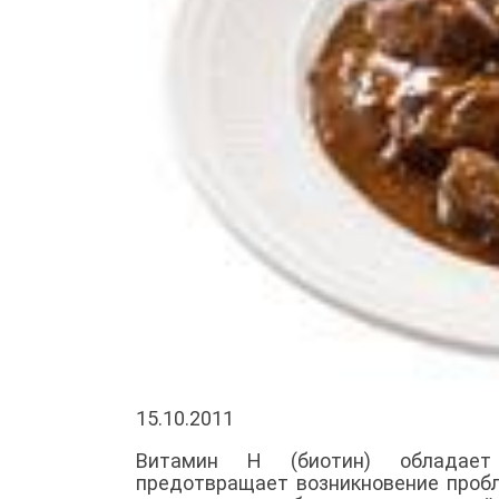
15.10.2011
Витамин Н (биотин)
обладает 
предотвращает возникновение пробл