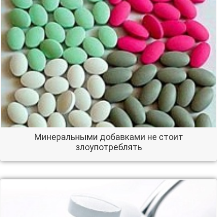
Минеральными добавками не стоит
злоупотреблять