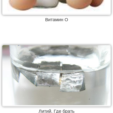
Витамин О
Литий. Где брать