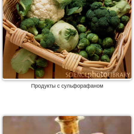
Продукты с сульфорафаном