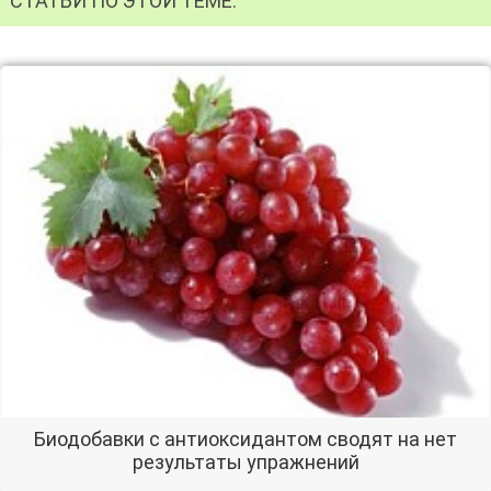
СТАТЬИ ПО ЭТОЙ ТЕМЕ:
Биодобавки с антиоксидантом сводят на нет
результаты упражнений