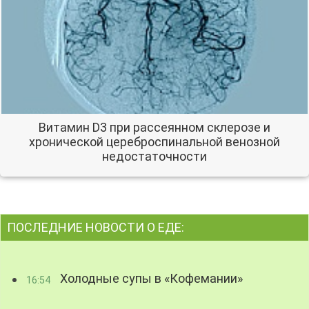
Витамин D3 при рассеянном склерозе и
хронической цереброспинальной венозной
недостаточности
ПОСЛЕДНИЕ НОВОСТИ О ЕДЕ:
Холодные супы в «Кофемании»
16:54