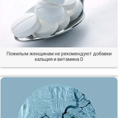
Пожилым женщинам не рекомендуют добавки
кальция и витамина D