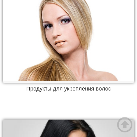
Продукты для укрепления волос