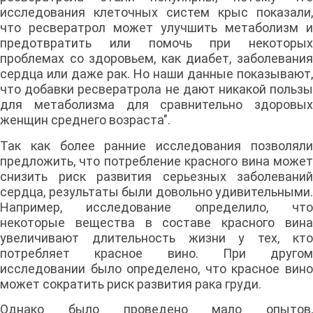
исследования клеточных систем крыс показали,
что ресвератрол может улучшить метаболизм и
предотвратить или помочь при некоторых
проблемах со здоровьем, как диабет, заболевания
сердца или даже рак. Но наши данные показывают,
что добавки ресвератрола не дают никакой пользы
для метаболизма для сравнительно здоровых
женщин среднего возраста".
Так как более ранние исследования позволяли
предложить, что потребление красного вина может
снизить риск развития серьезных заболеваний
сердца, результаты были довольно удивительными.
Например, исследование определило, что
некоторые вещества в составе красного вина
увеличивают длительность жизни у тех, кто
потребляет красное вино. При другом
исследовании было определено, что красное вино
может сократить риск развития рака груди.
Однако было проведено мало опытов,