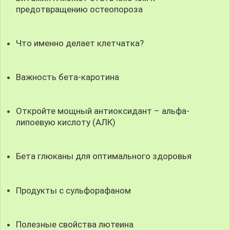
предотвращению остеопороза
Что именно делает клетчатка?
Важность бета-каротина
Откройте мощный антиоксидант – альфа-
липоевую кислоту (АЛК)
Бета глюканы для оптимального здоровья
Продукты с сульфорафаном
Полезные свойства лютеина