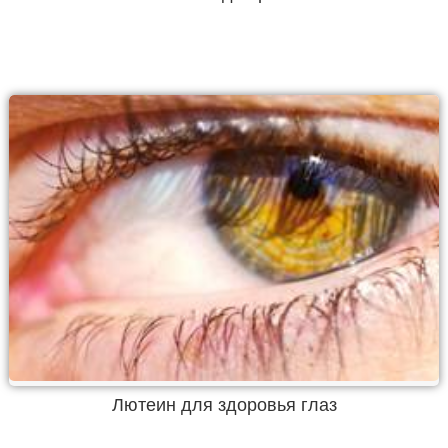
Лютеин для здоровья глаз