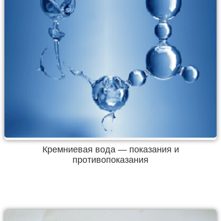
Кремниевая вода — показания и
противопоказания