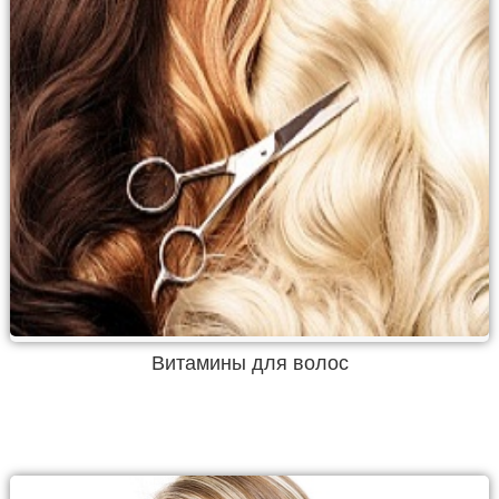
Витамины для волос