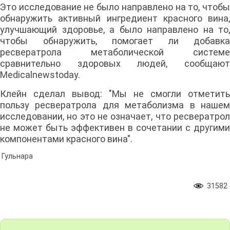
Это исследование не было направлено на то, чтобы
обнаружить активный ингредиент красного вина,
улучшающий здоровье, а было направлено на то,
чтобы обнаружить, помогает ли добавка
ресвератрола метаболической системе
сравнительно здоровых людей, сообщают
Medicalnewstoday.
Клейн сделал вывод: "Мы не смогли отметить
пользу ресвератрола для метаболизма в нашем
исследовании, но это не означает, что ресвератрол
не может быть эффективен в сочетании с другими
компонентами красного вина".
Гульнара
31582