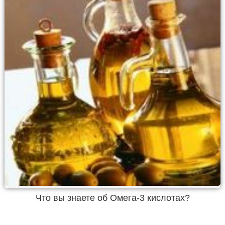
Что вы знаете об Омега-3 кислотах?