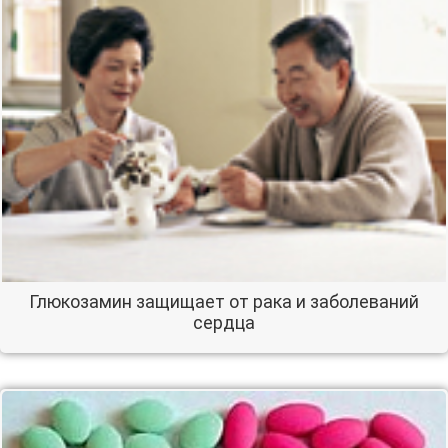
Глюкозамин защищает от рака и заболеваний
сердца