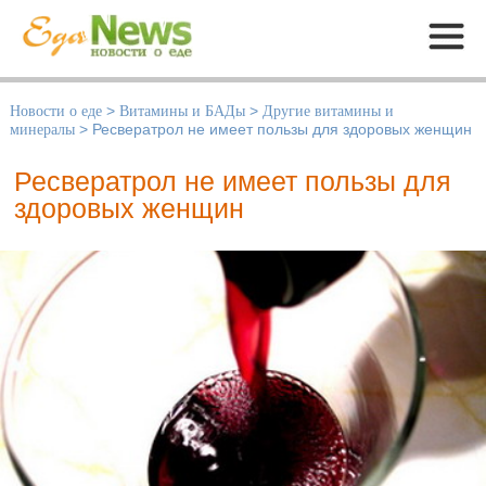
Меню
Новости о еде
>
Витамины и БАДы
>
Другие витамины и
минералы
>
Ресвератрол не имеет пользы для здоровых женщин
Ресвератрол не имеет пользы для
здоровых женщин