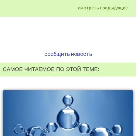
смотреть предыдущие
сообщить новость
САМОЕ ЧИТАЕМОЕ ПО ЭТОЙ ТЕМЕ: