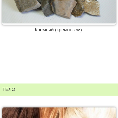
Кремний (кремнезем).
ТЕЛО