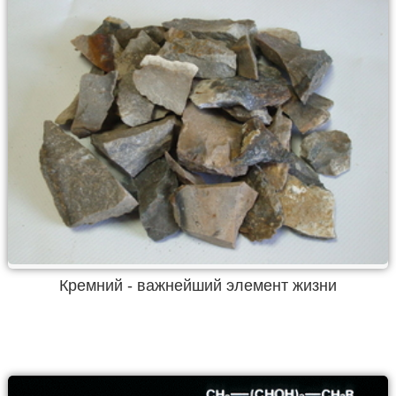
Кремний - важнейший элемент жизни