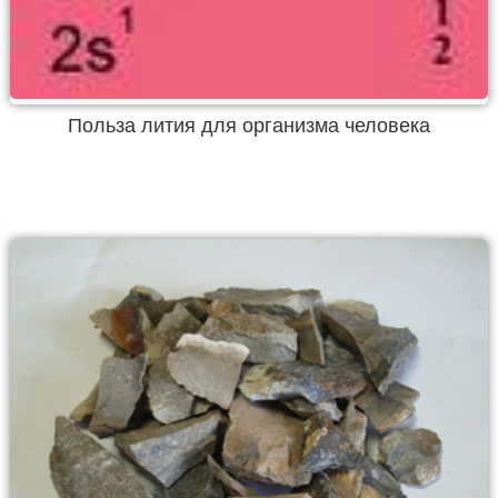
Польза лития для организма человека