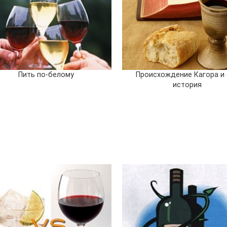
Пить по-белому
Происхождение Кагора и 
история