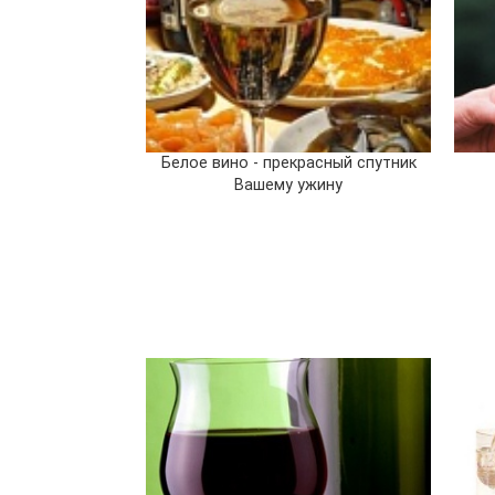
Белое вино - прекрасный спутник
Вашему ужину