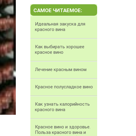
САМОЕ ЧИТАЕМОЕ:
Идеальная закуска для
красного вина
Как выбирать хорошее
красное вино
Лечение красным вином
Красное полусладкое вино
Как узнать калорийность
красного вина
Красное вино и здоровье.
Польза красного вина и