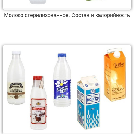
Молоко стерилизованное. Состав и калорийность