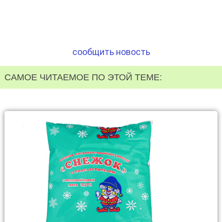
сообщить новость
САМОЕ ЧИТАЕМОЕ ПО ЭТОЙ ТЕМЕ: