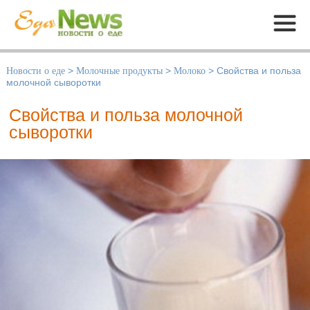
Меню
Новости о еде
>
Молочные продукты
>
Молоко
>
Свойства и польза
молочной сыворотки
Свойства и польза молочной
сыворотки