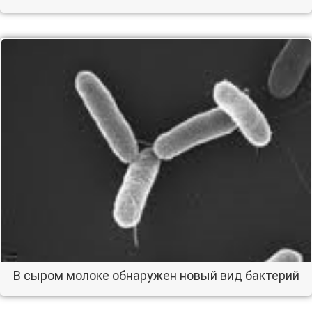
В сыром молоке обнаружен новый вид бактерий