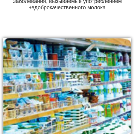
Заболевания, вызываемые употреблением
недоброкачественного молока