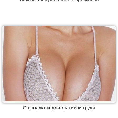
О продуктах для красивой груди