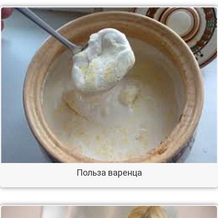
Польза варенца