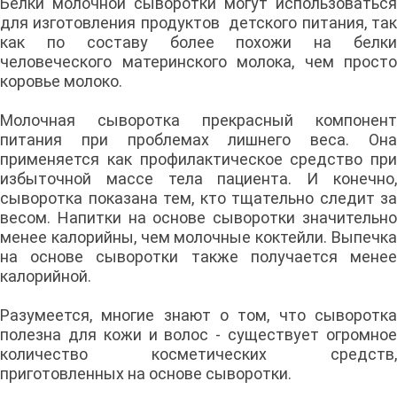
Белки молочной сыворотки могут использоваться
для изготовления продуктов детского питания, так
как по составу более похожи на белки
человеческого материнского молока, чем просто
коровье молоко.
Молочная сыворотка прекрасный компонент
питания при проблемах лишнего веса. Она
применяется как профилактическое средство при
избыточной массе тела пациента. И конечно,
сыворотка показана тем, кто тщательно следит за
весом. Напитки на основе сыворотки значительно
менее калорийны, чем молочные коктейли. Выпечка
на основе сыворотки также получается менее
калорийной.
Разумеется, многие знают о том, что сыворотка
полезна для кожи и волос - существует огромное
количество косметических средств,
приготовленных на основе сыворотки.