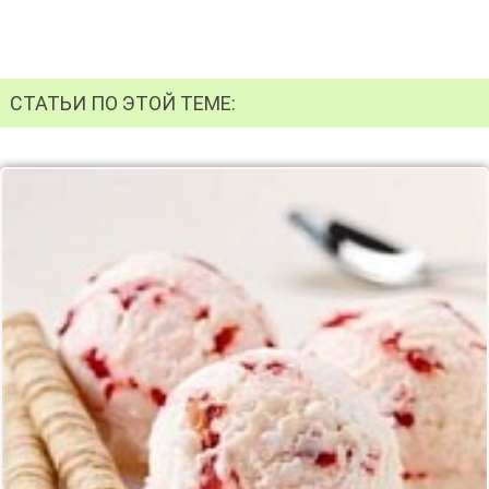
СТАТЬИ ПО ЭТОЙ ТЕМЕ: