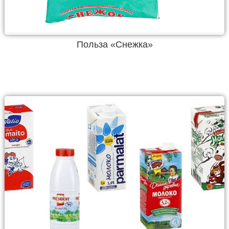
Польза «Снежка»