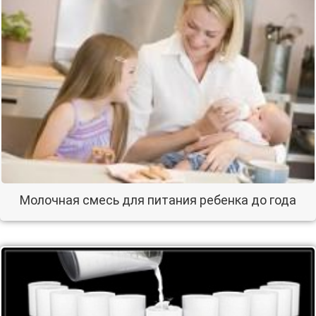
Молочная смесь для питания ребенка до года