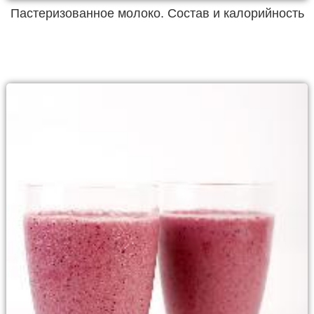
Пастеризованное молоко. Состав и калорийность