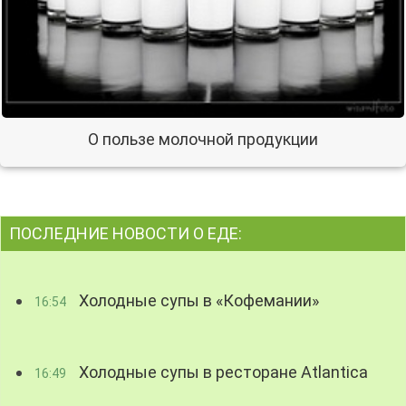
О пользе молочной продукции
ПОСЛЕДНИЕ НОВОСТИ О ЕДЕ:
Холодные супы в «Кофемании»
16:54
Холодные супы в ресторане Atlantica
16:49