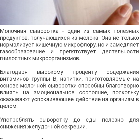
Молочная сыворотка - один из самых полезных
продуктов, получающихся из молока. Она не только
нормализует кишечную микрофлору, но и замедляет
газообразование и препятствует деятельности
гнилостных микроорганизмов.
Благодаря высокому проценту содержания
витаминов группы В, напитки, приготовляемые на
основе молочной сыворотки способны благотворно
влиять на эмоциональное состояние, поскольку
оказывают успокаивающее действие на организм в
целом.
Употреблять сыворотку до еды полезно для
снижения желудочной секреции.