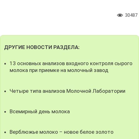
30487
ДРУГИЕ НОВОСТИ РАЗДЕЛА:
13 основных анализов входного контроля сырого
молока при приемке на молочный завод
Четыре типа анализов Молочной Лаборатории
Всемирный день молока
Верблюжье молоко – новое белое золото