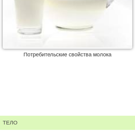
Потребительские свойства молока
ТЕЛО