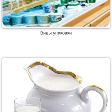
Виды упаковки