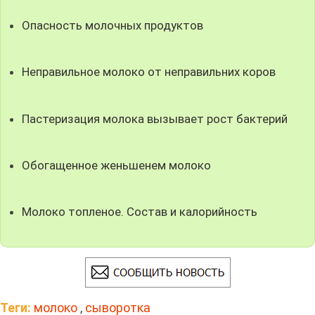
Опасность молочных продуктов
Неправильное молоко от неправильних коров
Пастеризация молока вызывает рост бактерий
Обогащенное женьшенем молоко
Молоко топленое. Состав и калорийность
Теги:
молоко
,
сыворотка