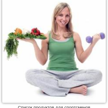
Список продуктов для спортсменов