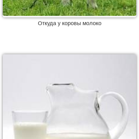
Откуда у коровы молоко