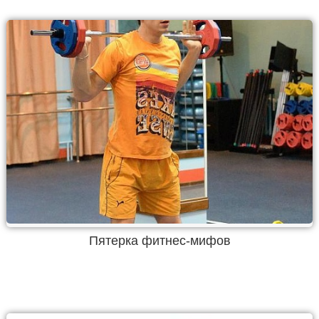
Пятерка фитнес-мифов