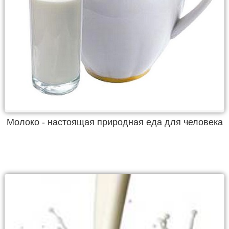
Молоко - настоящая природная еда для человека