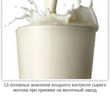
13 основных анализов входного контроля сырого
молока при приемке на молочный завод