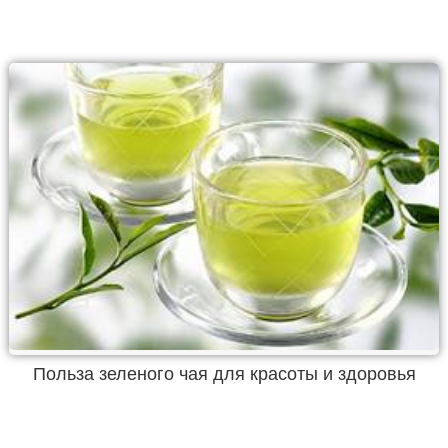
Польза зеленого чая для красоты и здоровья