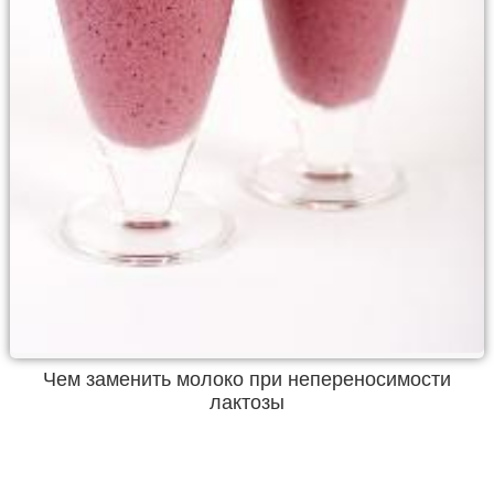
Чем заменить молоко при непереносимости
лактозы