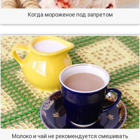
Когда мороженое под запретом
Молоко и чай не рекомендуется смешивать