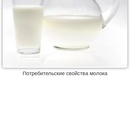
Потребительские свойства молока