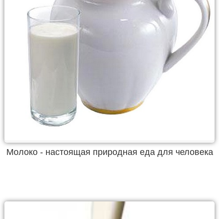
Молоко - настоящая природная еда для человека