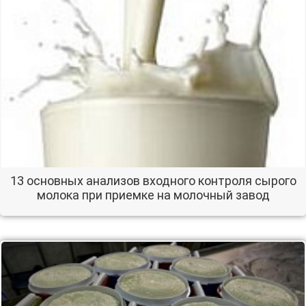
13 основных анализов входного контроля сырого
молока при приемке на молочный завод