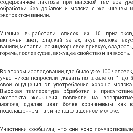
содержанием лактозы при высокой температуре
обработки без добавок и молока с женьшенем и
экстрактом ванили.
Ученые выработали список из 10 признаков,
включая цвет, сладкий запах, вкус молока, вкус
ванили, металлический/корневой привкус, сладость,
горечь, послевкусие, вяжущее свойство и вязкость.
Во втором исследовании, где было уже 100 человек,
участников попросили указать по шкале от 1 до 5
свои ощущения от употребления хорошо молока.
Высокая температура обработки и присутствие
экстракта женьшеня повлияли на восприятие
молока, сделав цвет более коричневым как в
подслащенном, так и неподслащенном молоке.
Участники сообщили, что они ясно почувствовали