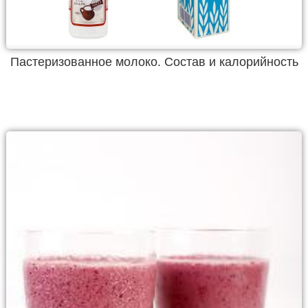
Пастеризованное молоко. Состав и калорийность