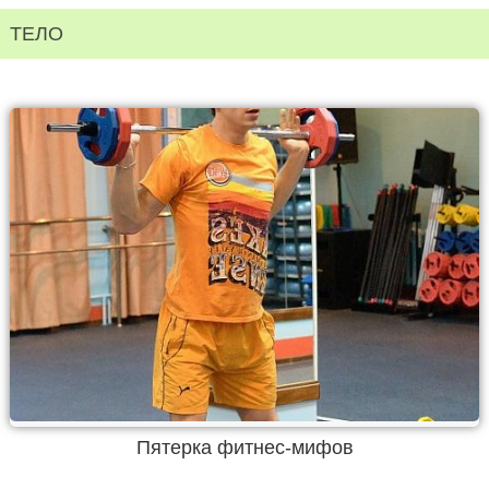
ТЕЛО
Пятерка фитнес-мифов