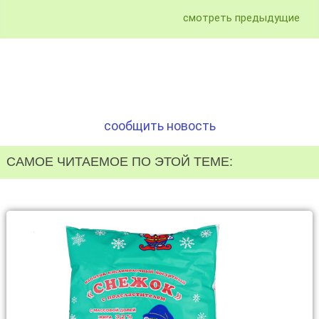
смотреть предыдущие
сообщить новость
САМОЕ ЧИТАЕМОЕ ПО ЭТОЙ ТЕМЕ: