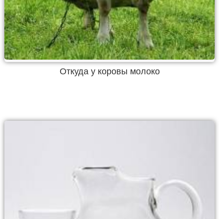
Откуда у коровы молоко