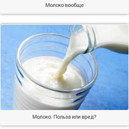
Молоко вообще
Молоко. Польза или вред?