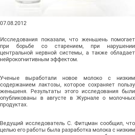
07.08.2012
Исследования показали, что женьшень помогает
при борьбе со старением, при нарушении
центральной нервной системы, а также обладает
нейрокогнитивным эффектом.
Ученые выработали новое молоко с низким
содержанием лактозы, которое сохраняет пользу
женьшеня. Результаты этого исследования были
опубликованы в августе в Журнале о молочных
продуктах.
Ведущий исследователь С. Фитцман сообщил, что
целью его работы была разработка молока с низким