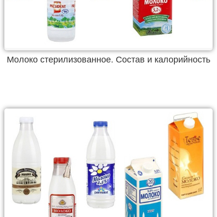
Молоко стерилизованное. Состав и калорийность