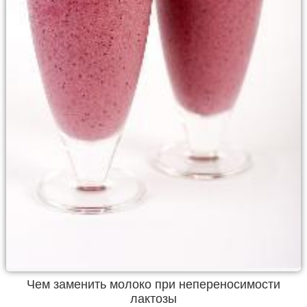
Чем заменить молоко при непереносимости
лактозы