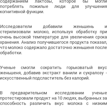
содержанием лактозы, которое бы могли
потреблять пожилые люди для улучшения
когнитивной функции.
Исследователи добавили женьшень и
стерилизовали молоко, используя обработку при
очень высокой температуре для увеличения срока
хранения. Анализ получившегося продукта показал,
что молоко содержало достаточно женьшеня после
обработки.
Ученые смогли сократить горьковатый вкус
женьшеня, добавив экстракт ванили и сукралозу -
искусственный подсластитель без калорий.
В предварительном исследовании ученые
протестировали продукт на 10 людях, выбранных за
способность различить вкус молока с низким