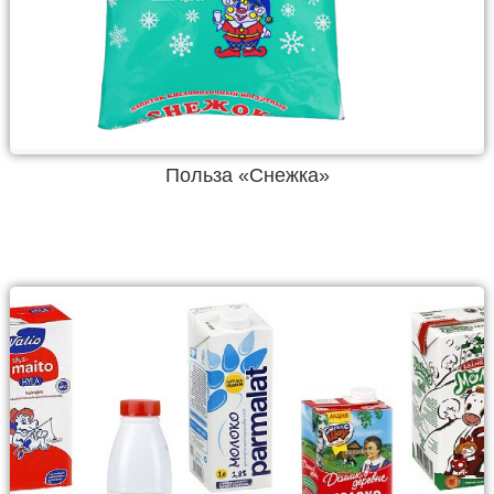
Польза «Снежка»