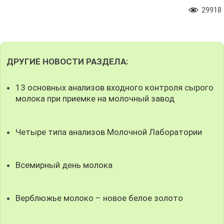
29918
ДРУГИЕ НОВОСТИ РАЗДЕЛА:
13 основных анализов входного контроля сырого
молока при приемке на молочный завод
Четыре типа анализов Молочной Лаборатории
Всемирный день молока
Верблюжье молоко – новое белое золото