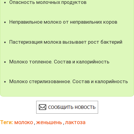
Опасность молочных продуктов
Неправильное молоко от неправильних коров
Пастеризация молока вызывает рост бактерий
Молоко топленое. Состав и калорийность
Молоко стерилизованное. Состав и калорийность
Теги:
молоко
,
женьшень
,
лактоза