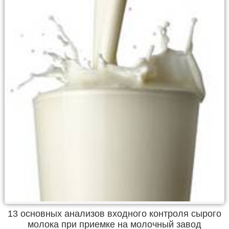
13 основных анализов входного контроля сырого
молока при приемке на молочный завод