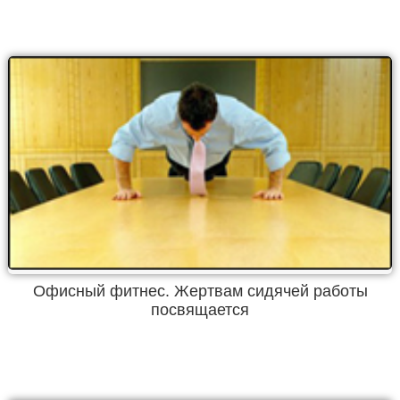
Офисный фитнес. Жертвам сидячей работы
посвящается