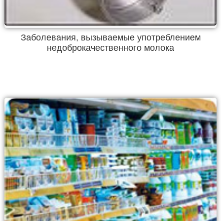
Заболевания, вызываемые употреблением
недоброкачественного молока