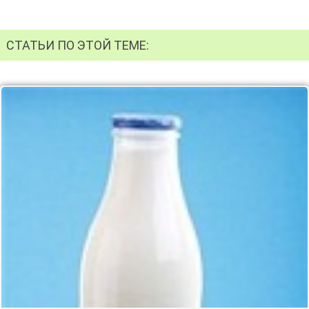
СТАТЬИ ПО ЭТОЙ ТЕМЕ: