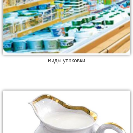
Виды упаковки