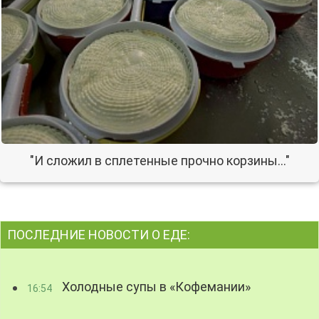
"И сложил в сплетенные прочно корзины…"
ПОСЛЕДНИЕ НОВОСТИ О ЕДЕ:
Холодные супы в «Кофемании»
16:54