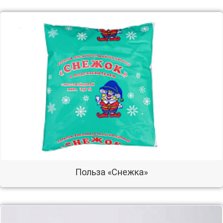
Польза «Снежка»