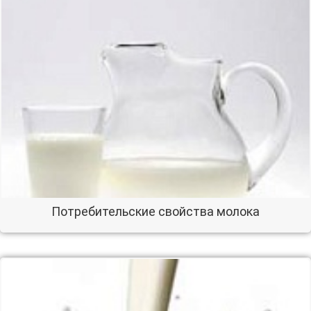
Потребительские свойства молока