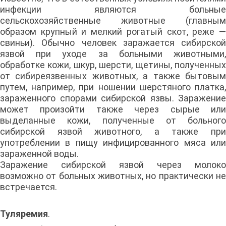
инфекции являются больные
сельскохозяйственные животные (главным
образом крупный и мелкий рогатый скот, реже —
свиньи). Обычно человек заражается сибирской
язвой при уходе за больными животными,
обработке кожи, шкур, шерсти, щетины, полученных
от сибиреязвенных животных, а также бытовым
путем, например, при ношении шерстяного платка,
зараженного спорами сибирской язвы. Заражение
может произойти также через сырые или
выделанные кожи, полученные от больного
сибирской язвой животного, а также при
употреблении в пищу инфицированного мяса или
зараженной воды.
Заражение сибирской язвой через молоко
возможно от больных животных, но практически не
встречается.
Туляремия
.