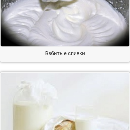
Взбитые сливки