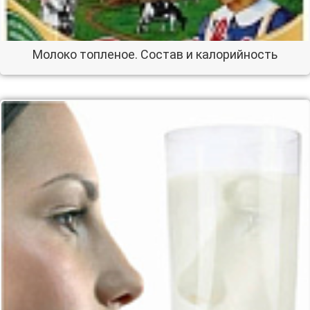
Молоко топленое. Состав и калорийность