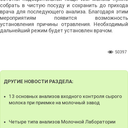
собрать в чистую посуду и сохранить до прихода
врача для последующего анализа. Благодаря этим
мероприятиям появится возможность
установления причины отравления. Необходимый
дальнейший режим будет установлен врачом.
50397
ДРУГИЕ НОВОСТИ РАЗДЕЛА:
13 основных анализов входного контроля сырого
молока при приемке на молочный завод
Четыре типа анализов Молочной Лаборатории