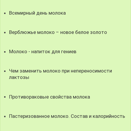
Всемирный день молока
Верблюжье молоко – новое белое золото
Молоко - напиток для гениев
Чем заменить молоко при непереносимости
лактозы
Противораковые свойства молока
Пастеризованное молоко. Состав и калорийность