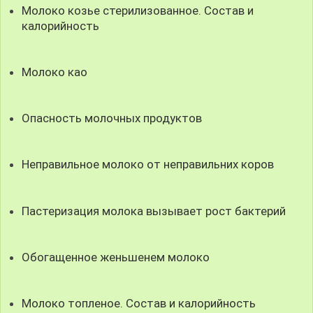
Молоко козье стерилизованное. Состав и
калорийность
Молоко као
Опасность молочных продуктов
Неправильное молоко от неправильних коров
Пастеризация молока вызывает рост бактерий
Обогащенное женьшенем молоко
Молоко топленое. Состав и калорийность