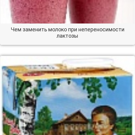
Чем заменить молоко при непереносимости
лактозы