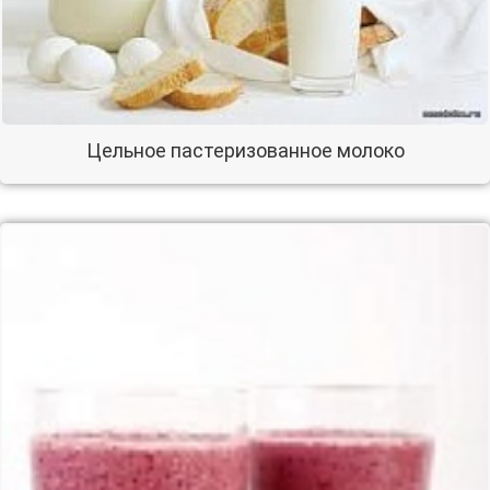
Цельное пастеризованное молоко