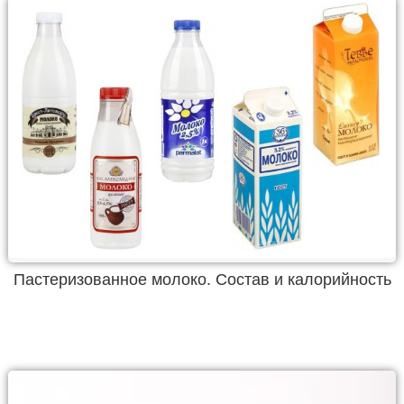
Пастеризованное молоко. Состав и калорийность