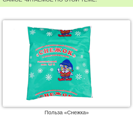
Польза «Снежка»