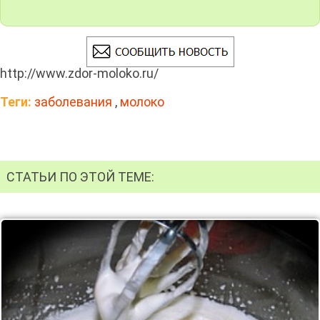
http://www.zdor-moloko.ru/
Теги:
заболевания
,
молоко
СТАТЬИ ПО ЭТОЙ ТЕМЕ: