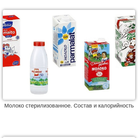
Молоко стерилизованное. Состав и калорийность