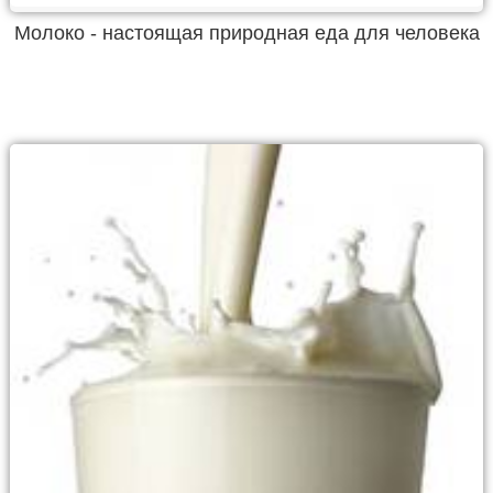
Молоко - настоящая природная еда для человека