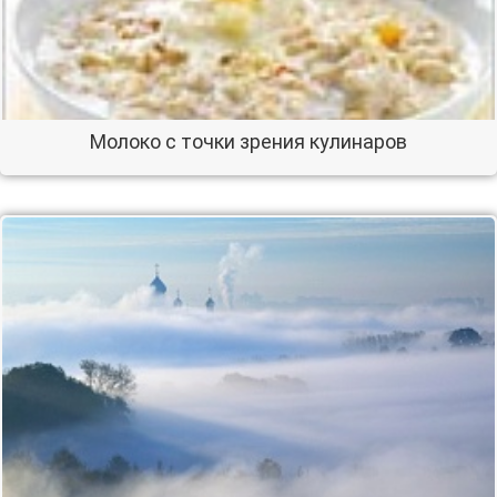
Молоко с точки зрения кулинаров