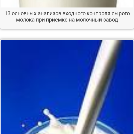
13 основных анализов входного контроля сырого
молока при приемке на молочный завод