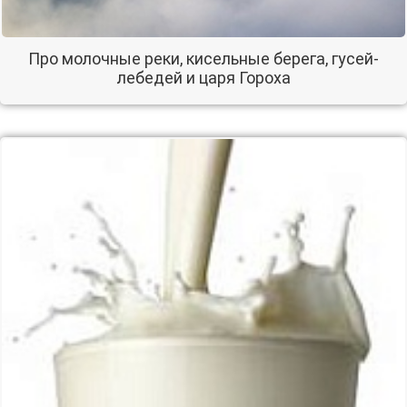
Про молочные реки, кисельные берега, гусей-
лебедей и царя Гороха