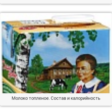
Молоко топленое. Состав и калорийность