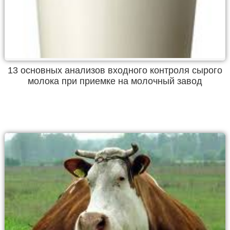
13 основных анализов входного контроля сырого
молока при приемке на молочный завод