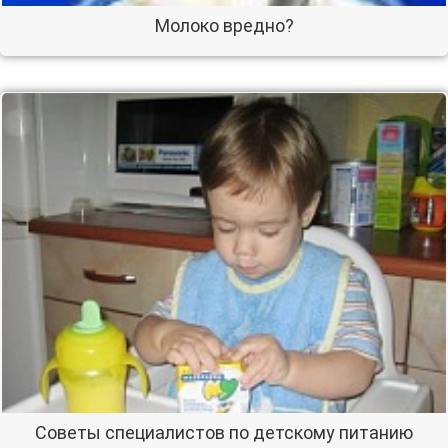
Молоко вредно?
Советы специалистов по детскому питанию