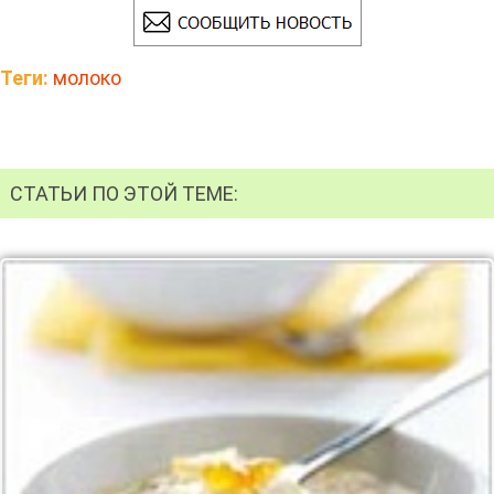
Теги:
молоко
СТАТЬИ ПО ЭТОЙ ТЕМЕ: