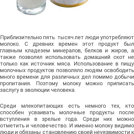
Приблизительно пять тысяч лет люди употребляют
молоко. С древних времен этот продукт был
главным кладезем минералов, белков и жиров, а
также позволял использовать домашний скот не
только как источник мяса. Использование в пищу
молочных продуктов позволяло людям освободить
много времени для различных дел помимо добычи
пропитания. Поэтому молоку можно приписать
заслугу в эволюции человека.
Среди млекопитающих есть немного тех, кто
способен усваивать молочные продукты после
вступления в зрелые года. Среди них можно
отметить и человечество. И именно молоку видимо
люди и обязаны становлению своей неуязвимости к