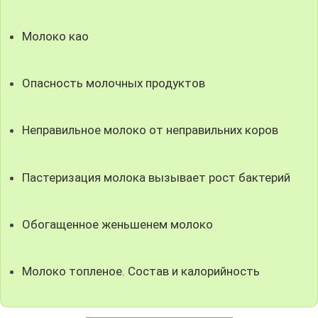
Молоко као
Опасность молочных продуктов
Неправильное молоко от неправильних коров
Пастеризация молока вызывает рост бактерий
Обогащенное женьшенем молоко
Молоко топленое. Состав и калорийность