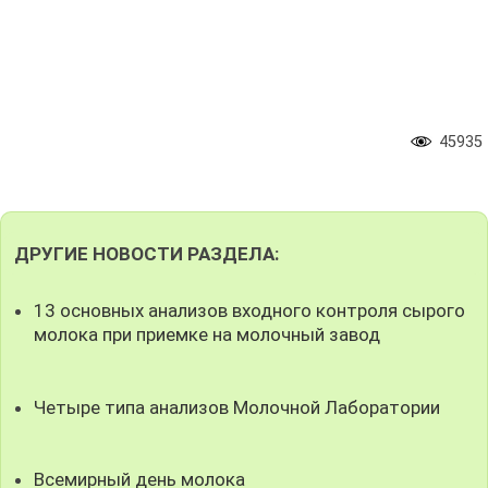
45935
ДРУГИЕ НОВОСТИ РАЗДЕЛА:
13 основных анализов входного контроля сырого
молока при приемке на молочный завод
Четыре типа анализов Молочной Лаборатории
Всемирный день молока