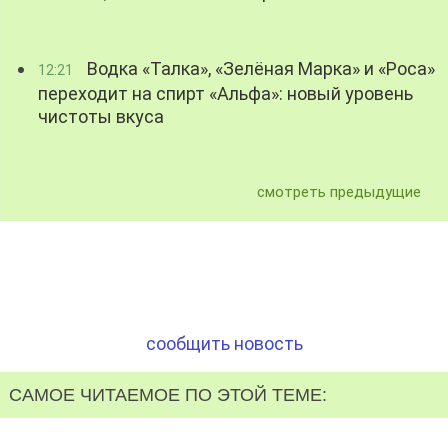
Водка «Талка», «Зелёная Марка» и «Роса»
12:21
переходит на спирт «Альфа»: новый уровень
чистоты вкуса
смотреть предыдущие
сообщить новость
САМОЕ ЧИТАЕМОЕ ПО ЭТОЙ ТЕМЕ: