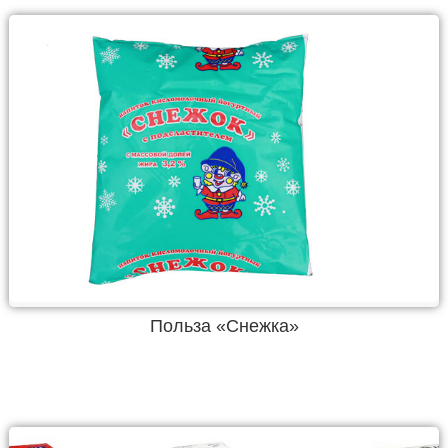
Польза «Снежка»