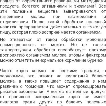
польза от обработанного различными методиками
продукта, богатого витаминами и энзимами? Все
эти полезные вещества выветриваются от
нагревания молока при пастеризации и
стерилизации. После такой обработки полезный
напиток превращается действительно в тяжелую
пищу, которая плохо воспринимается организмом.
Но отказаться от такой обработки молочная
промышленность не может. Но не только
температурная обработка способствует плохому
восприятию организмом молока, вторым фактором
можно отметить ненормальное кормление буренок.
Часто коров кормят не свежими травами, а
зерновыми, это влияет на кислотный баланс
молока, а также повышает содержания в нем
различных гормонов, что может спровоцировать
раковые заболевания. А вот естественный продукт
от правильно накормленных коров не имеет
аналогов среди других по балансу полезных