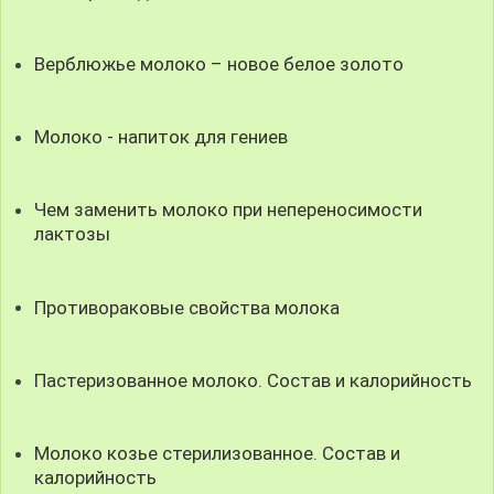
Верблюжье молоко – новое белое золото
Молоко - напиток для гениев
Чем заменить молоко при непереносимости
лактозы
Противораковые свойства молока
Пастеризованное молоко. Состав и калорийность
Молоко козье стерилизованное. Состав и
калорийность