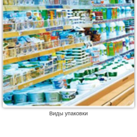
Виды упаковки