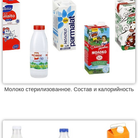
Молоко стерилизованное. Состав и калорийность