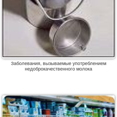
Заболевания, вызываемые употреблением
недоброкачественного молока