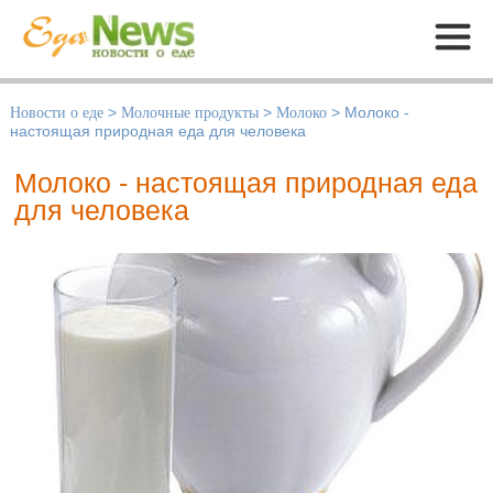
Меню
Новости о еде
>
Молочные продукты
>
Молоко
>
Молоко -
настоящая природная еда для человека
Молоко - настоящая природная еда
для человека