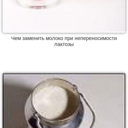
Чем заменить молоко при непереносимости
лактозы