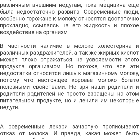
различным внешним недугам, пока медицина еще
была недостаточно развита. Современные люди,
особенно горожане к молоку относятся достаточно
прохладно, ссылаясь на его жидкость и плохое
воздействие на организм
В частности наличие в молоке холестерина и
различных раздражителей, а так же жирных кислот
может плохо отражаться на усвояемости этого
продукта организмом. Но похоже, что все эти
недостатки относятся лишь к магазинному молоку,
потому что настоящее коровье молоко богато
полезными свойствами. Не зря наши родители и
родители родителей не просто взращены на этом
питательном продукте, но и лечили им некоторые
недуги.
А современные лекари зачастую прописывают
отказ от молока. И правда, какая может быть