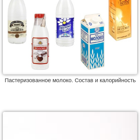
Пастеризованное молоко. Состав и калорийность