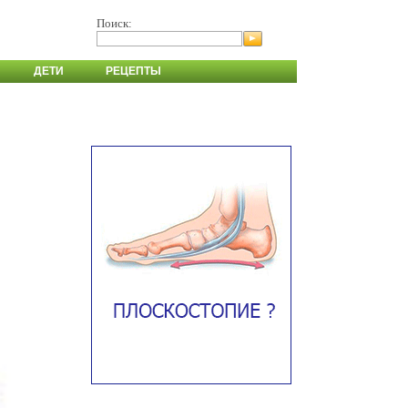
Поиск:
ДЕТИ
РЕЦЕПТЫ