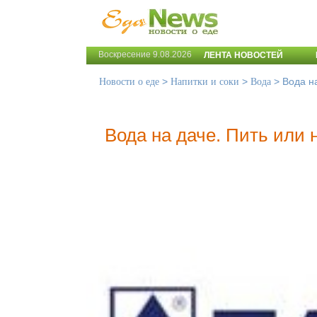
Воскресение 9.08.2026
ЛЕНТА НОВОСТЕЙ
>
>
>
Вода на
Новости о еде
Напитки и соки
Вода
Вода на даче. Пить или 