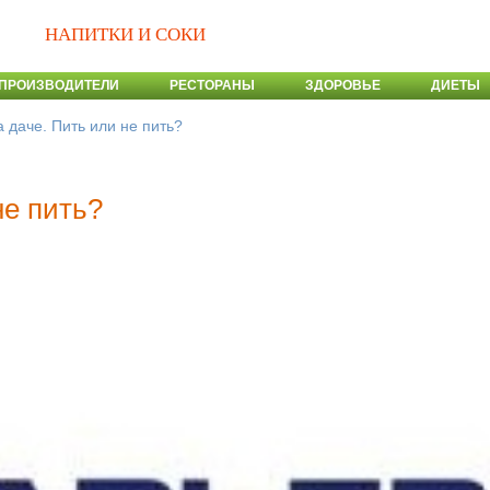
НАПИТКИ И СОКИ
ПРОИЗВОДИТЕЛИ
РЕСТОРАНЫ
ЗДОРОВЬЕ
ДИЕТЫ
 даче. Пить или не пить?
не пить?