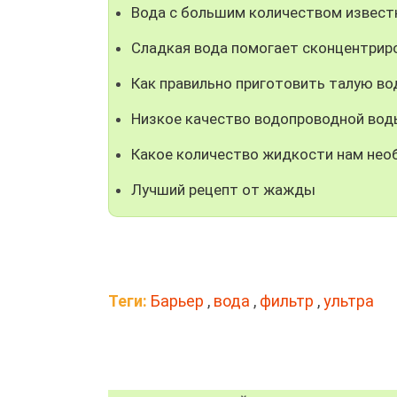
Вода с большим количеством извест
Сладкая вода помогает сконцентрир
Как правильно приготовить талую во
Низкое качество водопроводной вод
Какое количество жидкости нам нео
Лучший рецепт от жажды
Теги:
Барьер
,
вода
,
фильтр
,
ультра