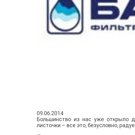
09.06.2014
Большинство из нас уже открыло да
листочки – все это, безусловно, раду