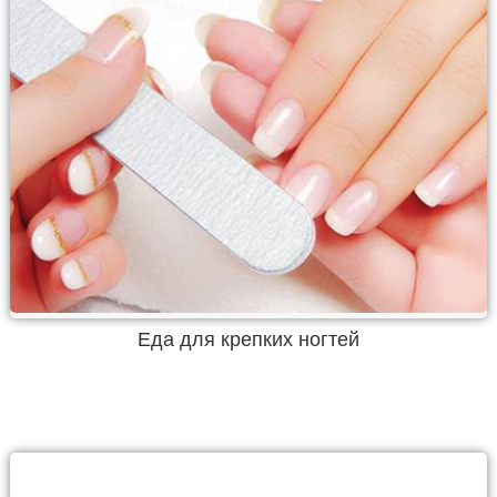
Еда для крепких ногтей