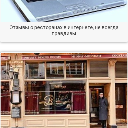
Отзывы о ресторанах в интернете, не всегда
правдивы