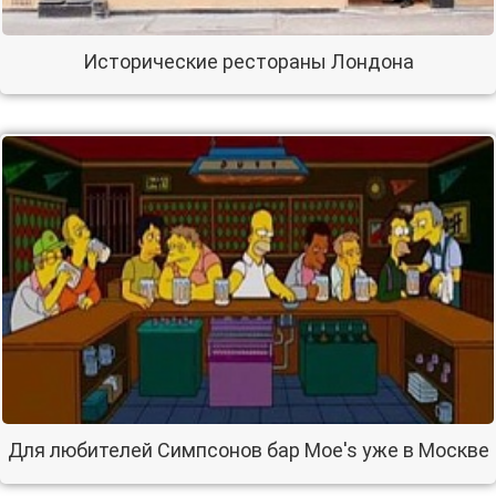
Исторические рестораны Лондона
Для любителей Симпсонов бар Moe's уже в Москве