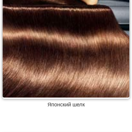
Японский шелк