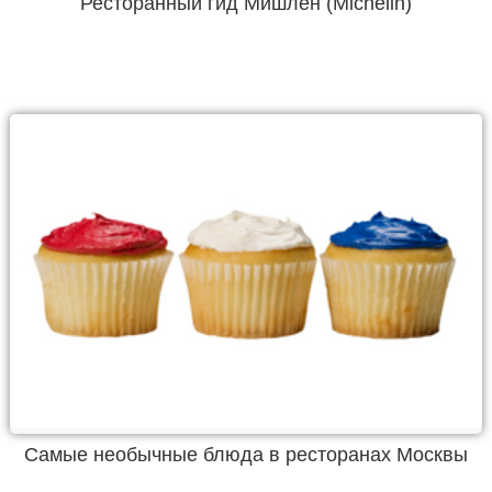
Ресторанный гид Мишлен (Michelin)
Самые необычные блюда в ресторанах Москвы