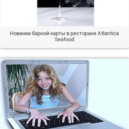
Новинки барной карты в ресторане Atlantica
Seafood