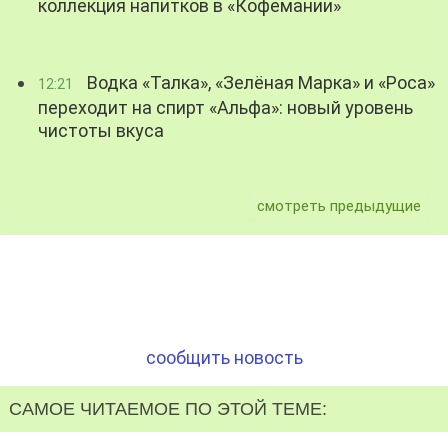
коллекция напитков в «Кофемании»
Водка «Талка», «Зелёная Марка» и «Роса»
12:21
переходит на спирт «Альфа»: новый уровень
чистоты вкуса
смотреть предыдущие
сообщить новость
САМОЕ ЧИТАЕМОЕ ПО ЭТОЙ ТЕМЕ: