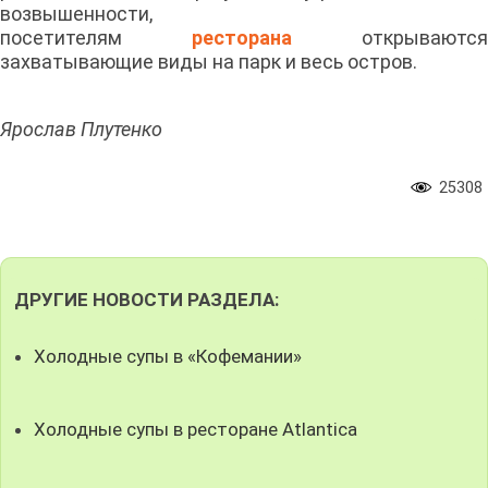
возвышенности,
посетителям
ресторана
открываются
захватывающие виды на парк и весь остров.
Ярослав Плутенко
25308
ДРУГИЕ НОВОСТИ РАЗДЕЛА:
Холодные супы в «Кофемании»
Холодные супы в ресторане Atlantica