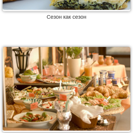
Сезон как сезон