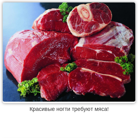
Красивые ногти требуют мяса!