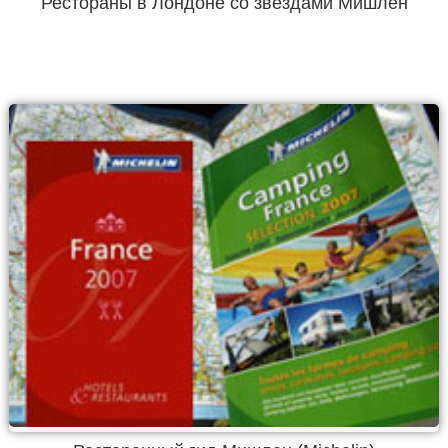
Рестораны в Лондоне со звездами Мишлен