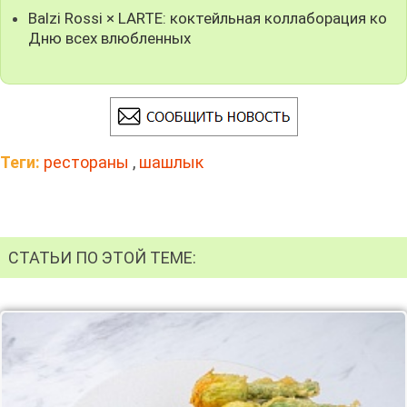
Balzi Rossi × LARTE: коктейльная коллаборация ко
Дню всех влюбленных
Теги:
рестораны
,
шашлык
СТАТЬИ ПО ЭТОЙ ТЕМЕ: