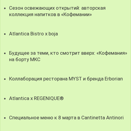
Сезон освежающих открытий: авторская
коллекция напитков в «Кофемании»
Atlantica Bistro x boja
Будущее за теми, кто смотрит вверх: «Кофемания»
на борту МКС
Коллаборация ресторана MYST и бренда Erborian
Atlantica x REGENIQUE®
Специальное меню к 8 марта в Cantinetta Antinori