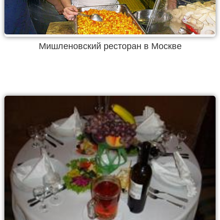
Мишленовский ресторан в Москве