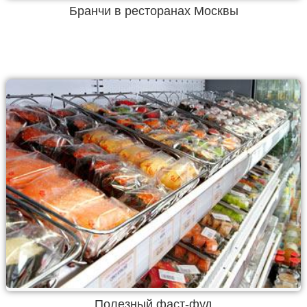
Бранчи в ресторанах Москвы
Полезный фаст-фуд