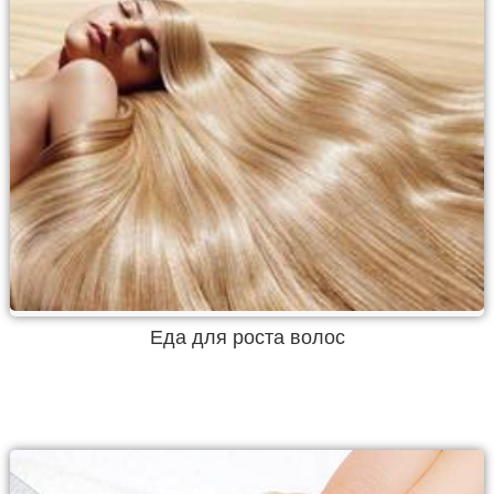
Еда для роста волос