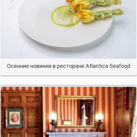
Осенние новинки в ресторане Atlantica Seafood