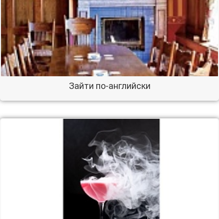
Зайти по-английски