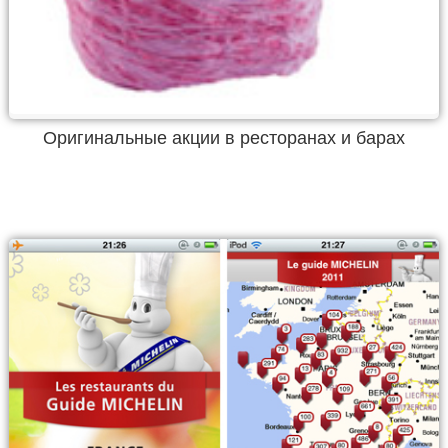
Оригинальные акции в ресторанах и барах