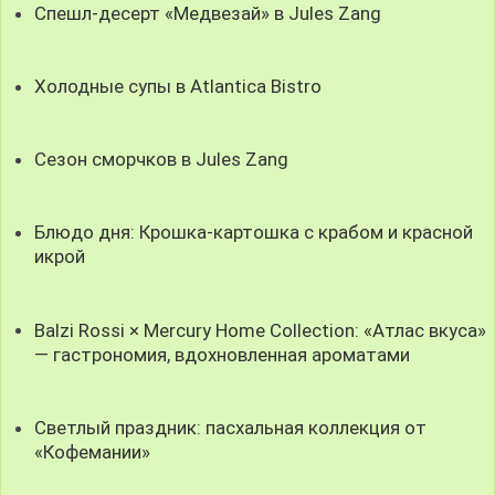
Спешл-десерт «Медвезай» в Jules Zang
Холодные супы в Atlantica Bistro
Сезон сморчков в Jules Zang
Блюдо дня: Крошка-картошка с крабом и красной
икрой
Balzi Rossi × Mercury Home Collection: «Атлас вкуса»
— гастрономия, вдохновленная ароматами
Светлый праздник: пасхальная коллекция от
«Кофемании»