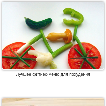
Лучшее фитнес-меню для похудения