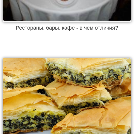
Рестораны, бары, кафе - в чем отличия?