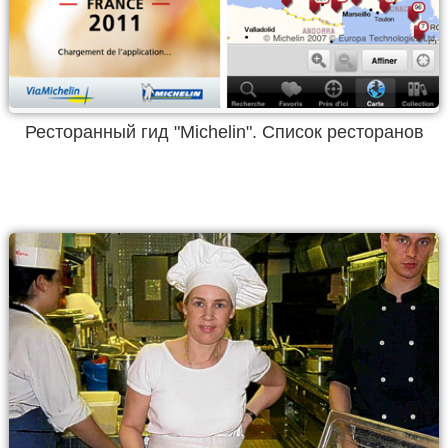
Ресторанный гид "Michelin". Список ресторанов