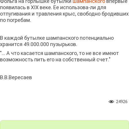
Фольга на горлышке бутылки
шампанского
впервые
появилась в XIX веке. Ее использова-ли для
отпугивания и травления крыс, свободно бродивших
по погребам.
В каждой бутылке шампанского потенциально
хранится 49.000.000 пузырьков.
"... А что касается шампанского, то не все имеют
возможность пить его на собственный счет."
В.В.Вересаев
24926