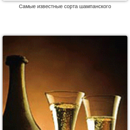
Самые известные сорта шампанского