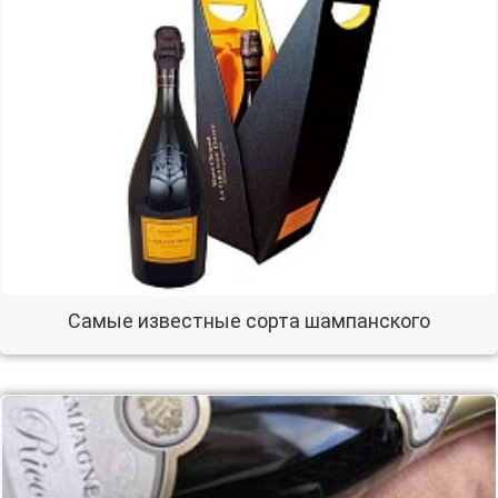
Самые известные сорта шампанского