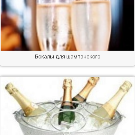
Бокалы для шампанского