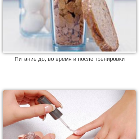
Питание до, во время и после тренировки