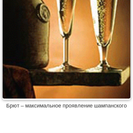
Брют – максимальное проявление шампанского