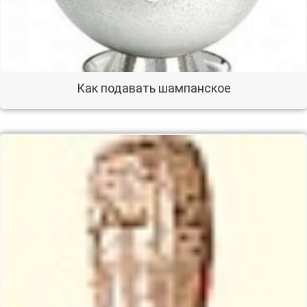
Как подавать шампанское