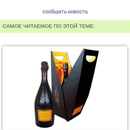
сообщить новость
САМОЕ ЧИТАЕМОЕ ПО ЭТОЙ ТЕМЕ: