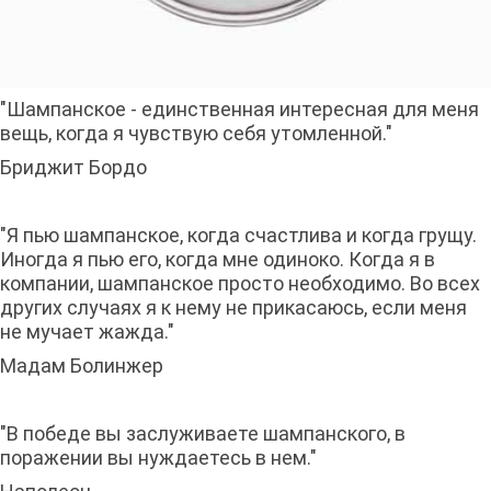
"Шампанское - единственная интересная для меня
вещь, когда я чувствую себя утомленной."
Бриджит Бордо
"Я пью шампанское, когда счастлива и когда грущу.
Иногда я пью его, когда мне одиноко. Когда я в
компании, шампанское просто необходимо. Во всех
других случаях я к нему не прикасаюсь, если меня
не мучает жажда."
Мадам Болинжер
"В победе вы заслуживаете шампанского, в
поражении вы нуждаетесь в нем."