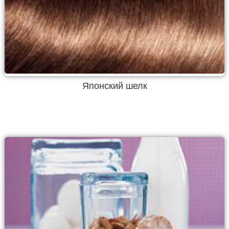
Японский шелк