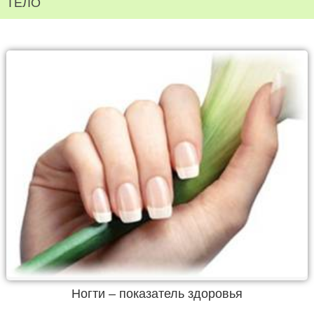
ТЕЛО
Ногти – показатель здоровья