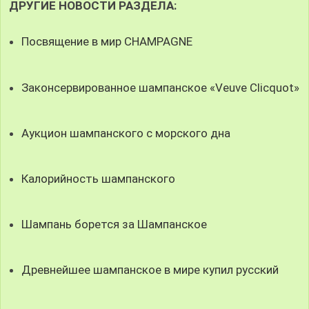
ДРУГИЕ НОВОСТИ РАЗДЕЛА:
Посвящение в мир CHAMPAGNE
Законсервированное шампанское «Veuve Clicquot»
Аукцион шампанского с морского дна
Калорийность шампанского
Шампань борется за Шампанское
Древнейшее шампанское в мире купил русский