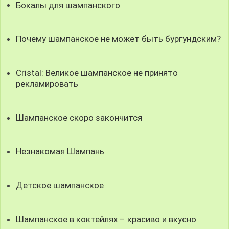
Бокалы для шампанского
Почему шампанское не может быть бургундским?
Cristal: Великое шампанское не принято
рекламировать
Шампанское скоро закончится
Незнакомая Шампань
Детское шампанское
Шампанское в коктейлях – красиво и вкусно