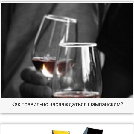
Как правильно наслаждаться шампанским?