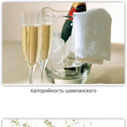
Калорийность шампанского