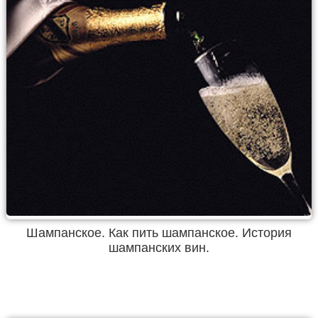
Шампанское. Как пить шампанское. История
шампанских вин.