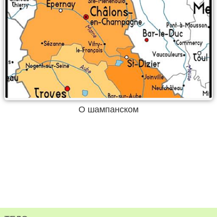
О шампанском