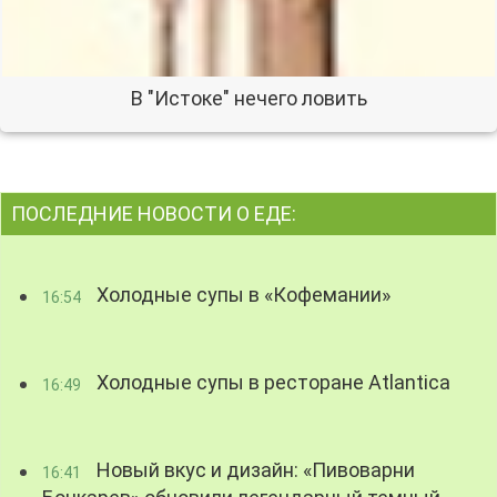
В "Истоке" нечего ловить
ПОСЛЕДНИЕ НОВОСТИ О ЕДЕ:
Холодные супы в «Кофемании»
16:54
Холодные супы в ресторане Atlantica
16:49
Новый вкус и дизайн: «Пивоварни
16:41