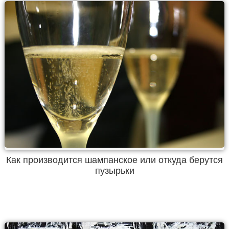
Как производится шампанское или откуда берутся
пузырьки