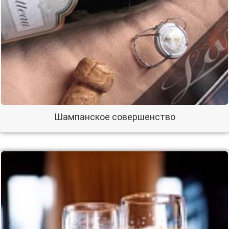
Шампанское совершенство