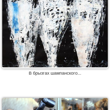
В брызгах шампанского...