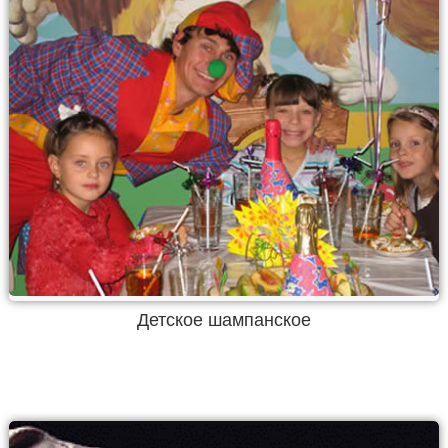
Детское шампанское