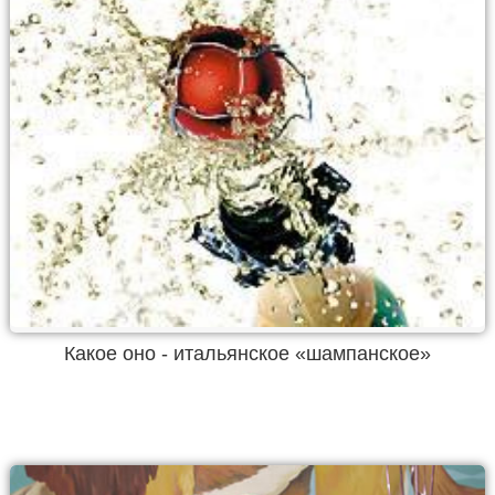
Какое оно - итальянское «шампанское»