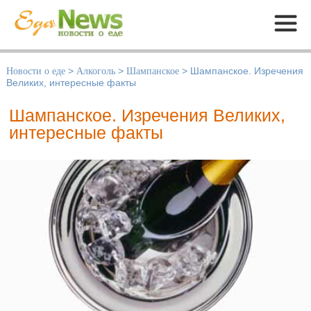
Меню
Новости о еде
>
Алкоголь
>
Шампанское
>
Шампанское. Изречения
Великих, интересные факты
Шампанское. Изречения Великих,
интересные факты