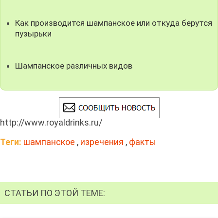
Как производится шампанское или откуда берутся
пузырьки
Шампанское различных видов
http://www.royaldrinks.ru/
Теги:
шампанское
,
изречения
,
факты
СТАТЬИ ПО ЭТОЙ ТЕМЕ: