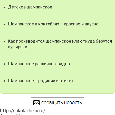
Детское шампанское
Шампанское в коктейлях – красиво и вкусно
Как производится шампанское или откуда берутся
пузырьки
Шампанское различных видов
Шампанское, традиции и этикет
http://shkolazhizni.ru/