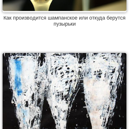
Как производится шампанское или откуда берутся
пузырьки