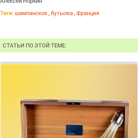
Алексей Норкин
Теги:
шампанское
,
бутылка
,
Франция
СТАТЬИ ПО ЭТОЙ ТЕМЕ: