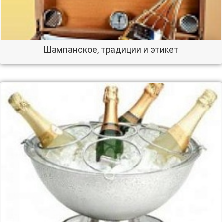
Шампанское, традиции и этикет