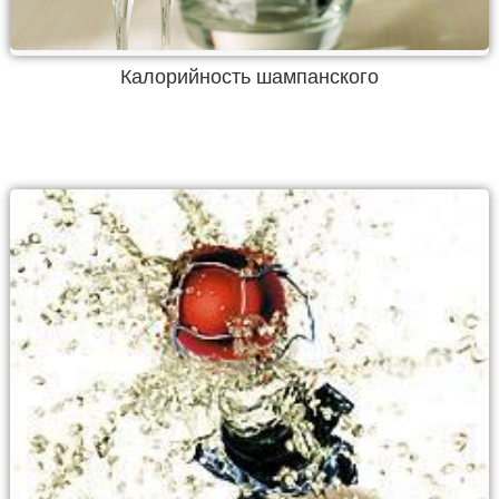
Калорийность шампанского