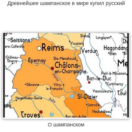
Древнейшее шампанское в мире купил русский
О шампанском