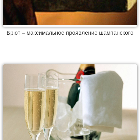
Брют – максимальное проявление шампанского