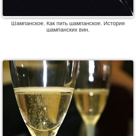
Шампанское. Как пить шампанское. История
шампанских вин.