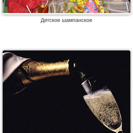
Детское шампанское