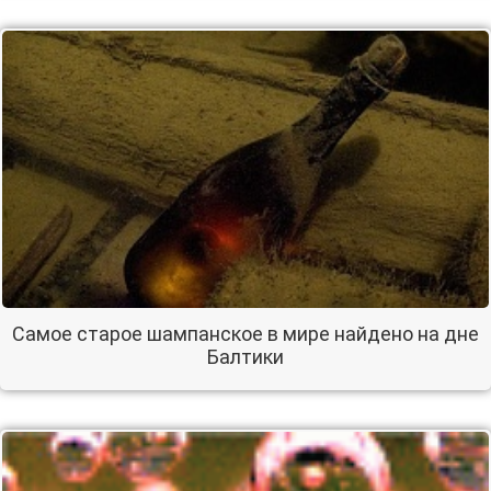
Самое старое шампанское в мире найдено на дне
Балтики