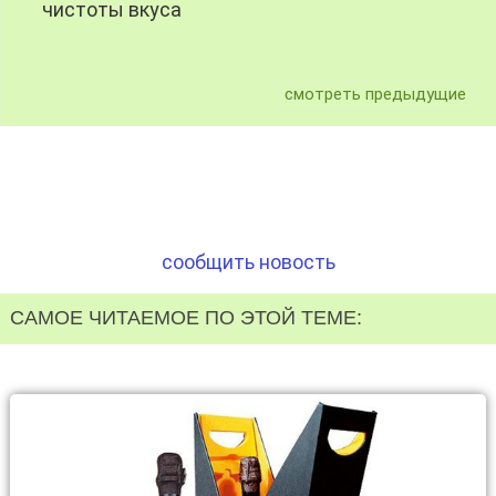
чистоты вкуса
смотреть предыдущие
сообщить новость
САМОЕ ЧИТАЕМОЕ ПО ЭТОЙ ТЕМЕ: