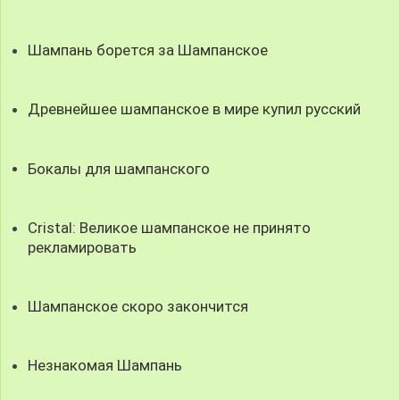
Шампань борется за Шампанское
Древнейшее шампанское в мире купил русский
Бокалы для шампанского
Cristal: Великое шампанское не принято
рекламировать
Шампанское скоро закончится
Незнакомая Шампань