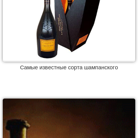
Самые известные сорта шампанского