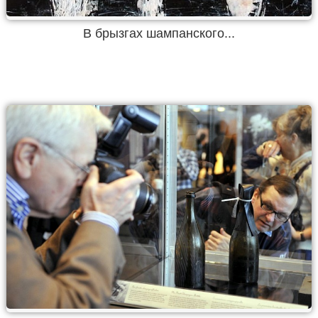
В брызгах шампанского...