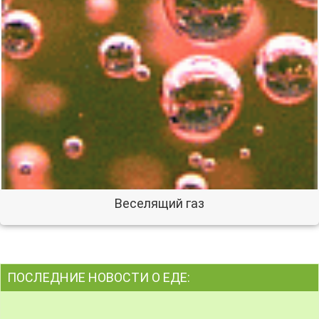
Веселящий газ
ПОСЛЕДНИЕ НОВОСТИ О ЕДЕ: