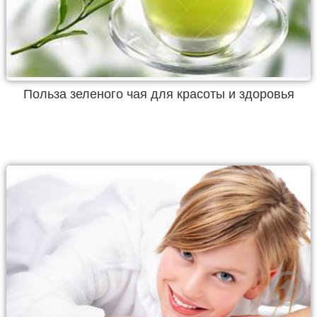
Польза зеленого чая для красоты и здоровья