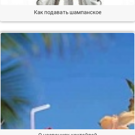
Как подавать шампанское