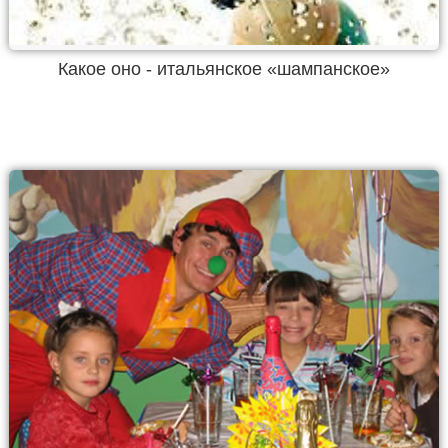
Какое оно - итальянское «шампанское»