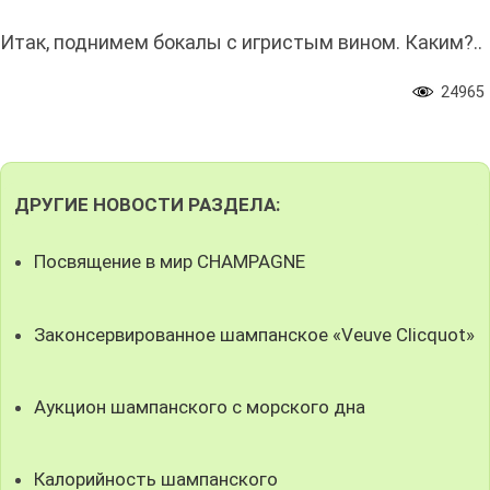
Итак, поднимем бокалы с игристым вином. Каким?..
24965
ДРУГИЕ НОВОСТИ РАЗДЕЛА:
Посвящение в мир CHAMPAGNE
Законсервированное шампанское «Veuve Clicquot»
Аукцион шампанского с морского дна
Калорийность шампанского