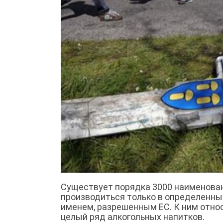
Существует порядка 3000 наименован
производиться только в определенных
именем, разрешенным ЕС. К ним относ
целый ряд алкогольных напитков.