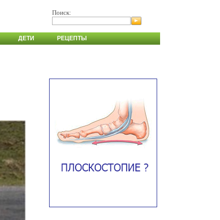
Поиск:
ДЕТИ
РЕЦЕПТЫ