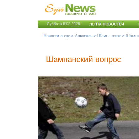
Суббота 8.08.2026
ЛЕНТА НОВОСТЕЙ
>
>
>
Шампа
Новости о еде
Алкоголь
Шампанское
Шампанский вопрос