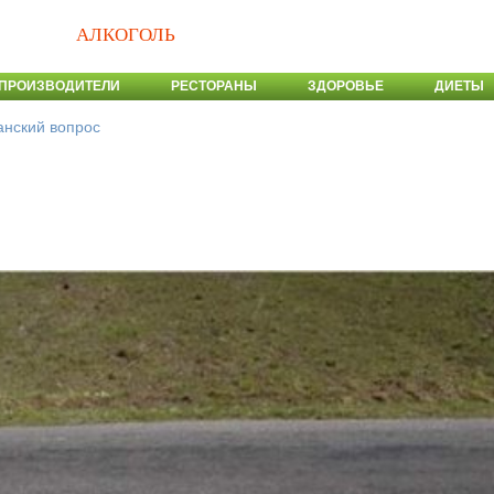
АЛКОГОЛЬ
ПРОИЗВОДИТЕЛИ
РЕСТОРАНЫ
ЗДОРОВЬЕ
ДИЕТЫ
нский вопрос