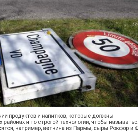
ий продуктов и напитков, которые должны
 районах и по строгой технологии, чтобы называтьс
ятся, например, ветчина из Пармы, сыры Рокфор и 