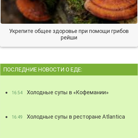
Укрепите общее здоровье при помощи грибов
рейши
ПОСЛЕДНИЕ НОВОСТИ О ЕДЕ:
Холодные супы в «Кофемании»
16:54
Холодные супы в ресторане Atlantica
16:49