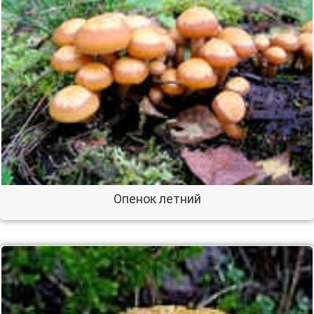
Опенок летний