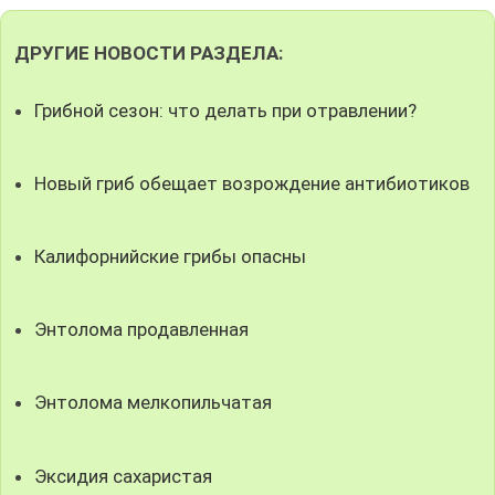
ДРУГИЕ НОВОСТИ РАЗДЕЛА:
Грибной сезон: что делать при отравлении?
Новый гриб обещает возрождение антибиотиков
Калифорнийские грибы опасны
Энтолома продавленная
Энтолома мелкопильчатая
Эксидия сахаристая