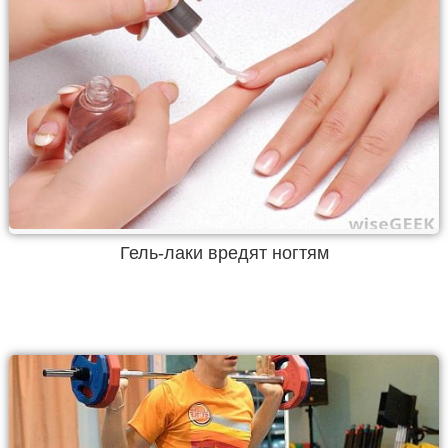
Гель-лаки вредят ногтям