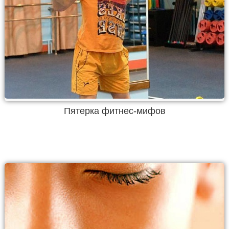
Пятерка фитнес-мифов