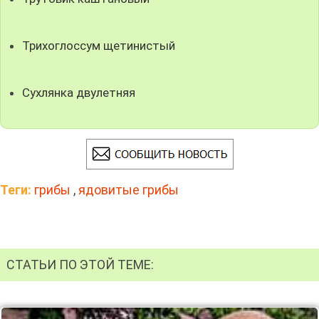
Трихоглоссум щетинистый
Сухлянка двулетняя
Теги:
грибы
,
ядовитые грибы
СТАТЬИ ПО ЭТОЙ ТЕМЕ: