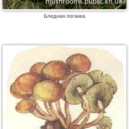
Бледная поганка