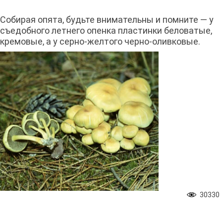
Собирая опята, будьте внимательны и помните — у
съедобного летнего опенка пластинки беловатые,
кремовые, а у серно-желтого черно-оливковые.
30330