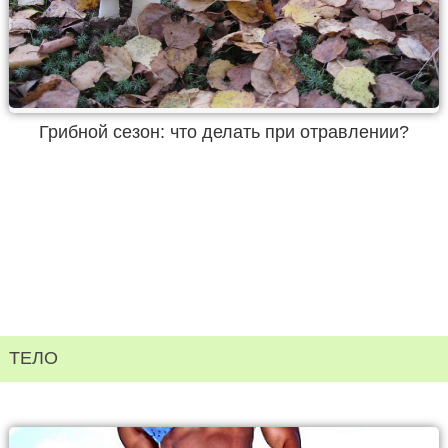
Грибной сезон: что делать при отравлении?
ТЕЛО