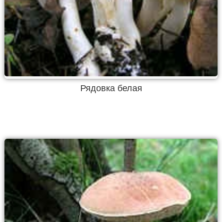
Рядовка белая