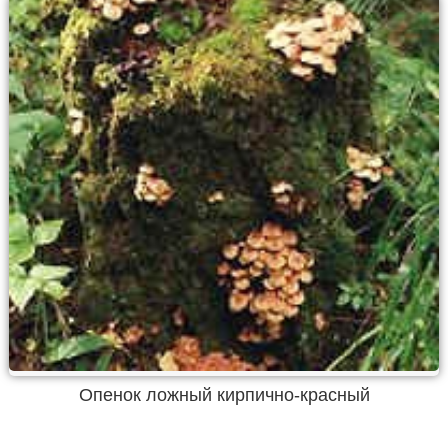
Опенок ложный кирпично-красный