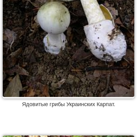
Ядовитые грибы Украинских Карпат.