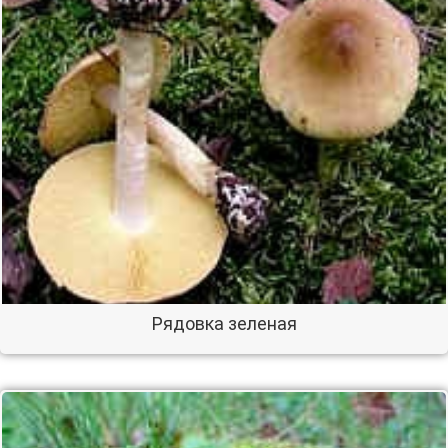
Рядовка зеленая