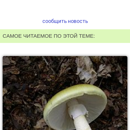
сообщить новость
САМОЕ ЧИТАЕМОЕ ПО ЭТОЙ ТЕМЕ: