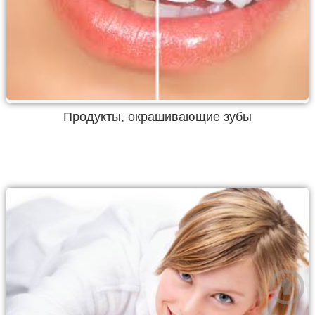
Продукты, окрашивающие зубы