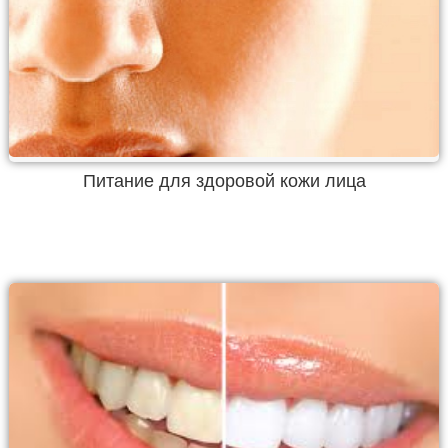
Питание для здоровой кожи лица