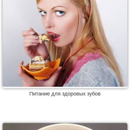
Питание для здоровых зубов