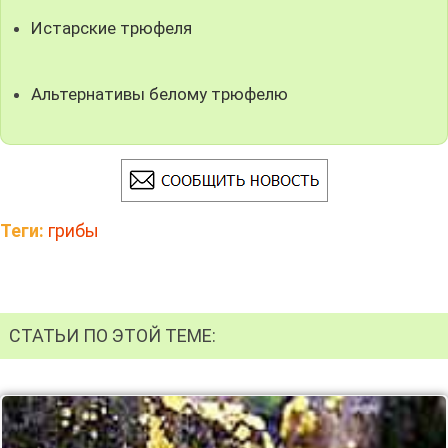
Истарские трюфеля
Альтернативы белому трюфелю
Теги:
грибы
СТАТЬИ ПО ЭТОЙ ТЕМЕ: