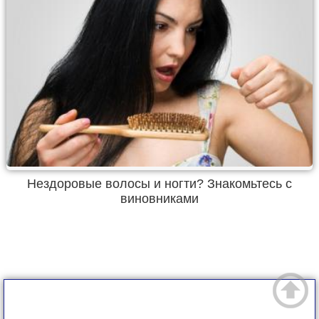
Нездоровые волосы и ногти? Знакомьтесь с
виновниками