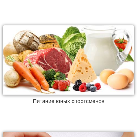
Питание юных спортсменов