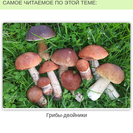
САМОЕ ЧИТАЕМОЕ ПО ЭТОЙ ТЕМЕ:
Грибы-двойники