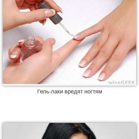
Гель-лаки вредят ногтям