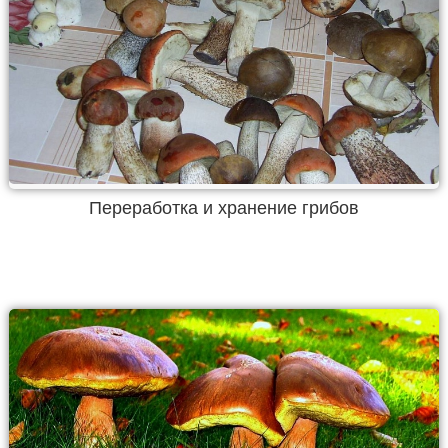
Переработка и хранение грибов