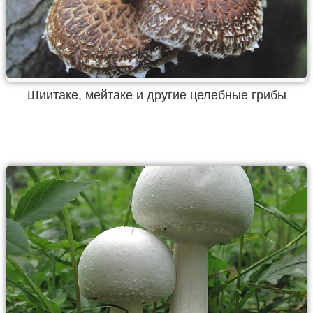
Шиитаке, мейтаке и другие целебные грибы