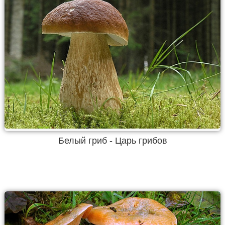
Белый гриб - Царь грибов