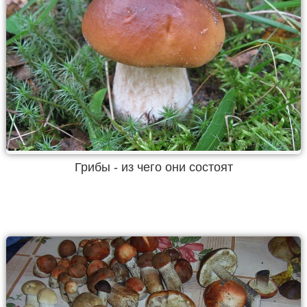
Грибы - из чего они состоят