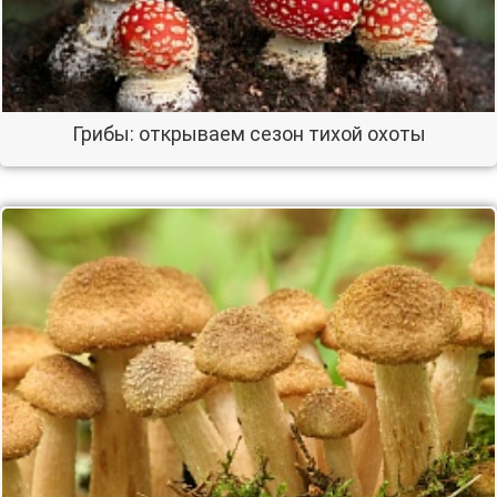
Грибы: открываем сезон тихой охоты