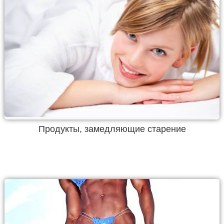
Продукты, замедляющие старение