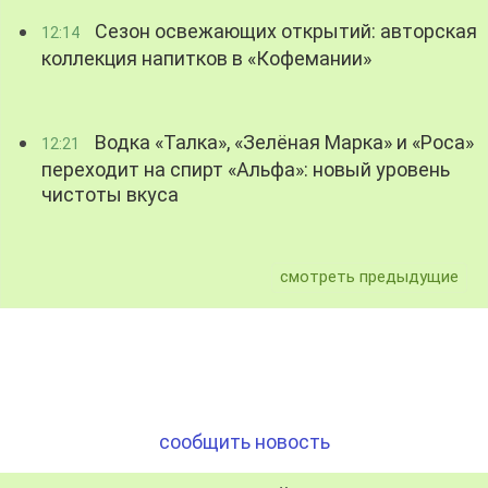
Сезон освежающих открытий: авторская
12:14
коллекция напитков в «Кофемании»
Водка «Талка», «Зелёная Марка» и «Роса»
12:21
переходит на спирт «Альфа»: новый уровень
чистоты вкуса
смотреть предыдущие
сообщить новость