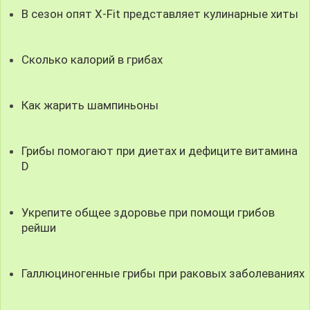
В сезон опят X-Fit представляет кулинарные хиты
Сколько калорий в грибах
Как жарить шампиньоны
Грибы помогают при диетах и дефиците витамина
D
Укрепите общее здоровье при помощи грибов
рейши
Галлюциногенные грибы при раковых заболеваниях