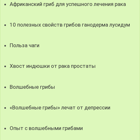
Африканский гриб для успешного лечения рака
10 полезных свойств грибов ганодерма лусидум
Польза чаги
Хвост индюшки от рака простаты
Волшебные грибы
«Волшебные грибы» лечат от депрессии
Опыт с волшебными грибами