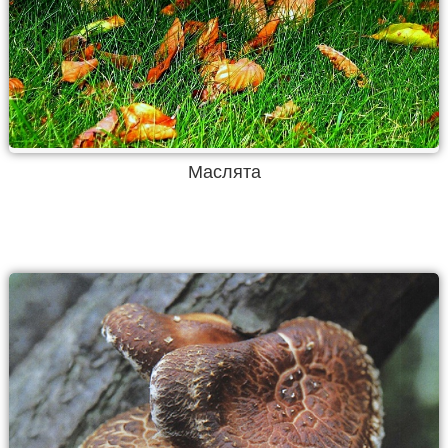
Маслята