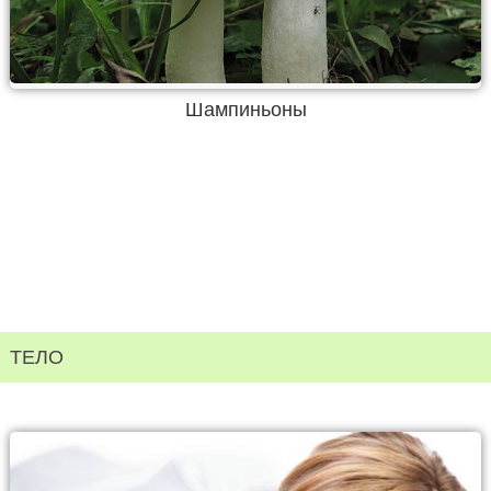
Шампиньоны
ТЕЛО