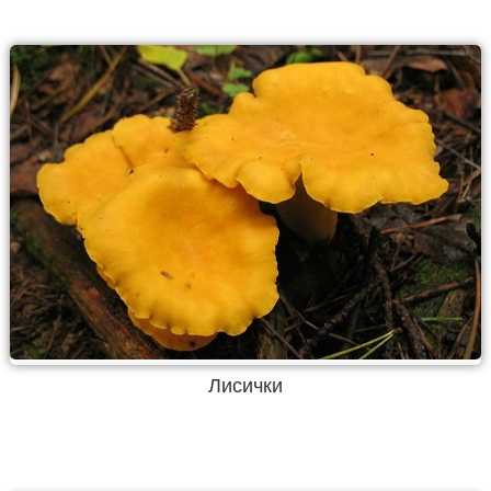
Лисички