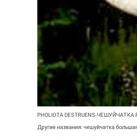
PHOLIOTA DESTRUENS-ЧЕШУЙЧАТК
Другие названия: чешуйчатка большая