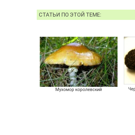
СТАТЬИ ПО ЭТОЙ ТЕМЕ:
Че
Мухомор королевский