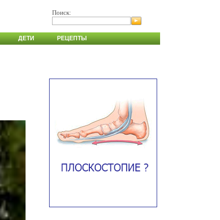
Поиск:
ДЕТИ
РЕЦЕПТЫ