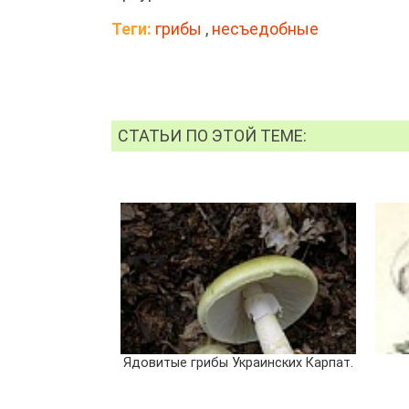
Теги:
грибы
,
несъедобные
СТАТЬИ ПО ЭТОЙ ТЕМЕ:
Ядовитые грибы Украинских Карпат.