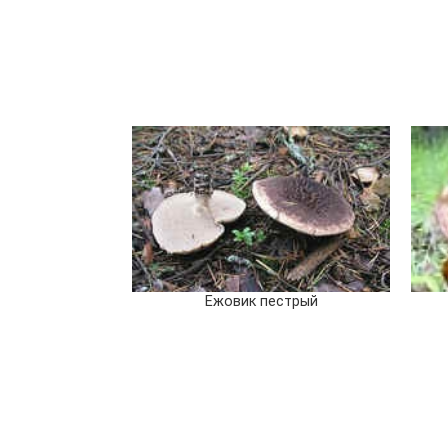
Ежовик пестрый