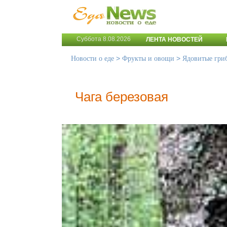
Суббота 8.08.2026
ЛЕНТА НОВОСТЕЙ
>
>
Новости о еде
Фрукты и овощи
Ядовитые гри
Чага березовая