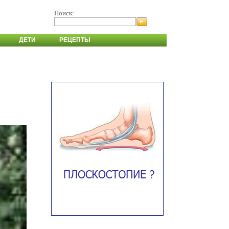
Поиск:
ДЕТИ
РЕЦЕПТЫ