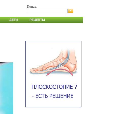
Поиск:
ДЕТИ
РЕЦЕПТЫ