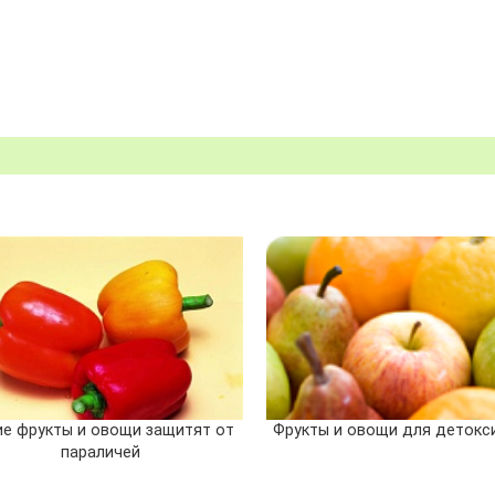
ие фрукты и овощи защитят от
Фрукты и овощи для детокс
параличей