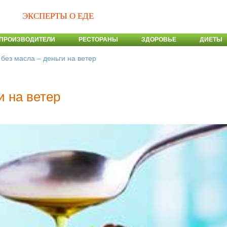
ЭКСПЕРТЫ О ЕДЕ
ПРОИЗВОДИТЕЛИ
РЕСТОРАНЫ
ЗДОРОВЬЕ
ДИЕТЫ
 без масла – деньги на ветер
и на ветер