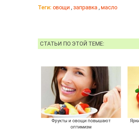
Теги:
овощи
,
заправка
,
масло
СТАТЬИ ПО ЭТОЙ ТЕМЕ:
Фрукты и овощи повышают
Ярк
оптимизм