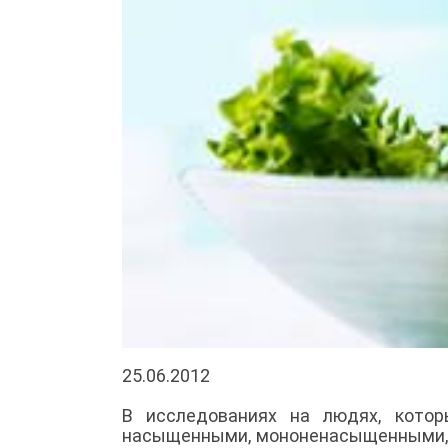
25.06.2012
В исследованиях на людях, котор
насыщенными, мононенасыщенными, 