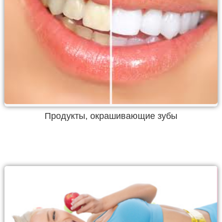
Продукты, окрашивающие зубы