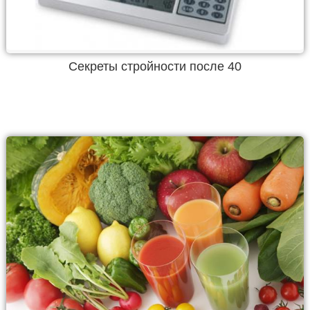
Секреты стройности после 40