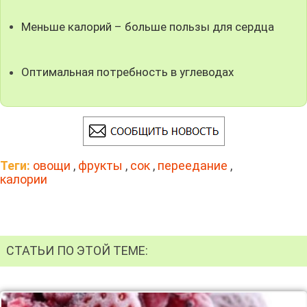
Меньше калорий – больше пользы для сердца
Оптимальная потребность в углеводах
Теги:
овощи
,
фрукты
,
сок
,
переедание
,
калории
СТАТЬИ ПО ЭТОЙ ТЕМЕ: