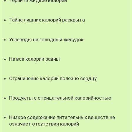
Теряйте жидкие калории
Тайна лишних калорий раскрыта
Углеводы на голодный желудок
Не все калории равны
Ограничение калорий полезно сердцу
Продукты с отрицательной калорийностью
Низкое содержание питательных веществ не
означает отсутствия калорий