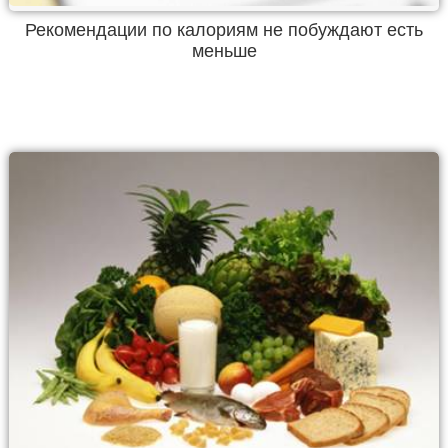
Рекомендации по калориям не побуждают есть
меньше