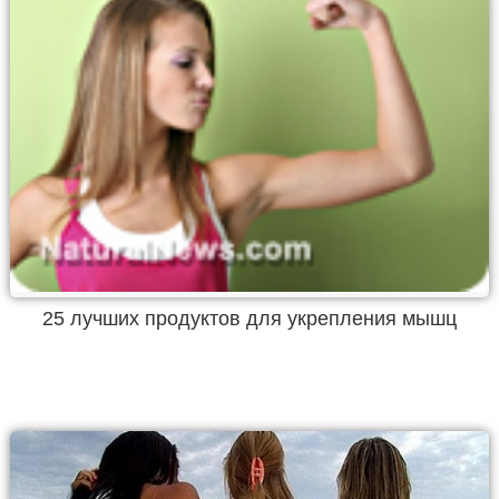
25 лучших продуктов для укрепления мышц