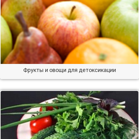
Фрукты и овощи для детоксикации