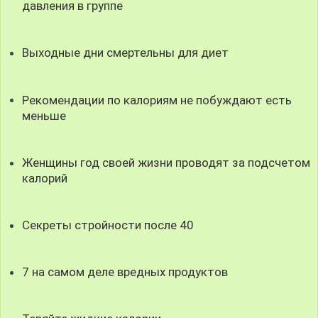
давления в группе
Выходные дни смертельны для диет
Рекомендации по калориям не побуждают есть
меньше
Женщины год своей жизни проводят за подсчетом
калорий
Секреты стройности после 40
7 на самом деле вредных продуктов