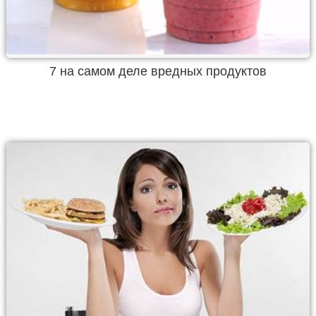
7 на самом деле вредных продуктов