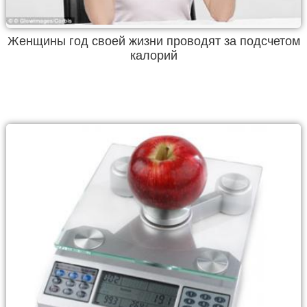
Женщины год своей жизни проводят за подсчетом
калорий