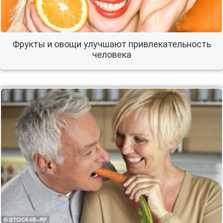
Фрукты и овощи улучшают привлекательность
человека