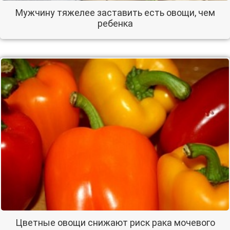
Мужчину тяжелее заставить есть овощи, чем
ребенка
Цветные овощи снижают риск рака мочевого