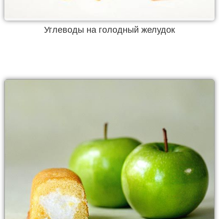
Углеводы на голодный желудок