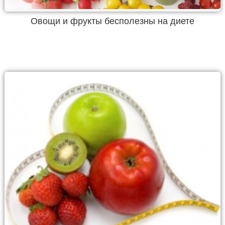
Овощи и фрукты бесполезны на диете