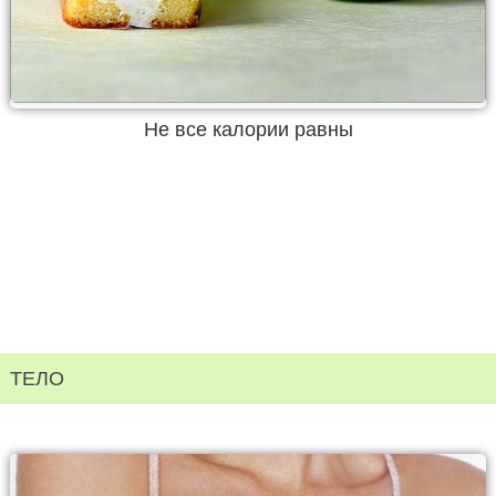
Не все калории равны
ТЕЛО