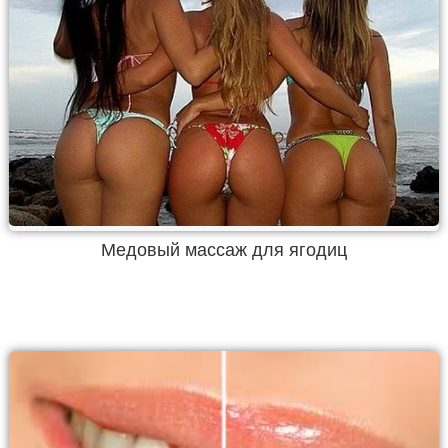
Медовый массаж для ягодиц