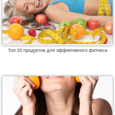
Топ 20 продуктов для эффективного фитнеса