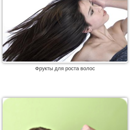
Фрукты для роста волос