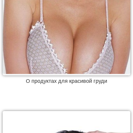
О продуктах для красивой груди