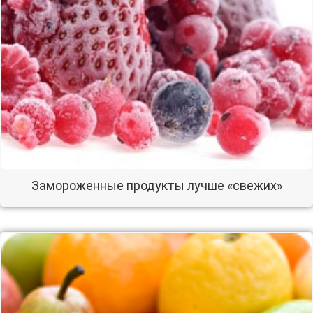
Замороженные продукты лучше «свежих»