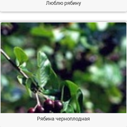
Люблю рябину
Рябина черноплодная