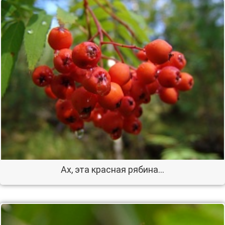
Ах, эта красная рябина...