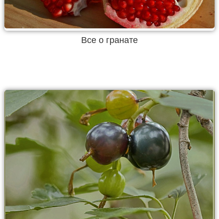
Все о гранате