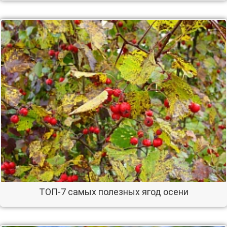
ТОП-7 самых полезных ягод осени