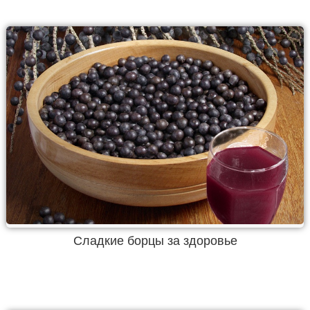
Сладкие борцы за здоровье