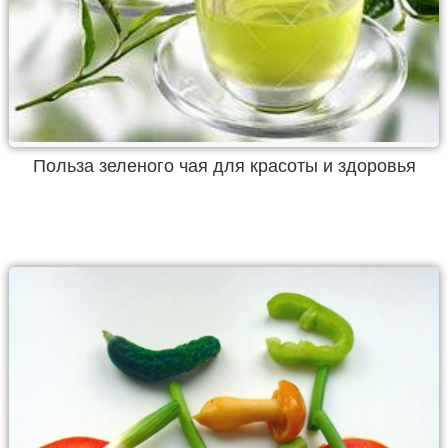
Польза зеленого чая для красоты и здоровья