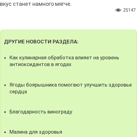
вкус станет намного мягче.
25147
ДРУГИЕ НОВОСТИ РАЗДЕЛА:
Как кулинарная обработка влияет на уровень
антиоксидантов в ягодах
Ягоды боярышника помогают улучшить здоровье
сердца
Благодарность винограду
Малина для здоровья