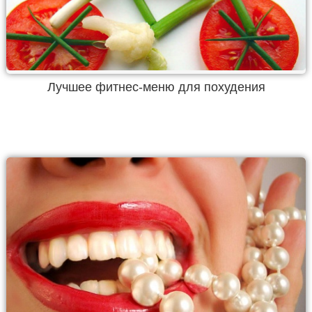
Лучшее фитнес-меню для похудения