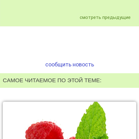
смотреть предыдущие
сообщить новость
САМОЕ ЧИТАЕМОЕ ПО ЭТОЙ ТЕМЕ: