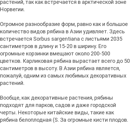
растений, так как встречается в арктической зоне
Норвегии.
Огромное разнообразие форм, равно как и большое
количество видов рябина в Азии удивляет. Здесь
встречается Sorbus sargentiana с листьями 2035
сантиметров в длину и 15-20 в ширину. Его
огромные корзинки вмещают около 200-500
цветков. Карликовая рябина вырастает всего до 50
сантиметров в высоту. В Азии рябина является,
пожалуй, одним из самых любимых декоративных
растений.
Вообще, как декоративные растения, рябины
подходят для парков, садов и даже городской
черты. Некоторые китайские виды, такие как
рябина белоплодная (S. За огромные кисти плодов.