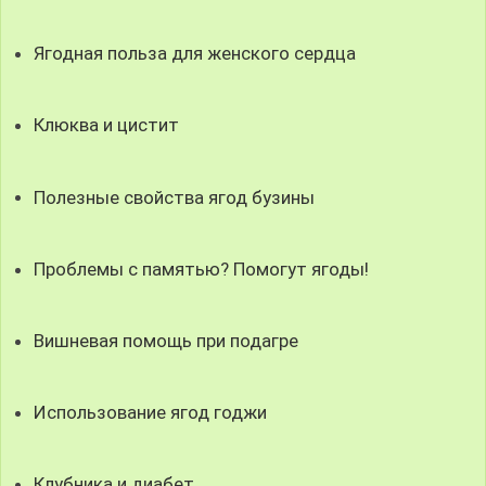
Ягодная польза для женского сердца
Клюква и цистит
Полезные свойства ягод бузины
Проблемы с памятью? Помогут ягоды!
Вишневая помощь при подагре
Использование ягод годжи
Клубника и диабет