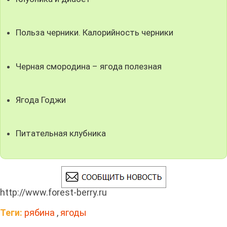
Польза черники. Калорийность черники
Черная смородина – ягода полезная
Ягода Годжи
Питательная клубника
http://www.forest-berry.ru
Теги:
рябина
,
ягоды