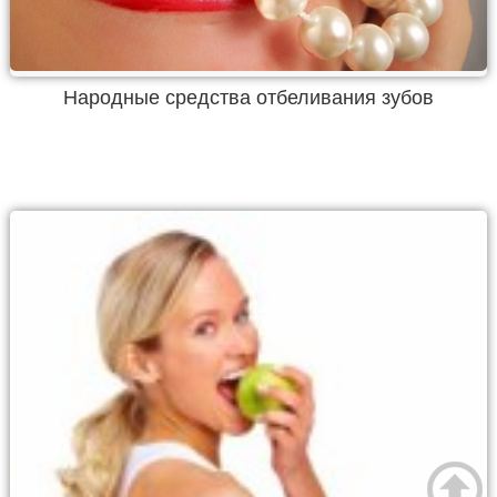
Народные средства отбеливания зубов