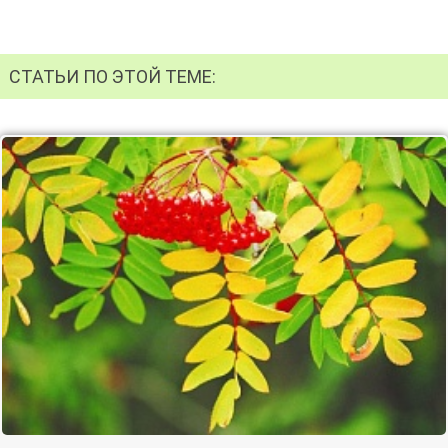
СТАТЬИ ПО ЭТОЙ ТЕМЕ: