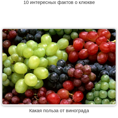
10 интересных фактов о клюкве
Какая польза от винограда