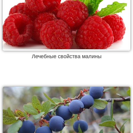
Лечебные свойства малины