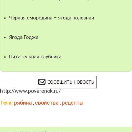
Черная смородина – ягода полезная
Ягода Годжи
Питательная клубника
http://www.povarenok.ru/
Теги:
рябина
,
свойства
,
рецепты