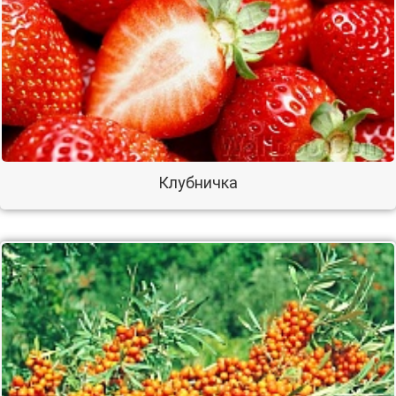
Клубничка