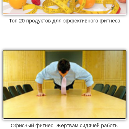
Топ 20 продуктов для эффективного фитнеса
Офисный фитнес. Жертвам сидячей работы