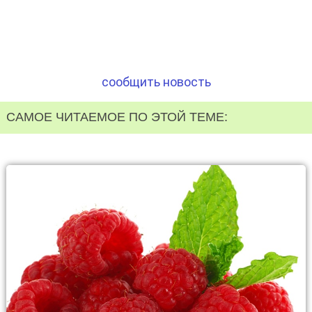
сообщить новость
САМОЕ ЧИТАЕМОЕ ПО ЭТОЙ ТЕМЕ: