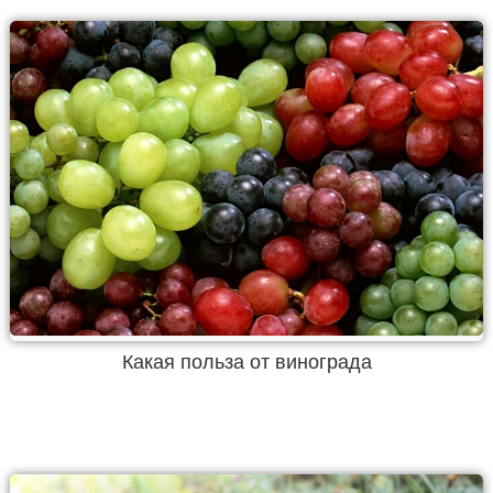
Какая польза от винограда