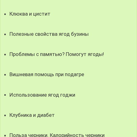
Клюква и цистит
Полезные свойства ягод бузины
Проблемы с памятью? Помогут ягоды!
Вишневая помощь при подагре
Использование ягод годжи
Клубника и диабет
Польза черники. Калорийность черники