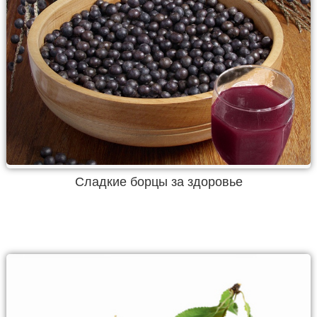
Сладкие борцы за здоровье