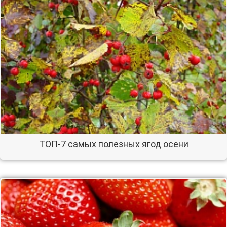
ТОП-7 самых полезных ягод осени