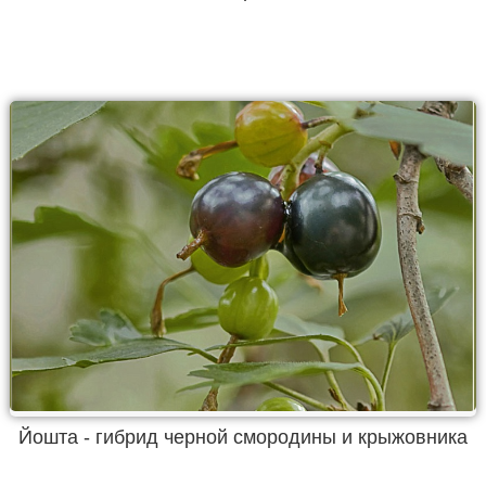
Йошта - гибрид черной смородины и крыжовника