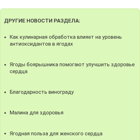
ДРУГИЕ НОВОСТИ РАЗДЕЛА:
Как кулинарная обработка влияет на уровень
антиоксидантов в ягодах
Ягоды боярышника помогают улучшить здоровье
сердца
Благодарность винограду
Малина для здоровья
Ягодная польза для женского сердца