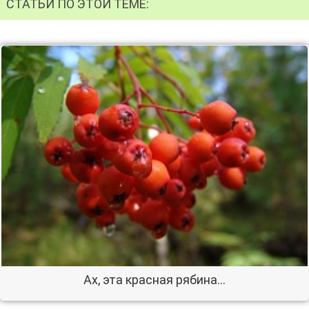
СТАТЬИ ПО ЭТОЙ ТЕМЕ:
Ах, эта красная рябина...