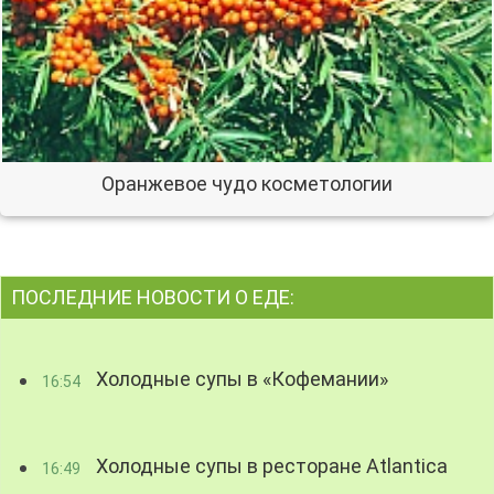
Оранжевое чудо косметологии
ПОСЛЕДНИЕ НОВОСТИ О ЕДЕ:
Холодные супы в «Кофемании»
16:54
Холодные супы в ресторане Atlantica
16:49