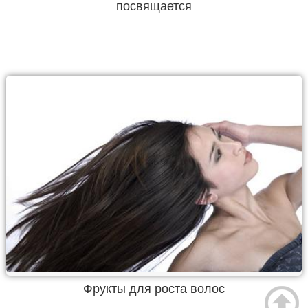
посвящается
Фрукты для роста волос