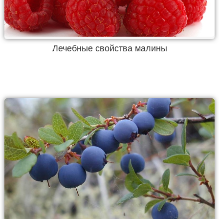
Лечебные свойства малины