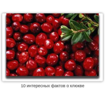
10 интересных фактов о клюкве