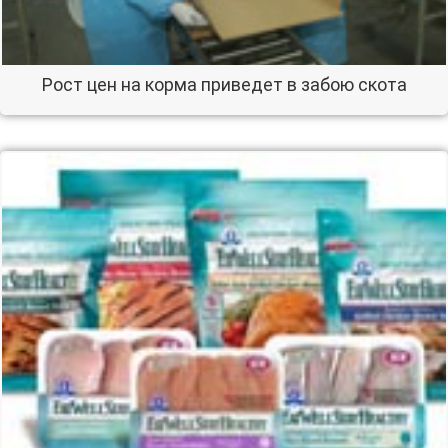
Рост цен на корма приведет в забою скота