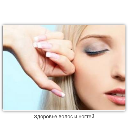
Здоровье волос и ногтей