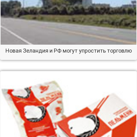
Новая Зеландия и РФ могут упростить торговлю