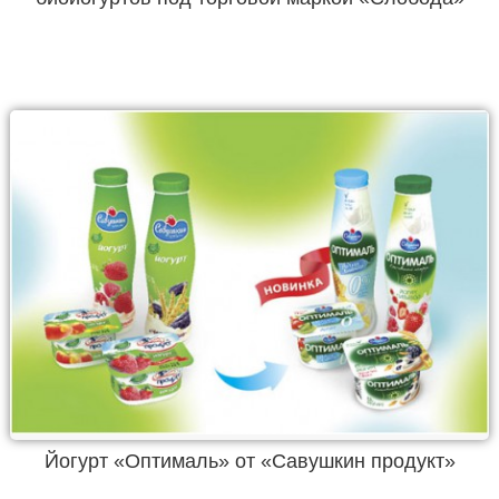
Йогурт «Оптималь» от «Савушкин продукт»