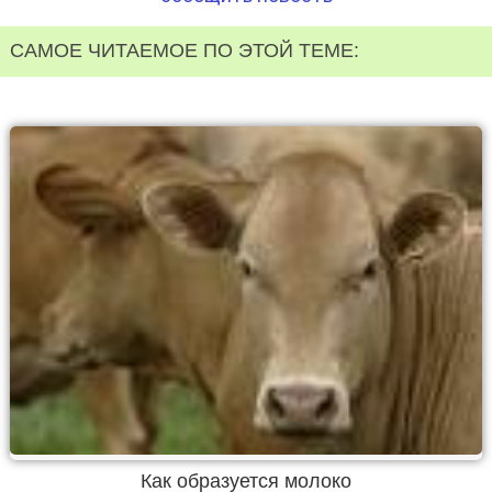
САМОЕ ЧИТАЕМОЕ ПО ЭТОЙ ТЕМЕ:
Как образуется молоко