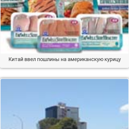
Китай ввел пошлины на американскую курицу