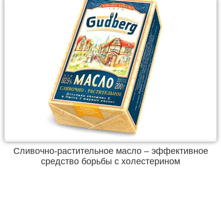
Сливочно-растительное масло – эффективное
средство борьбы с холестерином