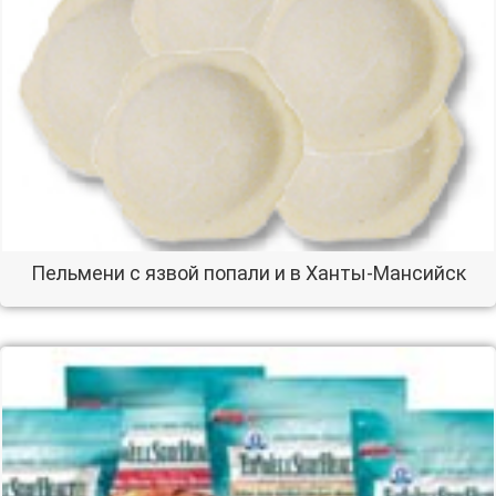
Пельмени с язвой попали и в Ханты-Мансийск