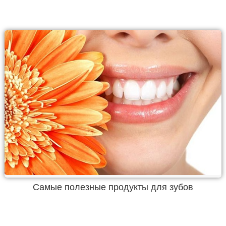
Самые полезные продукты для зубов