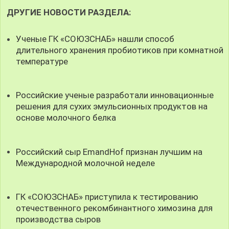
ДРУГИЕ НОВОСТИ РАЗДЕЛА:
Ученые ГК «СОЮЗСНАБ» нашли способ
длительного хранения пробиотиков при комнатной
температуре
Российские ученые разработали инновационные
решения для сухих эмульсионных продуктов на
основе молочного белка
Российский сыр EmandHof признан лучшим на
Международной молочной неделе
ГК «СОЮЗСНАБ» приступила к тестированию
отечественного рекомбинантного химозина для
производства сыров