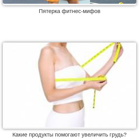
Пятерка фитнес-мифов
Какие продукты помогают увеличить грудь?