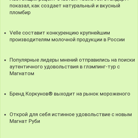
показал, как создает натуральный и вкусный
пломбир
Velle составит конкуренцию крупнейшим
производителям молочной продукции в России
Популярные лидеры мнений отправились на поиски
аутентичного удовольствия в глэмпинг-тур с
Магнатом
Бренд Коркунов® выходит на рынок мороженого
Открой для себя истинное удовольствие с новым
Магнат Руби