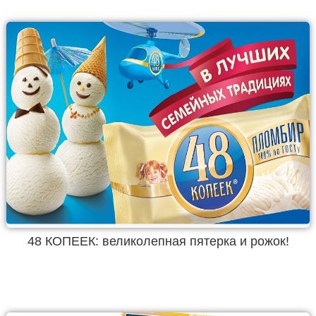
48 КОПЕЕК: великолепная пятерка и рожок!