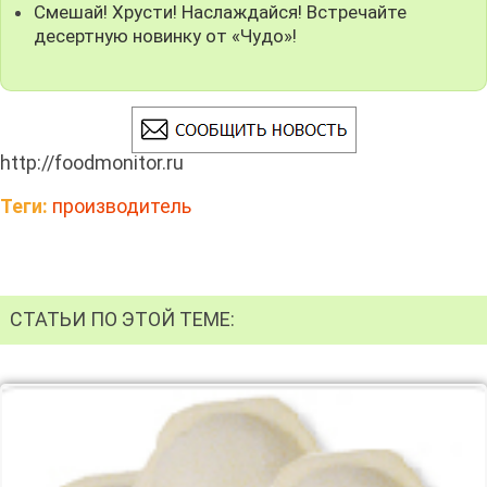
Смешай! Хрусти! Наслаждайся! Встречайте
десертную новинку от «Чудо»!
http://foodmonitor.ru
Теги:
производитель
СТАТЬИ ПО ЭТОЙ ТЕМЕ: