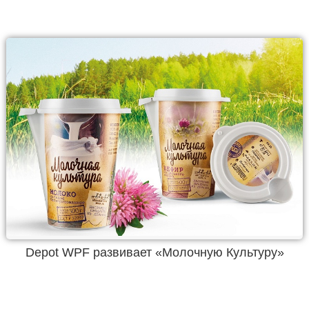
Depot WPF развивает «Молочную Культуру»