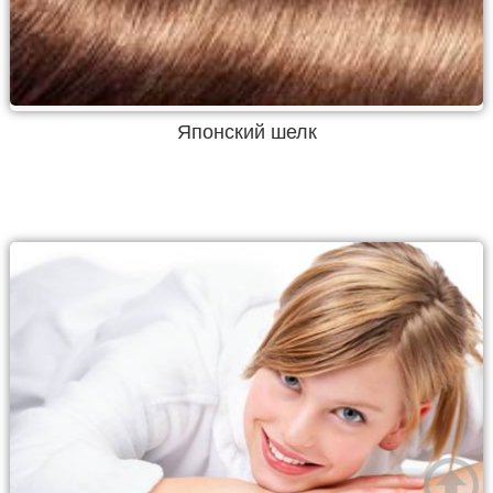
Японский шелк