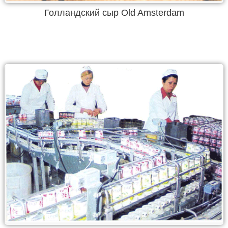
Голландский сыр Old Amsterdam