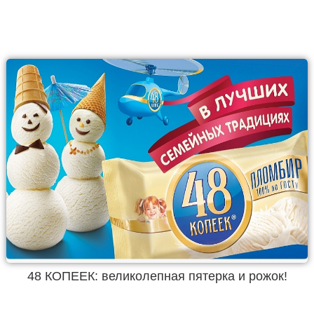
48 КОПЕЕК: великолепная пятерка и рожок!