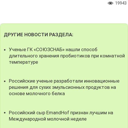
19943
ДРУГИЕ НОВОСТИ РАЗДЕЛА:
Ученые ГК «СОЮЗСНАБ» нашли способ
длительного хранения пробиотиков при комнатной
температуре
Российские ученые разработали инновационные
решения для сухих эмульсионных продуктов на
основе молочного белка
Российский сыр EmandHof признан лучшим на
Международной молочной неделе