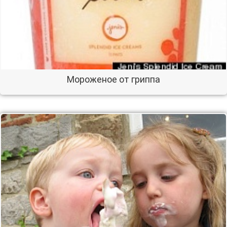
Мороженое от гриппа