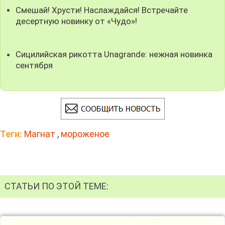
Смешай! Хрусти! Наслаждайся! Встречайте
десертную новинку от «Чудо»!
Сицилийская рикотта Unagrande: нежная новинка
сентября
Теги:
Магнат
,
мороженое
СТАТЬИ ПО ЭТОЙ ТЕМЕ: