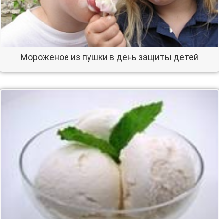
Мороженое из пушки в день защиты детей