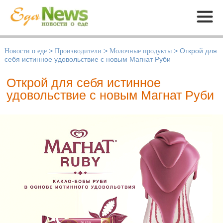
Меню
Новости о еде
>
Производители
>
Молочные продукты
>
Открой для
себя истинное удовольствие с новым Магнат Руби
Открой для себя истинное
удовольствие с новым Магнат Руби