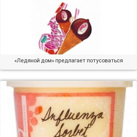
«Ледяной дом» предлагает потусоваться