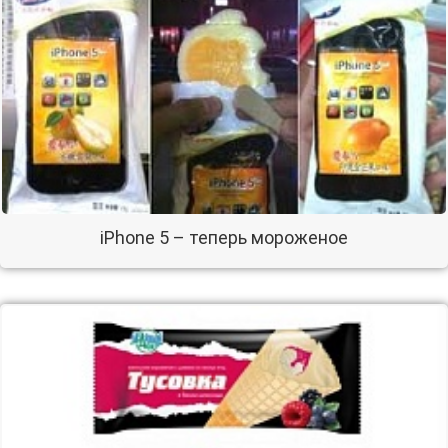
iPhone 5 – теперь мороженое