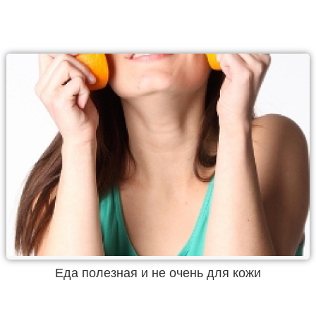
Еда полезная и не очень для кожи