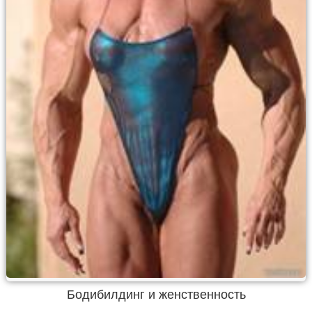
Бодибилдинг и женственность