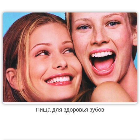
Пища для здоровья зубов