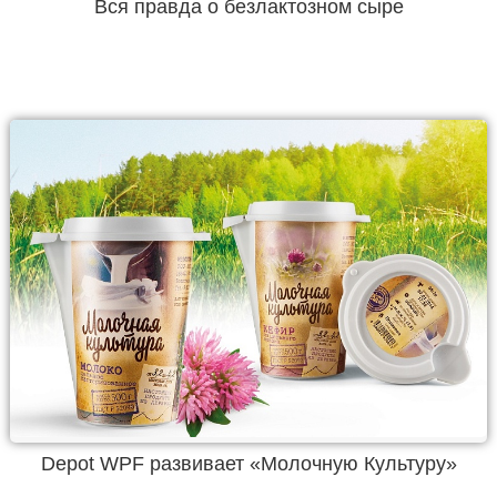
Вся правда о безлактозном сыре
Depot WPF развивает «Молочную Культуру»