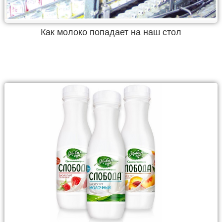
Как молоко попадает на наш стол