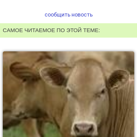
сообщить новость
САМОЕ ЧИТАЕМОЕ ПО ЭТОЙ ТЕМЕ: