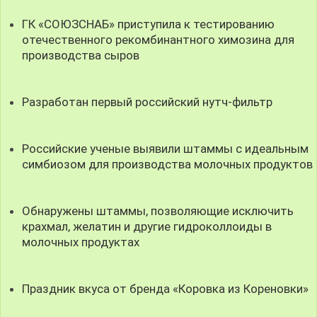
ГК «СОЮЗСНАБ» приступила к тестированию
отечественного рекомбинантного химозина для
производства сыров
Разработан первый российский нутч-фильтр
Российские ученые выявили штаммы с идеальным
симбиозом для производства молочных продуктов
Обнаружены штаммы, позволяющие исключить
крахмал, желатин и другие гидроколлоиды в
молочных продуктах
Праздник вкуса от бренда «Коровка из Кореновки»