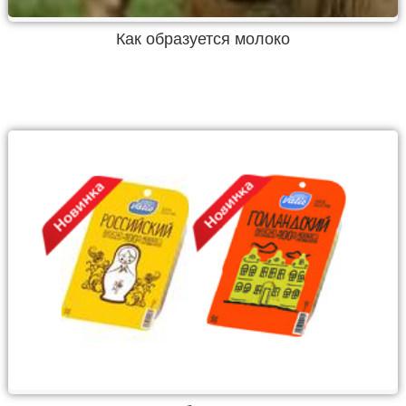
Как образуется молоко