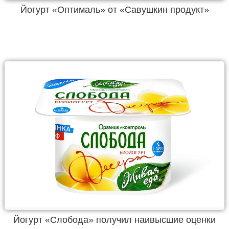
Йогурт «Оптималь» от «Савушкин продукт»
Йогурт «Слобода» получил наивысшие оценки