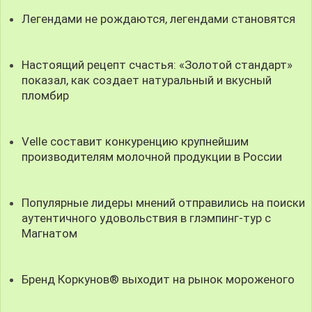
Легендами не рождаются, легендами становятся
Настоящий рецепт счастья: «Золотой стандарт»
показал, как создает натуральный и вкусный
пломбир
Velle составит конкуренцию крупнейшим
производителям молочной продукции в России
Популярные лидеры мнений отправились на поиски
аутентичного удовольствия в глэмпинг-тур с
Магнатом
Бренд Коркунов® выходит на рынок мороженого