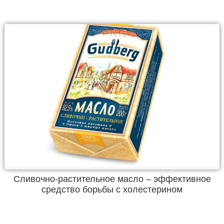
Сливочно-растительное масло – эффективное
средство борьбы с холестерином