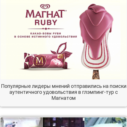
Популярные лидеры мнений отправились на поиски
аутентичного удовольствия в глэмпинг-тур с
Магнатом