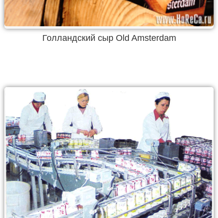
Голландский сыр Old Amsterdam