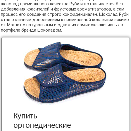
шоколад премиального качества Руби изготавливается без
добавления красителей и фруктовых ароматизаторов, а сам
процесс его создания строго конфиденциален. Шоколад Руби
стал отличным дополнением к премиальной коллекции эскимо
от Магнат с натуральным и одним из самых эксклюзивных в
портфеле бренда шоколадом.
Купить
ортопедические