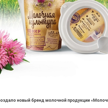
оздало новый бренд молочной продукции «Молоч