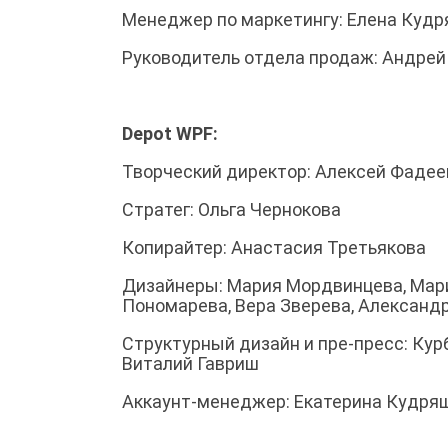
Менеджер по маркетингу: Елена Кудр
Руководитель отдела продаж: Андрей
Depot WPF:
Творческий директор: Алексей Фадее
Стратег: Ольга Чернокова
Копирайтер: Анастасия Третьякова
Дизайнеры: Мария Мордвинцева, Мар
Пономарева, Вера Зверева, Александ
Структурный дизайн и пре-пресс: Кур
Виталий Гавриш
Аккаунт-менеджер: Екатерина Кудря