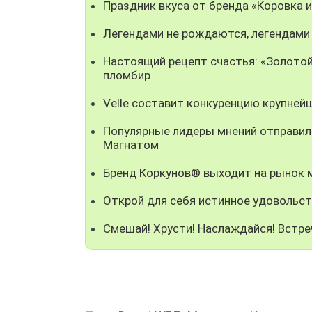
Праздник вкуса от бренда «Коровка 
Легендами не рождаются, легендами
Настоящий рецепт счастья: «Золотой
пломбир
Velle составит конкуренцию крупней
Популярные лидеры мнений отправили
Магнатом
Бренд Коркунов® выходит на рынок
Открой для себя истинное удовольст
Смешай! Хрусти! Наслаждайся! Встре