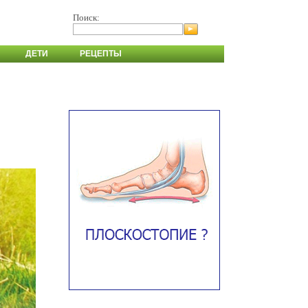
Поиск:
ДЕТИ
РЕЦЕПТЫ