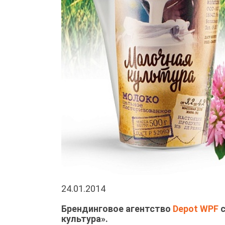
24.01.2014
Брендинговое агентство
Depot WPF
с
культура».