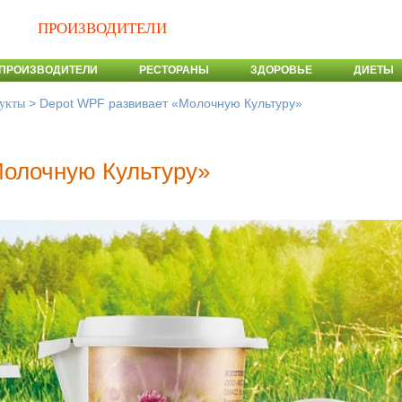
ПРОИЗВОДИТЕЛИ
ПРОИЗВОДИТЕЛИ
РЕСТОРАНЫ
ЗДОРОВЬЕ
ДИЕТЫ
>
Depot WPF развивает «Молочную Культуру»
укты
Молочную Культуру»