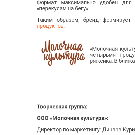
Формат максимально удобен для 
«перекусам на бегу».
Таким образом, бренд формирует
продуктов
.
«Молочная культ
четырьмя проду
ряженка. В ближ
Творческая группа:
ООО «Молочная культура»:
Директор по маркетингу: Динара Кур