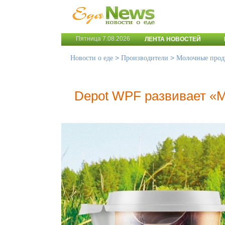
Пятница 7.08.2026
ЛЕНТА НОВОСТЕЙ
>
>
Новости о еде
Производители
Молочные прод
Depot WPF развивает «