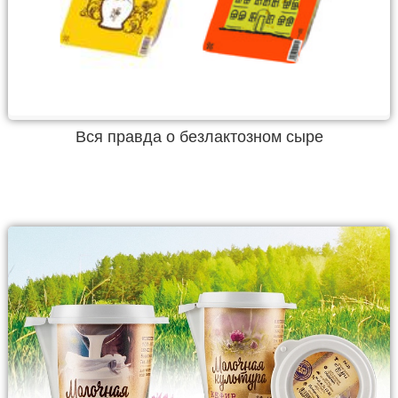
Вся правда о безлактозном сыре