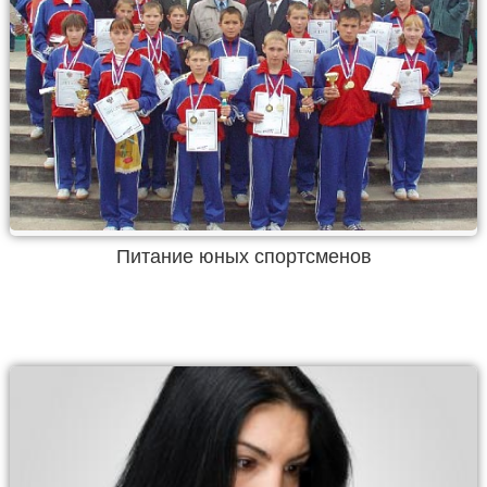
Питание юных спортсменов