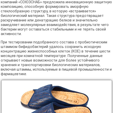
компаний «СОЮЗСНАБ» предложила инновационную защитную
композицию, способную формировать аморфную
стеклообразную структуру, в которую «встраивается»
биологический материал. Такая структура предотвращает
раскручивание или денатурацию белков и значительно
замедляет молекулярные взаимодействия, в результате чего
бактерии могут оставаться стабильными и не терять своей
активности.
При тестировании подобранного состава с пробиотическим
штаммом бифидобактерий удалось сохранить исходную
концентрацию жизнеспособных клеток (КОЕ) в течение шести
месяцев при комнатной температуре. Полученные данные
открывают новые возможности для более устойчивого
хранения и транспортировки биологических материалов,
включая штаммы, используемые в пищевой промышленности и
фармацевтике.