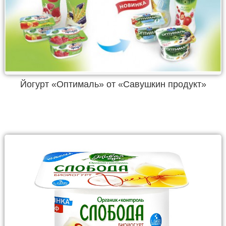
Йогурт «Оптималь» от «Савушкин продукт»