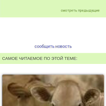
смотреть предыдущие
сообщить новость
САМОЕ ЧИТАЕМОЕ ПО ЭТОЙ ТЕМЕ: