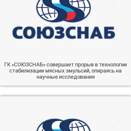
ГК «СОЮЗСНАБ» совершает прорыв в технологии
стабилизации мясных эмульсий, опираясь на
научные исследования