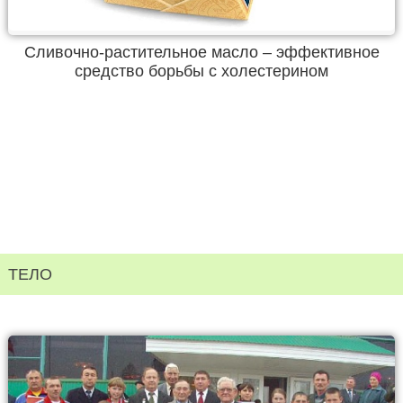
Сливочно-растительное масло – эффективное
средство борьбы с холестерином
ТЕЛО