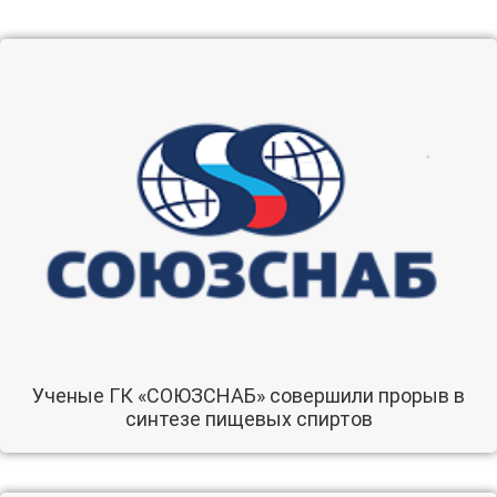
Ученые ГК «СОЮЗСНАБ» совершили прорыв в
синтезе пищевых спиртов