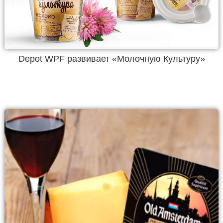
Depot WPF развивает «Молочную Культуру»