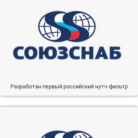
Разработан первый российский нутч-фильтр