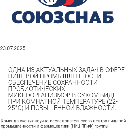
23.07.2025
ОДНА ИЗ АКТУАЛЬНЫХ ЗАДАЧ В СФЕРЕ
ПИЩЕВОЙ ПРОМЫШЛЕННОСТИ –
ОБЕСПЕЧЕНИЕ СОХРАННОСТИ
ПРОБИОТИЧЕСКИХ
МИКРООРГАНИЗМОВ В СУХОМ ВИДЕ
ПРИ КОМНАТНОЙ ТЕМПЕРАТУРЕ (22-
25°C) И ПОВЫШЕННОЙ ВЛАЖНОСТИ.
Команда ученых научно-исследовательского центра пищевой
промышленности и фармацевтики (НИЦ ППиФ) группы