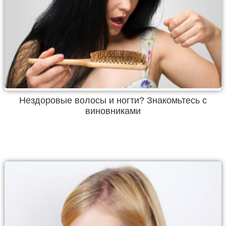
Нездоровые волосы и ногти? Знакомьтесь с
виновниками