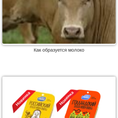
Как образуется молоко