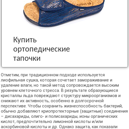
Купить
ортопедические
тапочки
Отметим, при традиционном подходе используется
лиофильная сушка, которая сочетает замораживание и
удаление влаги, но такой метод сопровождается высоким
уровнем клеточного стресса. В результате образующиеся
кристаллы льда повреждают структуру микроорганизмов и
снижают их активность, особенно в долгосрочной
перспективе. Чтобы сохранить жизнеспособность бактерий,
обычно добавляют криопротекторные (защитные) соединения
– дисахариды, олиго- и полисахариды, ионы органических
кислот, предпочтительно лимонной кислоты и/или
аскорбиновой кислоты и др. Однако защита, как показали