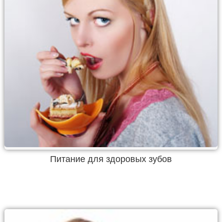
Питание для здоровых зубов