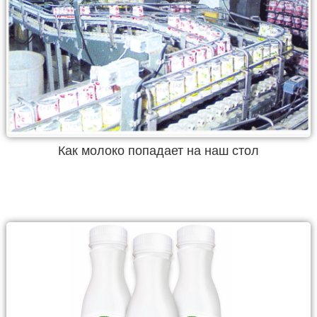
Как молоко попадает на наш стол