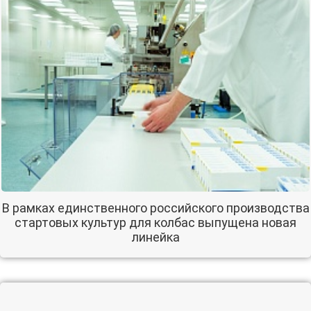
В рамках единственного российского производства
стартовых культур для колбас выпущена новая
линейка