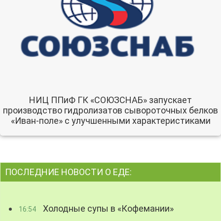
НИЦ ППиФ ГК «СОЮЗСНАБ» запускает
производство гидролизатов сывороточных белков
«Иван-поле» с улучшенными характеристиками
ПОСЛЕДНИЕ НОВОСТИ О ЕДЕ:
Холодные супы в «Кофемании»
16:54