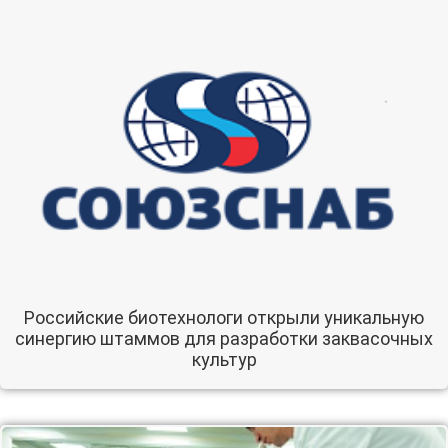
Российские биотехнологи открыли уникальную
синергию штаммов для разработки заквасочных
культур