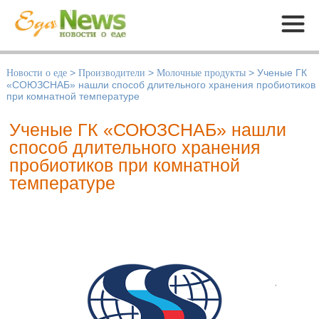
Меню
Новости о еде
>
Производители
>
Молочные продукты
>
Ученые ГК
«СОЮЗСНАБ» нашли способ длительного хранения пробиотиков
при комнатной температуре
Ученые ГК «СОЮЗСНАБ» нашли
способ длительного хранения
пробиотиков при комнатной
температуре