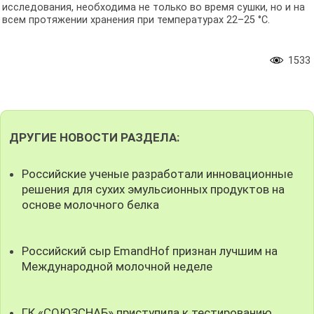
исследования, необходима не только во время сушки, но и на
всем протяжении хранения при температурах 22–25 °C.
1533
ДРУГИЕ НОВОСТИ РАЗДЕЛА:
Российские ученые разработали инновационные
решения для сухих эмульсионных продуктов на
основе молочного белка
Российский сыр EmandHof признан лучшим на
Международной молочной неделе
ГК «СОЮЗСНАБ» приступила к тестированию