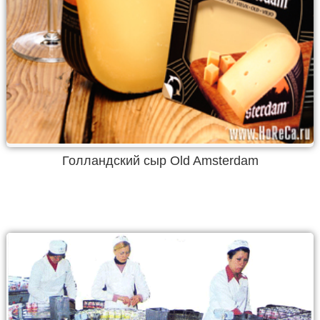
Голландский сыр Old Amsterdam