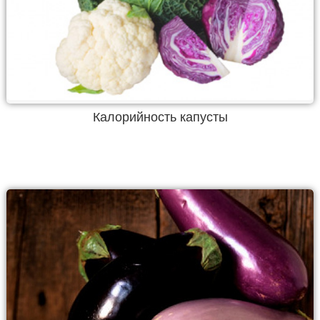
Калорийность капусты