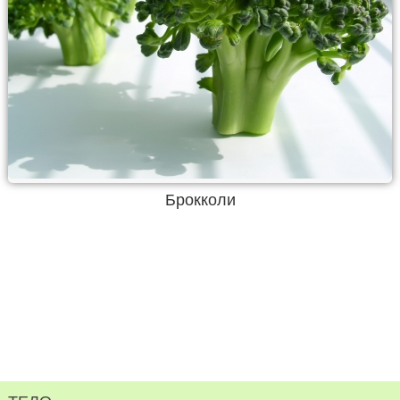
Брокколи