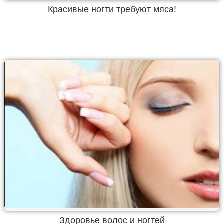
Красивые ногти требуют мяса!
Здоровье волос и ногтей