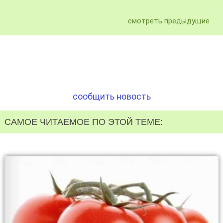
смотреть предыдущие
сообщить новость
САМОЕ ЧИТАЕМОЕ ПО ЭТОЙ ТЕМЕ: