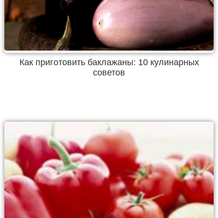
Как приготовить баклажаны: 10 кулинарных
советов