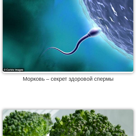
Морковь – секрет здоровой спермы