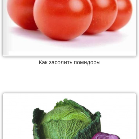
Как засолить помидоры