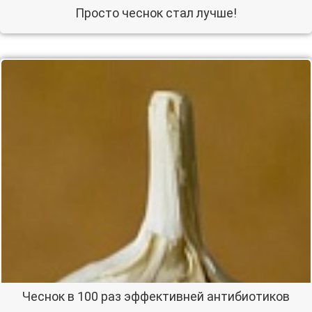
Просто чеснок стал лучше!
Чеснок в 100 раз эффективней антибиотиков