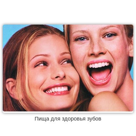
Пища для здоровья зубов