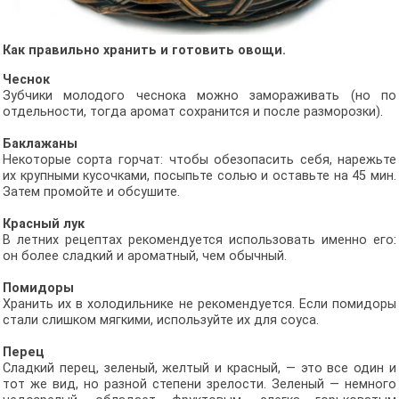
Как правильно хранить и готовить овощи.
Чеснок
Зубчики молодого чеснока можно замораживать (но по
отдельности, тогда аромат сохранится и после разморозки).
Баклажаны
Некоторые сорта горчат: чтобы обезопасить себя, нарежьте
их крупными кусочками, посыпьте солью и оставьте на 45 мин.
Затем промойте и обсушите.
Красный лук
В летних рецептах рекомендуется использовать именно его:
он более сладкий и ароматный, чем обычный.
Помидоры
Хранить их в холодильнике не рекомендуется. Если помидоры
стали слишком мягкими, используйте их для соуса.
Перец
Сладкий перец, зеленый, желтый и красный, — это все один и
тот же вид, но разной степени зрелости. Зеленый — немного