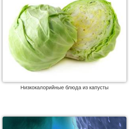
Низкокалорийные блюда из капусты