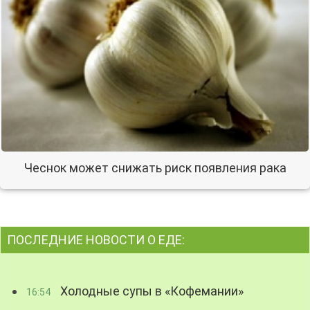
Чеснок может снижать риск появления рака
ПОСЛЕДНИЕ НОВОСТИ О ЕДЕ:
Холодные супы в «Кофемании»
16:54