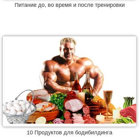
Питание до, во время и после тренировки
10 Продуктов для бодибилдинга