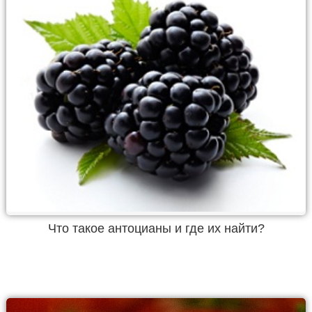
Что такое антоцианы и где их найти?