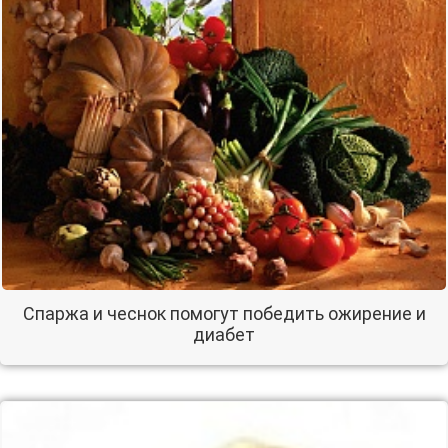
Спаржа и чеснок помогут победить ожирение и
диабет