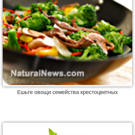
Ешьте овощи семейства крестоцветных