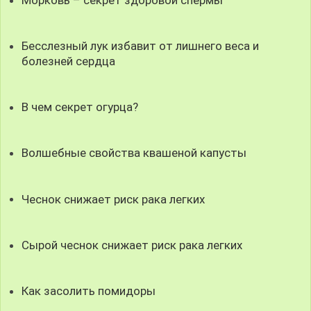
Бесслезный лук избавит от лишнего веса и
болезней сердца
В чем секрет огурца?
Волшебные свойства квашеной капусты
Чеснок снижает риск рака легких
Сырой чеснок снижает риск рака легких
Как засолить помидоры