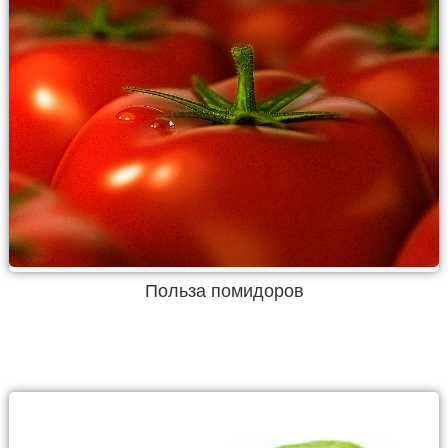
Польза помидоров