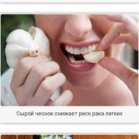
Сырой чеснок снижает риск рака легких