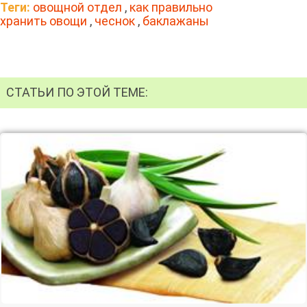
Теги:
овощной отдел
,
как правильно
хранить овощи
,
чеснок
,
баклажаны
СТАТЬИ ПО ЭТОЙ ТЕМЕ: