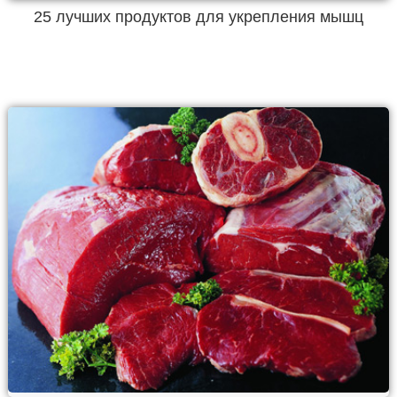
25 лучших продуктов для укрепления мышц