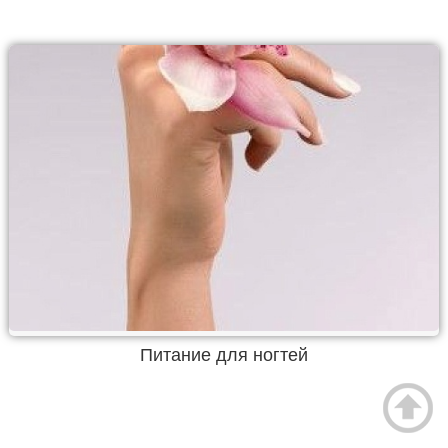
Питание для ногтей