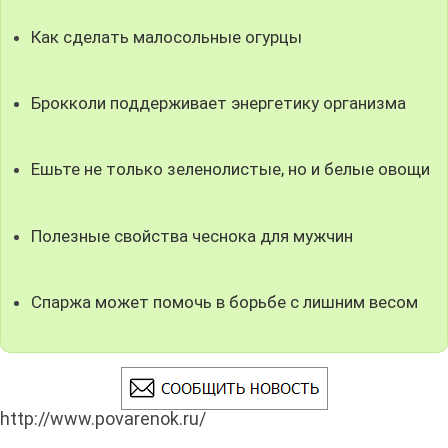
Как сделать малосольные огурцы
Брокколи поддерживает энергетику организма
Ешьте не только зеленолистые, но и белые овощи
Полезные свойства чеснока для мужчин
Спаржа может помочь в борьбе с лишним весом
http://www.povarenok.ru/