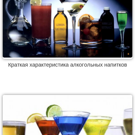
Краткая характеристика алкогольных напитков