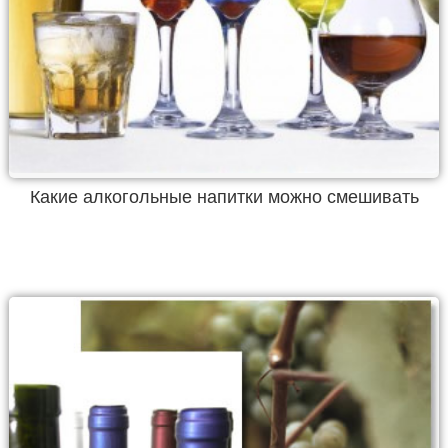
Какие алкогольные напитки можно смешивать