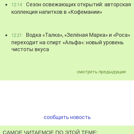
Сезон освежающих открытий: авторская
12:14
коллекция напитков в «Кофемании»
Водка «Талка», «Зелёная Марка» и «Роса»
12:21
переходит на спирт «Альфа»: новый уровень
чистоты вкуса
смотреть предыдущие
сообщить новость
САМОЕ ЧИТАЕМОЕ ПО ЭТОЙ ТЕМЕ: