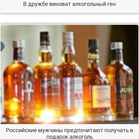
В дружбе виноват алкогольный ген
Российские мужчины предпочитают получать в
подарок алкоголь