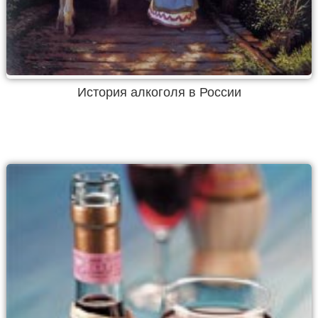
История алкоголя в России