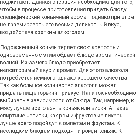
поджигают. Данная операция необходима для того,
чтобы в процессе приготовления придать блюду
специфический коньячный аромат, однако при этом
не травмировать его весьма деликатный вкус,
воздействуя крепким алкоголем.
Подожженный коньяк теряет свою крепость и
одновременно с этим обдает блюдо ароматической
волной. Из-за чего блюдо приобретает
неповторимый вкус и аромат. Для этого алкоголя
потребуется немного, однако, хорошего качества.
Так как большое количество алкоголя может
придать пище горький привкус. Напиток необходимо
выбирать в зависимости от блюда. Так, например, к
мясу лучше всего взять коньяк или виски. А такие
спиртные напитки, как ром и фруктовые ликеры
лучше всего подойдут к омлетам и фруктам. К
несладким блюдам подходят и ром, и коньяк. К