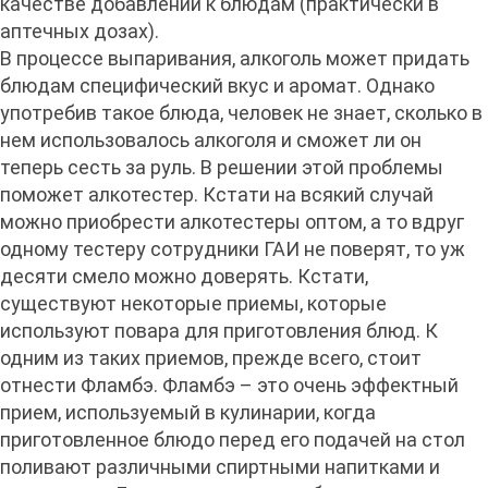
качестве добавлений к блюдам (практически в
аптечных дозах).
В процессе выпаривания, алкоголь может придать
блюдам специфический вкус и аромат. Однако
употребив такое блюда, человек не знает, сколько в
нем использовалось алкоголя и сможет ли он
теперь сесть за руль. В решении этой проблемы
поможет алкотестер. Кстати на всякий случай
можно приобрести алкотестеры оптом, а то вдруг
одному тестеру сотрудники ГАИ не поверят, то уж
десяти смело можно доверять. Кстати,
существуют некоторые приемы, которые
используют повара для приготовления блюд. К
одним из таких приемов, прежде всего, стоит
отнести Фламбэ. Фламбэ – это очень эффектный
прием, используемый в кулинарии, когда
приготовленное блюдо перед его подачей на стол
поливают различными спиртными напитками и