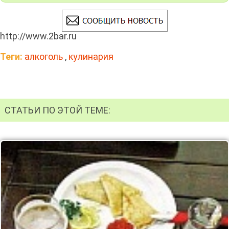
http://www.2bar.ru
Теги:
алкоголь
,
кулинария
СТАТЬИ ПО ЭТОЙ ТЕМЕ: