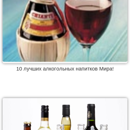
10 лучших алкогольных напитков Мира!