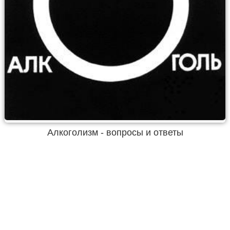
Алкоголизм - вопросы и ответы