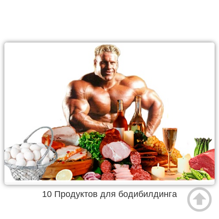
10 Продуктов для бодибилдинга