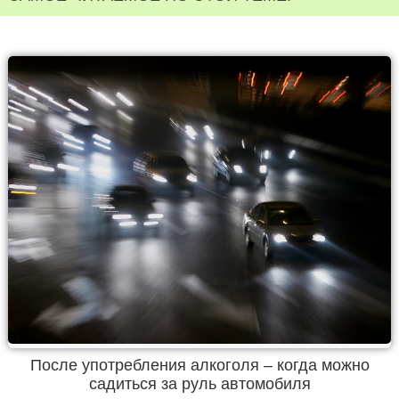
После употребления алкоголя – когда можно
садиться за руль автомобиля