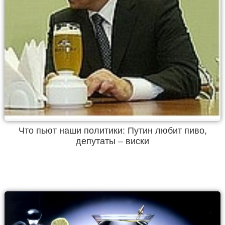
Что пьют наши политики: Путин любит пиво,
депутаты – виски