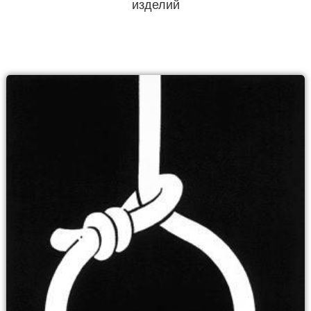
изделий