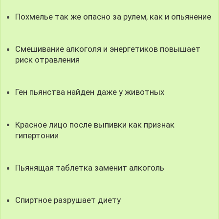
Похмелье так же опасно за рулем, как и опьянение
Смешивание алкоголя и энергетиков повышает
риск отравления
Ген пьянства найден даже у животных
Красное лицо после выпивки как признак
гипертонии
Пьянящая таблетка заменит алкоголь
Спиртное разрушает диету