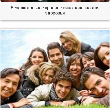
Безалкогольное красное вино полезно для
здоровья