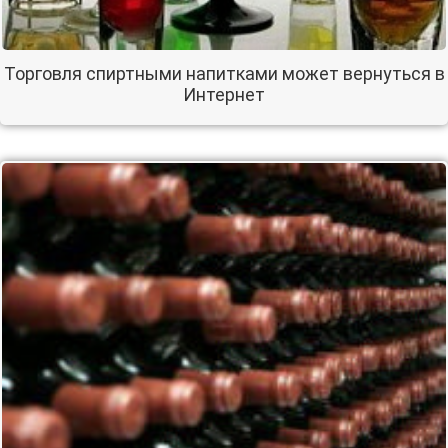
Торговля спиртными напитками может вернуться в
Интернет