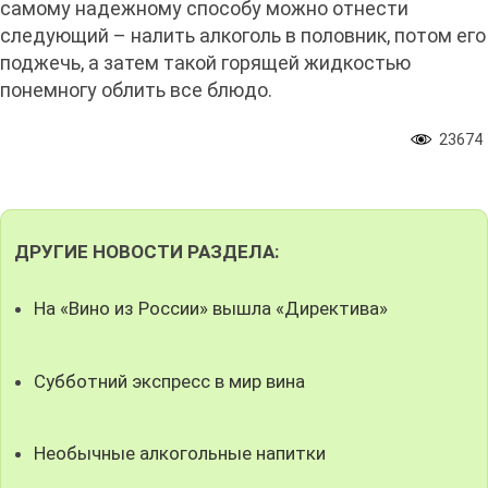
самому надежному способу можно отнести
следующий – налить алкоголь в половник, потом его
поджечь, а затем такой горящей жидкостью
понемногу облить все блюдо.
23674
ДРУГИЕ НОВОСТИ РАЗДЕЛА:
На «Вино из России» вышла «Директива»
Субботний экспресс в мир вина
Необычные алкогольные напитки