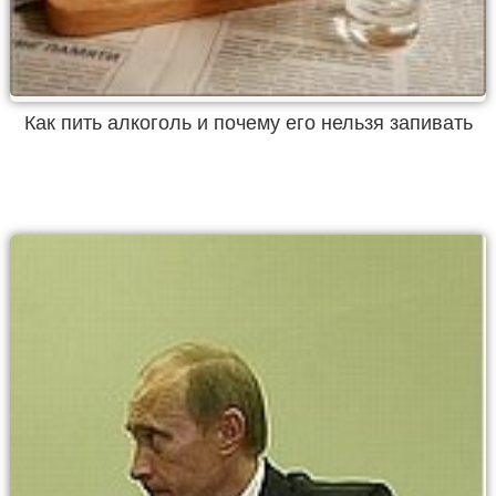
Как пить алкоголь и почему его нельзя запивать