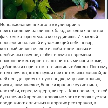
Использование алкоголя в кулинарии в
приготовлении различных блюд сегодня является
фактом, которым мало кого удивишь. И каждый
профессиональный и уважающий себя повар,
который является еще и любителем новых и
необычных вкусов, любит время от времени
поэкспериментировать со спиртными напитками,
добавляя их при этом в те или иные блюда. Поэтому
в тех случаях, когда кухня считается изысканной, на
ней всегда присутствуют водка, мартини, коньяк,
виски, шампанское, белое и красное сухие вина,
настойки, херес, мадера, ликеры. Как правило, такой
бутылочный арсенал довольно часто используется
среди многих элитных и дорогих ресторанов, в