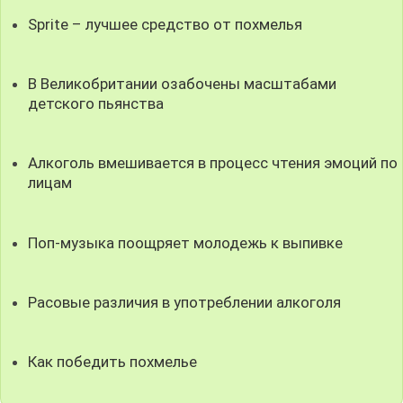
Sprite – лучшее средство от похмелья
В Великобритании озабочены масштабами
детского пьянства
Алкоголь вмешивается в процесс чтения эмоций по
лицам
Поп-музыка поощряет молодежь к выпивке
Расовые различия в употреблении алкоголя
Как победить похмелье