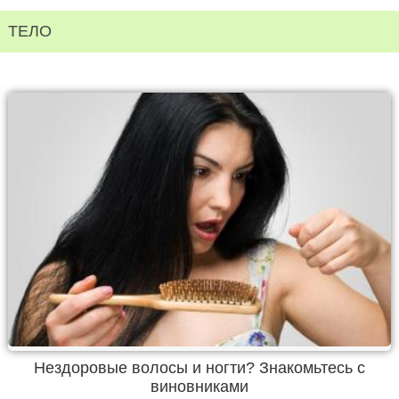
ТЕЛО
Нездоровые волосы и ногти? Знакомьтесь с
виновниками