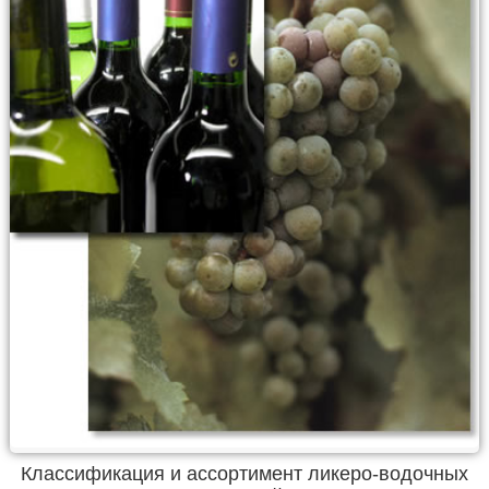
Классификация и ассортимент ликеро-водочных