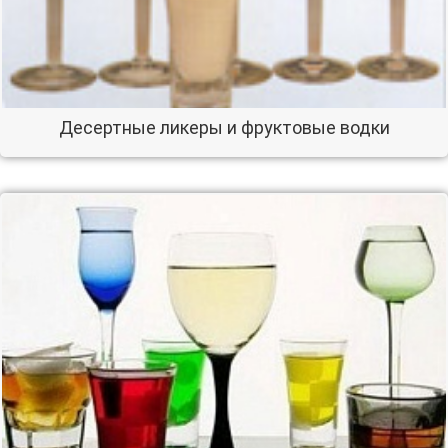
Десертные ликеры и фруктовые водки