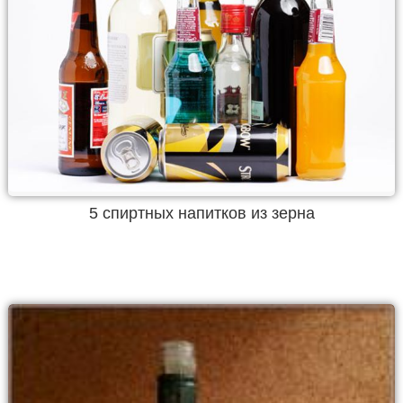
5 спиртных напитков из зерна