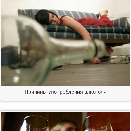
Причины употребления алкоголя