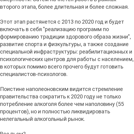
второго этапа, более длительная и более сложная.
Этот этап растянется с 2013 по 2020 год и будет
включать в себя "реализацию программ по
формированию традиции здорового образа жизни",
развитие спорта и физкультуры, а также создание
специальной инфраструктуры: реабилитационных и
психологических центров для работы с населением,
в которых помимо всего прочего будут готовить
специалистов-психологов.
Поистине наполеоновским видится стремление
правительства сократить к 2020 году не только
потребление алкоголя более чем наполовину (55
процентов), но и полностью ликвидировать
нелегальный алкогольный рынок.
Все пьем?