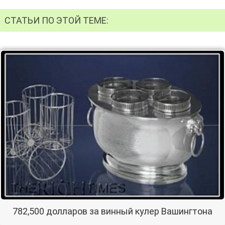
СТАТЬИ ПО ЭТОЙ ТЕМЕ:
782,500 долларов за винный кулер Вашингтона