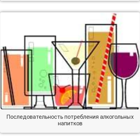
Последовательность потребления алкогольных
напитков