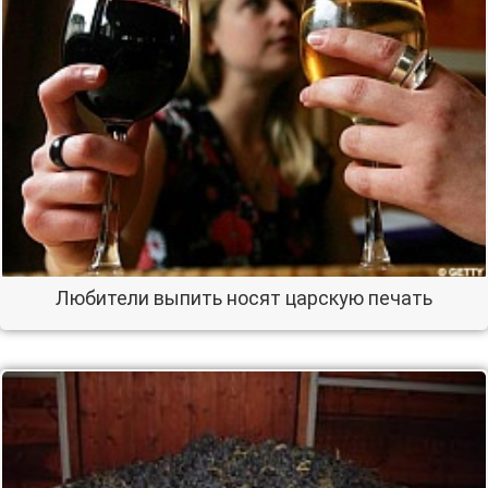
Любители выпить носят царскую печать