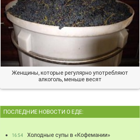
Женщины, которые регулярно употребляют
алкоголь, меньше весят
ПОСЛЕДНИЕ НОВОСТИ О ЕДЕ:
Холодные супы в «Кофемании»
16:54