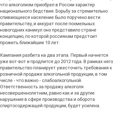
что алкоголизм приобрел в России характер
национального бедствия. Борьбу за стремительно
спивающееся население было поручено вести
правительству, и аккурат после похмельных
новогодних каникул оно представило стране
концепцию, по которой россиянам предстоит
прожить ближайшие 10 лет.
Кампания разбита на два этапа. Первый начнется
уже вот-вот и продлится до 2012 года. В рамках него
правительство планирует ужесточить требования к
розничной продаже алкогольной продукции, в том
числе - что важно - слабоалкогольной.
Ответственность за продажу алкоголя
несовершеннолетним, равно как и за другие
нарушения в сфере производства и оборота
спиртосодержащей продукции, будет усилена.