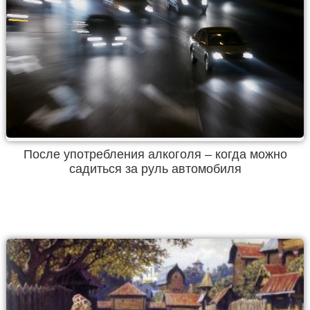
После употребления алкоголя – когда можно
садиться за руль автомобиля