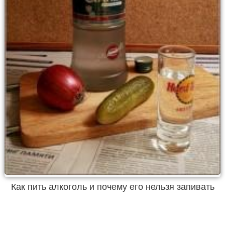
Как пить алкоголь и почему его нельзя запивать