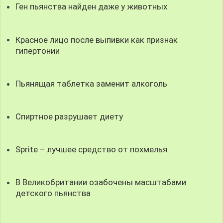
Ген пьянства найден даже у животных
Красное лицо после выпивки как признак
гипертонии
Пьянящая таблетка заменит алкоголь
Спиртное разрушает диету
Sprite – лучшее средство от похмелья
В Великобритании озабочены масштабами
детского пьянства