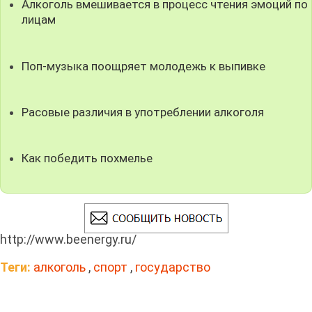
Алкоголь вмешивается в процесс чтения эмоций по
лицам
Поп-музыка поощряет молодежь к выпивке
Расовые различия в употреблении алкоголя
Как победить похмелье
http://www.beenergy.ru/
Теги:
алкоголь
,
спорт
,
государство