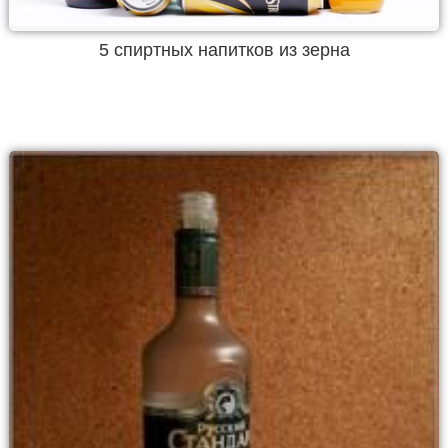
5 спиртных напитков из зерна