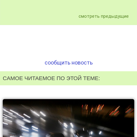
смотреть предыдущие
сообщить новость
САМОЕ ЧИТАЕМОЕ ПО ЭТОЙ ТЕМЕ: