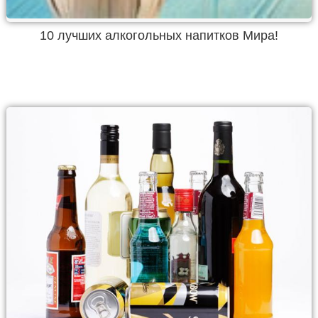
10 лучших алкогольных напитков Мира!