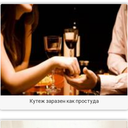
Кутеж заразен как простуда