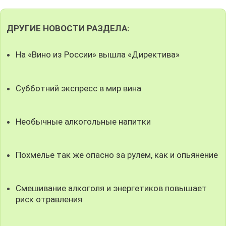
ДРУГИЕ НОВОСТИ РАЗДЕЛА:
На «Вино из России» вышла «Директива»
Субботний экспресс в мир вина
Необычные алкогольные напитки
Похмелье так же опасно за рулем, как и опьянение
Смешивание алкоголя и энергетиков повышает
риск отравления