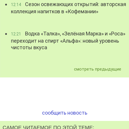
Сезон освежающих открытий: авторская
12:14
коллекция напитков в «Кофемании»
Водка «Талка», «Зелёная Марка» и «Роса»
12:21
переходит на спирт «Альфа»: новый уровень
чистоты вкуса
смотреть предыдущие
сообщить новость
САМОЕ ЧИТАЕМОЕ ПО ЭТОЙ ТЕМЕ: