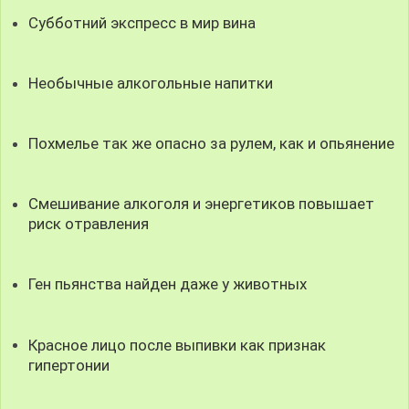
Субботний экспресс в мир вина
Необычные алкогольные напитки
Похмелье так же опасно за рулем, как и опьянение
Смешивание алкоголя и энергетиков повышает
риск отравления
Ген пьянства найден даже у животных
Красное лицо после выпивки как признак
гипертонии