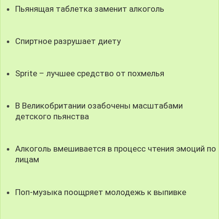
Пьянящая таблетка заменит алкоголь
Спиртное разрушает диету
Sprite – лучшее средство от похмелья
В Великобритании озабочены масштабами
детского пьянства
Алкоголь вмешивается в процесс чтения эмоций по
лицам
Поп-музыка поощряет молодежь к выпивке