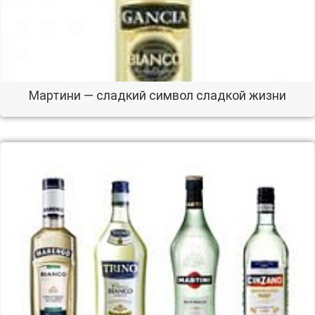
Мартини — сладкий символ сладкой жизни