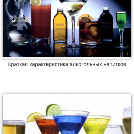
Краткая характеристика алкогольных напитков