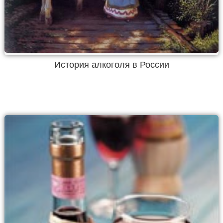
История алкоголя в России