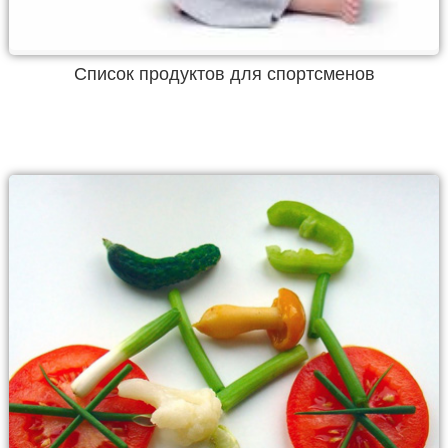
Список продуктов для спортсменов