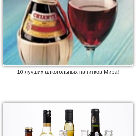
10 лучших алкогольных напитков Мира!