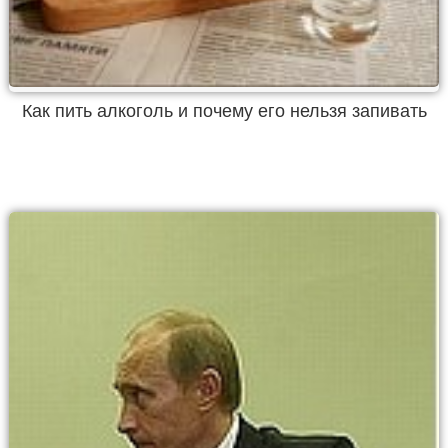
Как пить алкоголь и почему его нельзя запивать