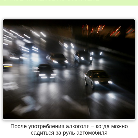
После употребления алкоголя – когда можно
садиться за руль автомобиля