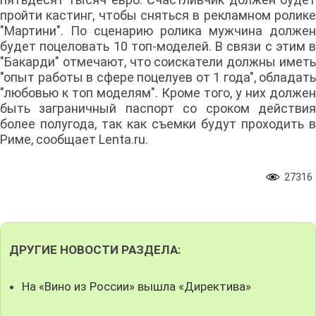
пройти кастинг, чтобы сняться в рекламном ролике
"Мартини". По сценарию ролика мужчина должен
будет поцеловать 10 топ-моделей. В связи с этим в
"Бакарди" отмечают, что соискатели должны иметь
"опыт работы в сфере поцелуев от 1 года", обладать
"любовью к топ моделям". Кроме того, у них должен
быть заграничный паспорт со сроком действия
более полугода, так как съемки будут проходить в
Риме, сообщает Lenta.ru.
27316
ДРУГИЕ НОВОСТИ РАЗДЕЛА:
На «Вино из России» вышла «Директива»