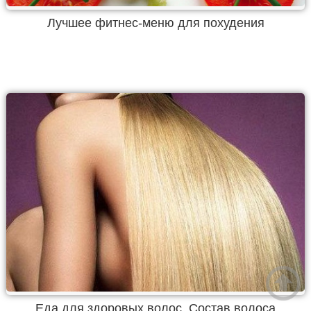
Лучшее фитнес-меню для похудения
Еда для здоровых волос. Состав волоса