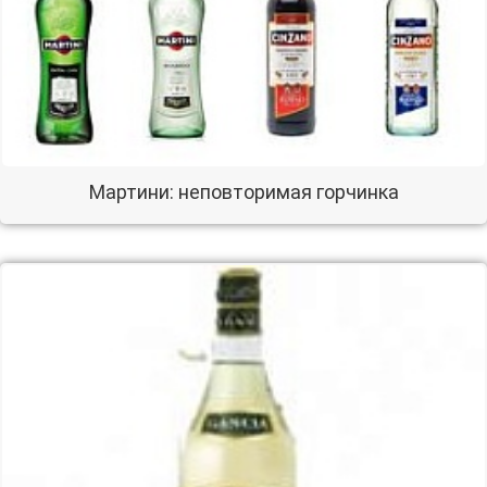
Мартини: неповторимая горчинка