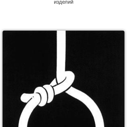
изделий