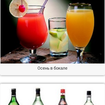
Осень в бокале