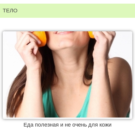
ТЕЛО
Еда полезная и не очень для кожи