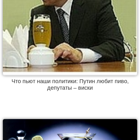
Что пьют наши политики: Путин любит пиво,
депутаты – виски