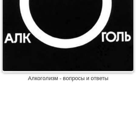
Алкоголизм - вопросы и ответы