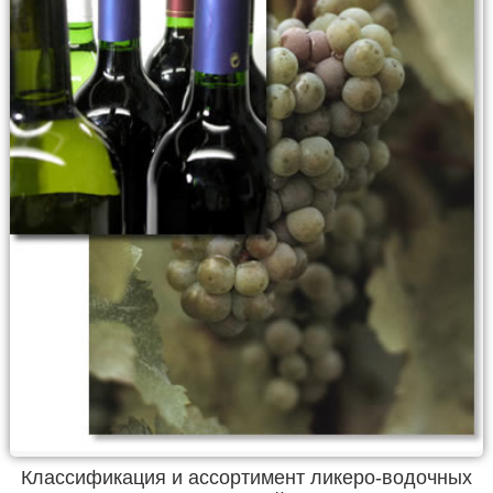
Классификация и ассортимент ликеро-водочных