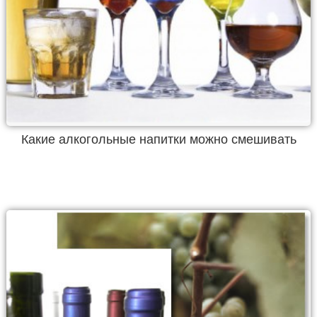
Какие алкогольные напитки можно смешивать