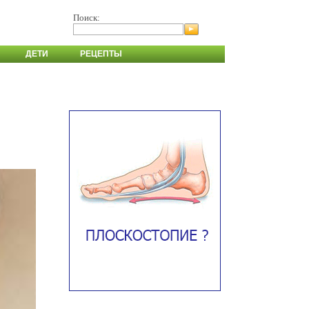
Поиск:
ДЕТИ
РЕЦЕПТЫ