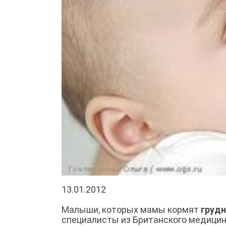
13.01.2012
Малыши, которых мамы кормят
груд
специалисты из Британского медицин