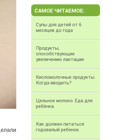
САМОЕ ЧИТАЕМОЕ:
Супы для детей от 6
месяцев до года
Продукты,
способствующие
увеличению лактации
Кисломолочные продукты.
Когда вводить?
Цельное молоко. Еда для
ребёнка.
Как должен питаться
делали
годовалый ребенок