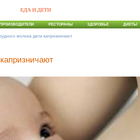
ЕДА И ДЕТИ
ПРОИЗВОДИТЕЛИ
РЕСТОРАНЫ
ЗДОРОВЬЕ
ДИЕТЫ
рудного молока дети капризничают
и капризничают