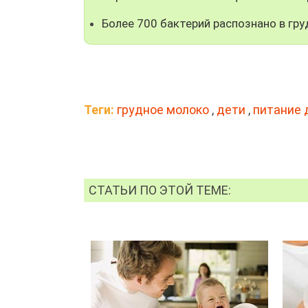
Более 700 бактерий распознано в гр
Теги:
грудное молоко
,
дети
,
питание 
СТАТЬИ ПО ЭТОЙ ТЕМЕ: