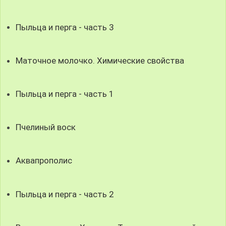
Пыльца и перга - часть 3
Маточное молочко. Химические свойства
Пыльца и перга - часть 1
Пчелиный воск
Аквапрополис
Пыльца и перга - часть 2