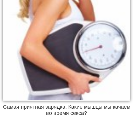
Самая приятная зарядка. Какие мышцы мы качаем
во время секса?