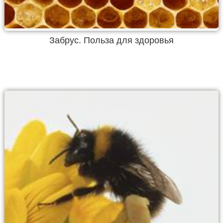
Забрус. Польза для здоровья