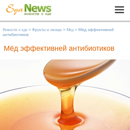
Меню
Новости о еде
>
Фрукты и овощи
>
Мед
>
Мёд эффективней
антибиотиков
Мёд эффективней антибиотиков