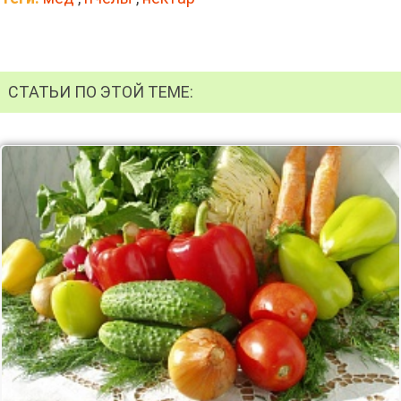
СТАТЬИ ПО ЭТОЙ ТЕМЕ: