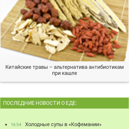
Китайские травы – альтернатива антибиотикам
при кашле
ПОСЛЕДНИЕ НОВОСТИ О ЕДЕ:
Холодные супы в «Кофемании»
16:54