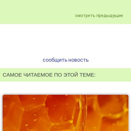
смотреть предыдущие
сообщить новость
САМОЕ ЧИТАЕМОЕ ПО ЭТОЙ ТЕМЕ: