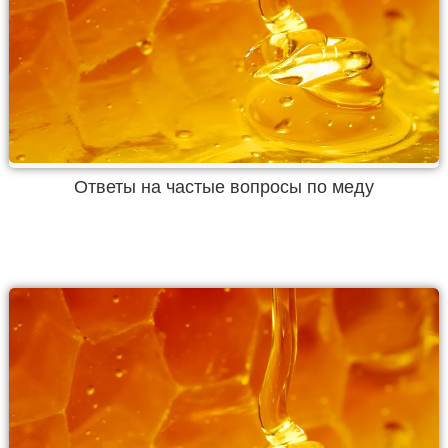
Ответы на частые вопросы по меду