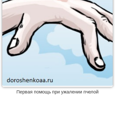
Первая помощь при ужалении пчелой