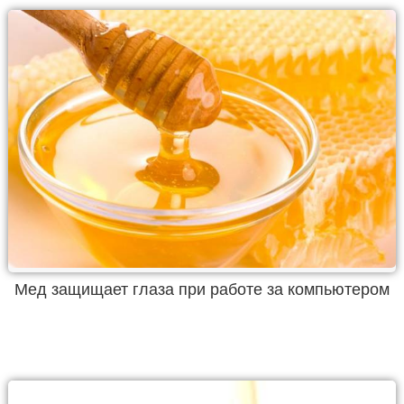
Мед защищает глаза при работе за компьютером