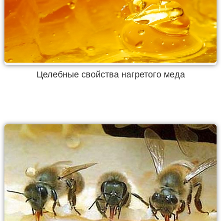
Целебные свойства нагретого меда