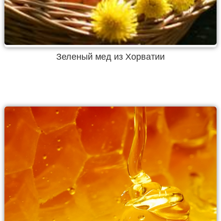
Зеленый мед из Хорватии