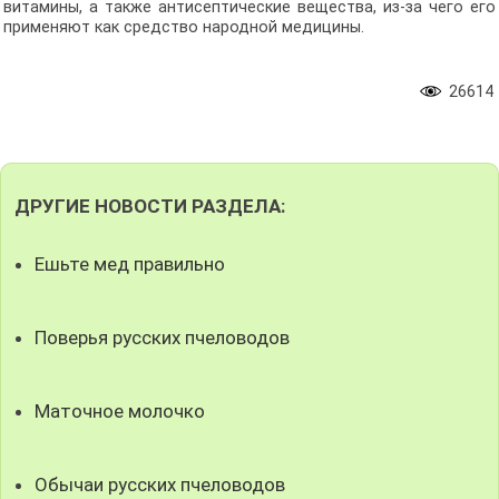
витамины, а также антисептические вещества, из-за чего его
применяют как средство народной медицины.
26614
ДРУГИЕ НОВОСТИ РАЗДЕЛА:
Ешьте мед правильно
Поверья русских пчеловодов
Маточное молочко
Обычаи русских пчеловодов