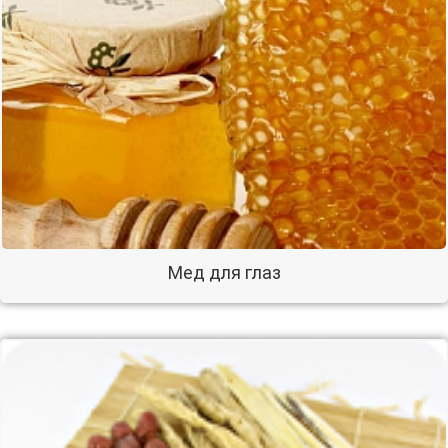
Мед для глаз