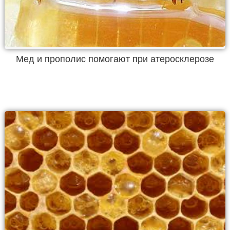
Мед и прополис помогают при атеросклерозе