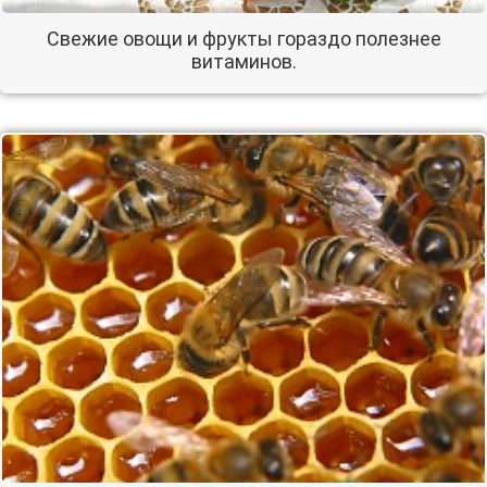
Свежие овощи и фрукты гораздо полезнее
витаминов.