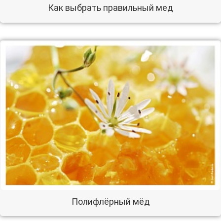
Как выбрать правильный мед
Полифлёрный мёд