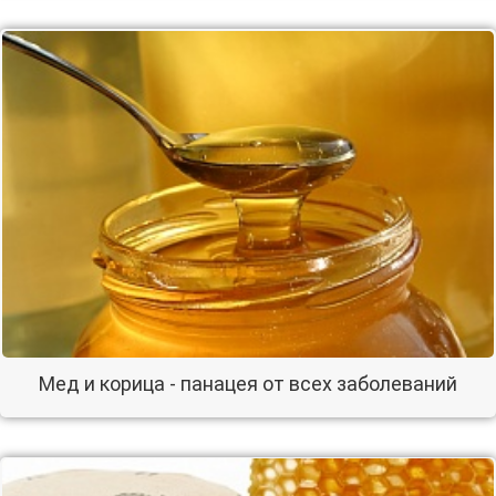
Мед и корица - панацея от всех заболеваний