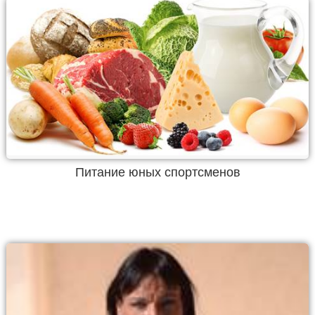
Питание юных спортсменов