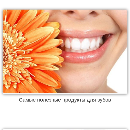
Самые полезные продукты для зубов