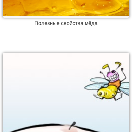
Полезные свойства мёда