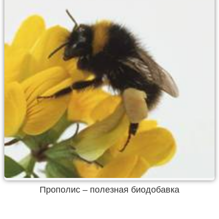
Прополис – полезная биодобавка