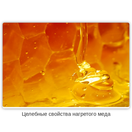
Целебные свойства нагретого меда