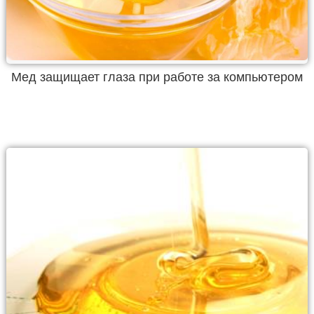
Мед защищает глаза при работе за компьютером