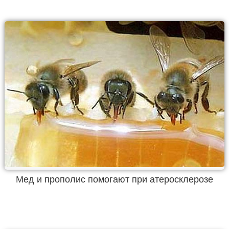
Мед и прополис помогают при атеросклерозе