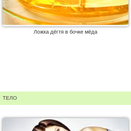
Ложка дёгтя в бочке мёда
ТЕЛО