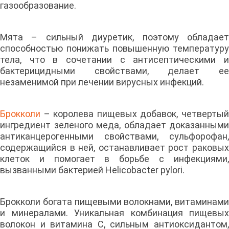
газообразование.
Мята – сильный диуретик, поэтому обладает
способностью понижать повышенную температуру
тела, что в сочетании с антисептическими и
бактерицидными свойствами, делает ее
незаменимой при лечении вирусных инфекций.
Брокколи
– королева пищевых добавок, четвертый
ингредиент зеленого меда, обладает доказанными
антиканцерогенными свойствами, сульфорофан,
содержащийся в ней, останавливает рост раковых
клеток и помогает в борьбе с инфекциями,
вызванными бактерией Helicobacter pylori.
Брокколи богата пищевыми волокнами, витаминами
и минералами. Уникальная комбинация пищевых
волокон и витамина С, сильным антиоксидантом,