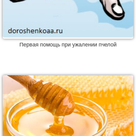
Первая помощь при ужалении пчелой