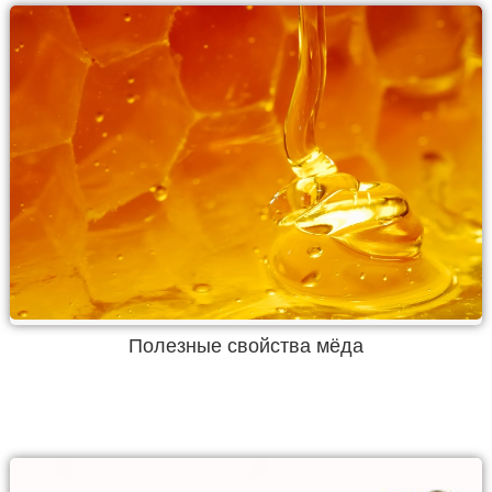
Полезные свойства мёда