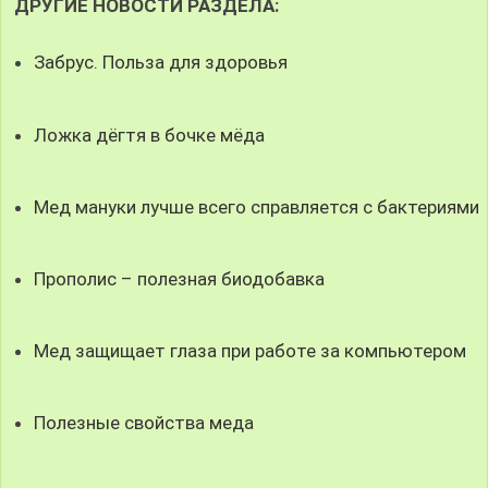
ДРУГИЕ НОВОСТИ РАЗДЕЛА:
Забрус. Польза для здоровья
Ложка дёгтя в бочке мёда
Мед мануки лучше всего справляется с бактериями
Прополис – полезная биодобавка
Мед защищает глаза при работе за компьютером
Полезные свойства меда