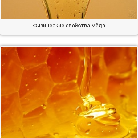
Физические свойства мёда