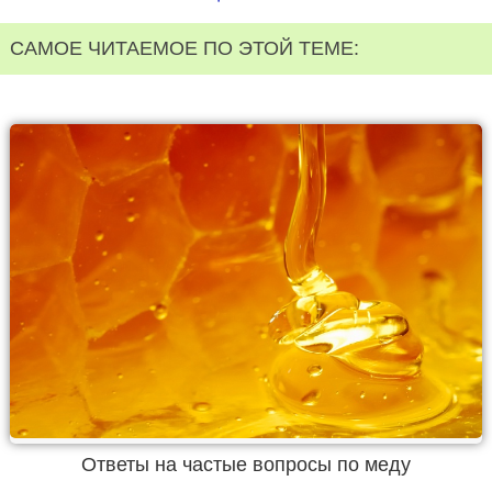
САМОЕ ЧИТАЕМОЕ ПО ЭТОЙ ТЕМЕ:
Ответы на частые вопросы по меду