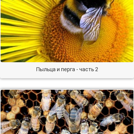
Пыльца и перга - часть 2