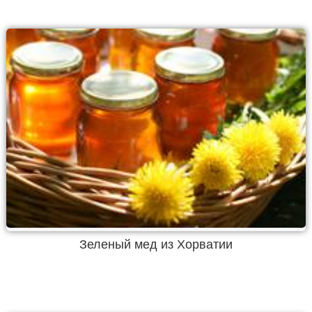
Зеленый мед из Хорватии