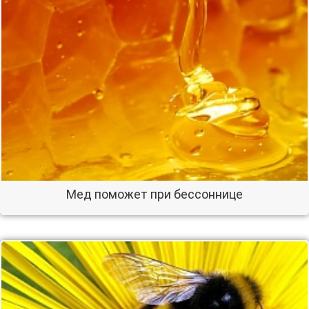
Мед поможет при бессоннице