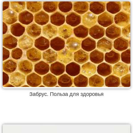
Забрус. Польза для здоровья