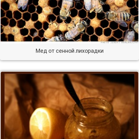
Мед от сенной лихорадки