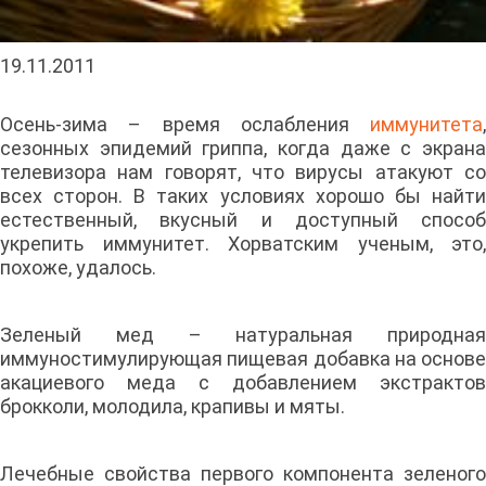
19.11.2011
Осень-зима – время ослабления
иммунитета
,
сезонных эпидемий гриппа, когда даже с экрана
телевизора нам говорят, что вирусы атакуют со
всех сторон. В таких условиях хорошо бы найти
естественный, вкусный и доступный способ
укрепить иммунитет. Хорватским ученым, это,
похоже, удалось.
Зеленый мед – натуральная природная
иммуностимулирующая пищевая добавка на основе
акациевого меда с добавлением экстрактов
брокколи, молодила, крапивы и мяты.
Лечебные свойства первого компонента зеленого