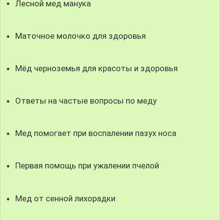
Лесной мед манука
Маточное молочко для здоровья
Мёд черноземья для красоты и здоровья
Ответы на частые вопросы по меду
Мед помогает при воспалении пазух носа
Первая помощь при ужалении пчелой
Мед от сенной лихорадки