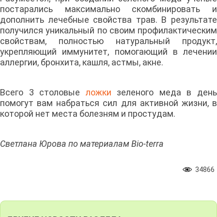
постарались максимально скомбинировать и
дополнить лечебные свойства трав. В результате
получился уникальный по своим профилактическим
свойствам, полностью натуральный продукт,
укрепляющий иммунитет, помогающий в лечении
аллергии, бронхита, кашля, астмы, акне.
Всего 3 столовые
ложки
зеленого меда в ден
помогут вам набраться сил для активной жизни, в
которой нет места болезням и простудам.
Светлана Юрова по материалам Bio-terra
34866