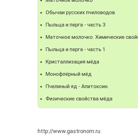
Обычаи русских пчеловодов
Пыльца и перга - часть 3
Маточное молочко. Химические свой
Пыльца и перга - часть 1
Кристаллизация мёда
Монофлёрный мёд
Пчелиный яд - Апитоксин.
Физические свойства мёда
http://www.gastronom.ru