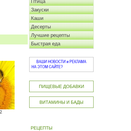
Птица
Закуски
Каши
Десерты
Лучшие рецепты
Быстрая еда
ПИЩЕВЫЕ ДОБАВКИ
ВИТАМИНЫ И БАДЫ
2
РЕЦЕПТЫ