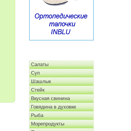
Салаты
Суп
Шашлык
Стейк
Вкусная свинина
Говядина в духовке
Рыба
Морепродукты