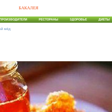
БАКАЛЕЯ
ПРОИЗВОДИТЕЛИ
РЕСТОРАНЫ
ЗДОРОВЬЕ
ДИЕТЫ
ый мёд