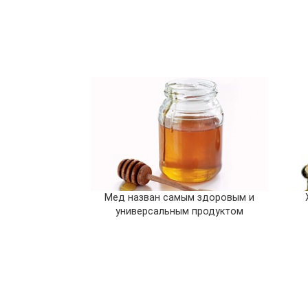
Мед назван самым здоровым и
универсальным продуктом