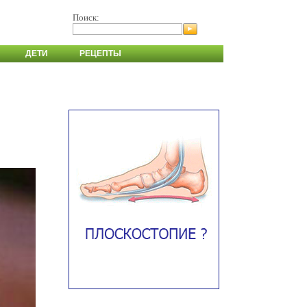
Поиск:
ДЕТИ
РЕЦЕПТЫ