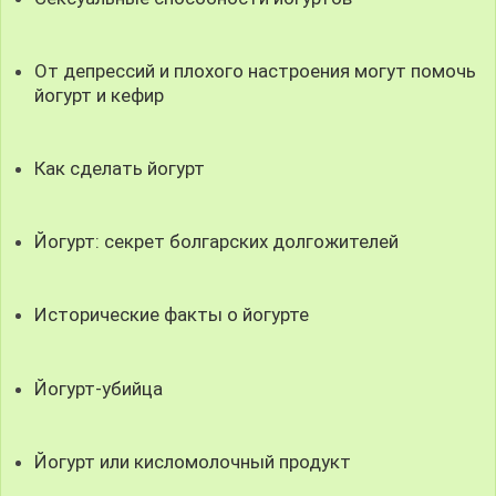
От депрессий и плохого настроения могут помочь
йогурт и кефир
Как сделать йогурт
Йогурт: секрет болгарских долгожителей
Исторические факты о йогурте
Йогурт-убийца
Йогурт или кисломолочный продукт