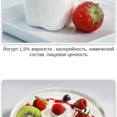
Йогурт 1,5% жирности - калорийность, химический
состав, пищевая ценность