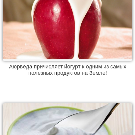
Аюрведа причисляет йогурт к одним из самых
полезных продуктов на Земле!