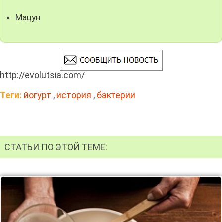
Мацун
http://evolutsia.com/
Теги:
йогурт
,
история
,
бактерии
СТАТЬИ ПО ЭТОЙ ТЕМЕ: