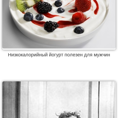
Низкокалорийный йогурт полезен для мужчин