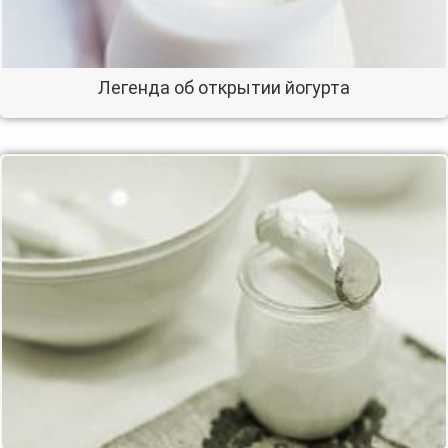
Легенда об открытии йогурта