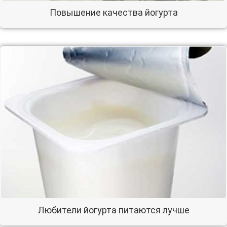
Повышение качества йогурта
Любители йогурта питаются лучше