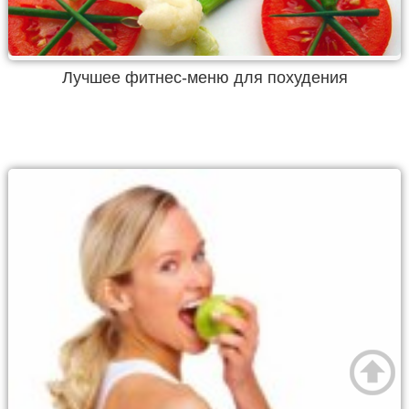
Лучшее фитнес-меню для похудения