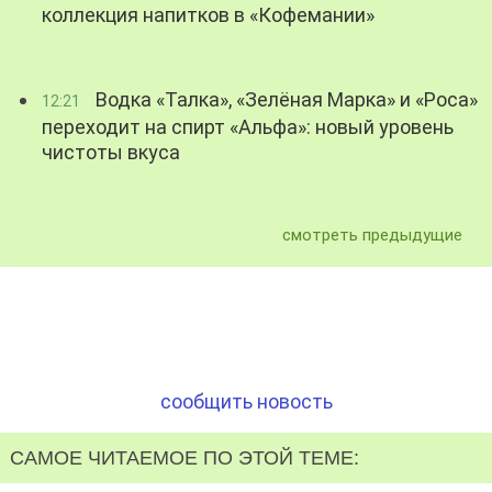
коллекция напитков в «Кофемании»
Водка «Талка», «Зелёная Марка» и «Роса»
12:21
переходит на спирт «Альфа»: новый уровень
чистоты вкуса
смотреть предыдущие
сообщить новость
САМОЕ ЧИТАЕМОЕ ПО ЭТОЙ ТЕМЕ: