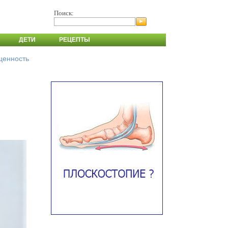
Поиск:
ДЕТИ
РЕЦЕПТЫ
 ценность