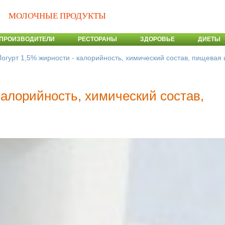
МОЛОЧНЫЕ ПРОДУКТЫ
ПРОИЗВОДИТЕЛИ
РЕСТОРАНЫ
ЗДОРОВЬЕ
ДИЕТЫ
Йогурт 1,5% жирности - калорийность, химический состав, пищевая
калорийность, химический состав,