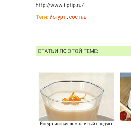
http://www.tiptip.ru/
Теги:
йогурт
,
состав
СТАТЬИ ПО ЭТОЙ ТЕМЕ:
Йогурт или кисломолочный продукт