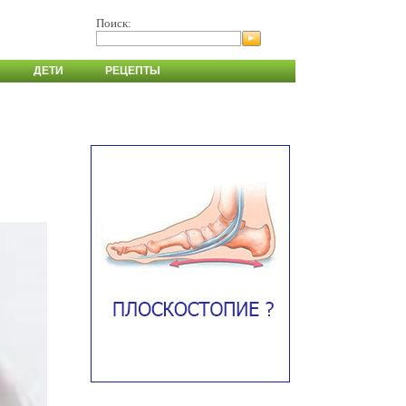
Поиск:
ДЕТИ
РЕЦЕПТЫ