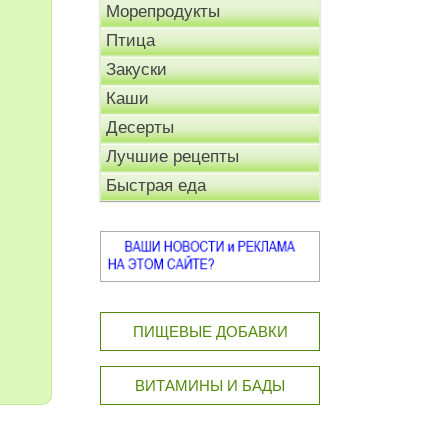
Морепродукты
Птица
Закуски
Каши
Десерты
Лучшие рецепты
Быстрая еда
ПИЩЕВЫЕ ДОБАВКИ
ВИТАМИНЫ И БАДЫ