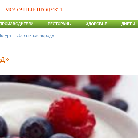
МОЛОЧНЫЕ ПРОДУКТЫ
ПРОИЗВОДИТЕЛИ
РЕСТОРАНЫ
ЗДОРОВЬЕ
ДИЕТЫ
Йогурт – «белый кислород»
од»