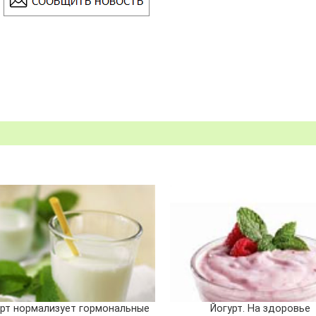
урт нормализует гормональные
Йогурт. На здоровье