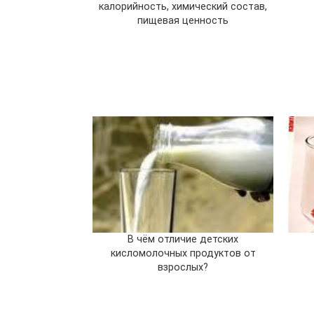
калорийность, химический состав,
пищевая ценность
В чём отличие детских
кисломолочных продуктов от
взрослых?