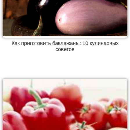
Как приготовить баклажаны: 10 кулинарных
советов