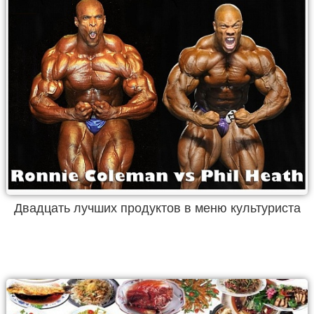
Двадцать лучших продуктов в меню культуриста