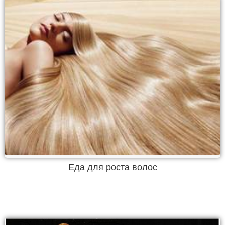
Еда для роста волос