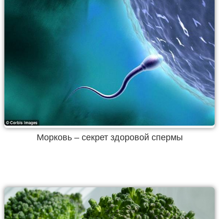
Морковь – секрет здоровой спермы