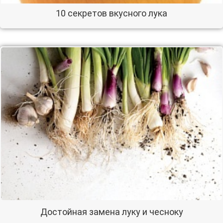
10 секретов вкусного лука
Достойная замена луку и чесноку