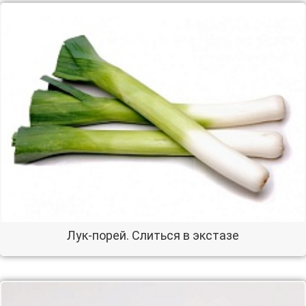
Лук-порей. Слиться в экстазе