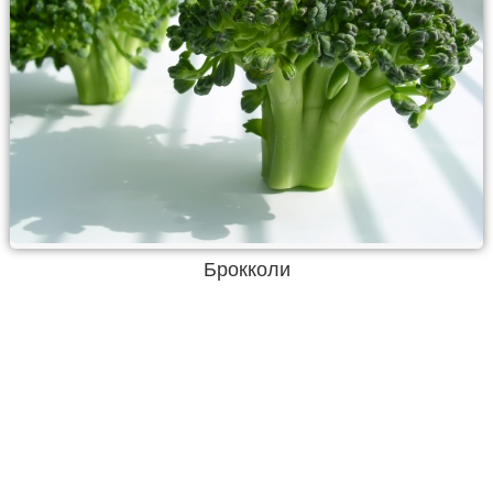
Брокколи