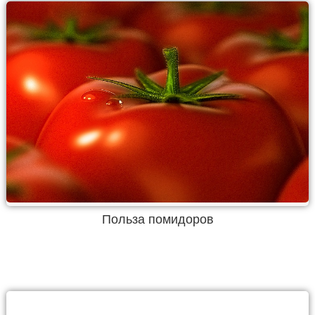
Польза помидоров