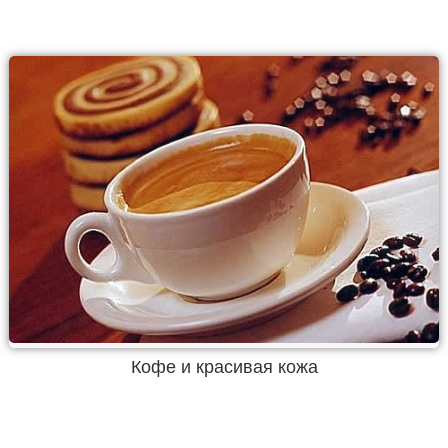
Кофе и красивая кожа