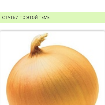
СТАТЬИ ПО ЭТОЙ ТЕМЕ: