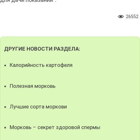
26552
ДРУГИЕ НОВОСТИ РАЗДЕЛА:
Калорийность картофеля
Полезная морковь
Лучшие сорта моркови
Морковь – секрет здоровой спермы