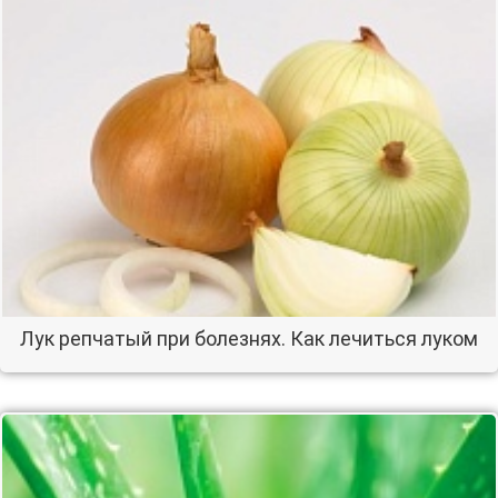
Лук репчатый при болезнях. Как лечиться луком