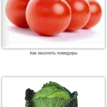
Как засолить помидоры