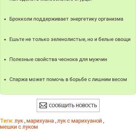
Брокколи поддерживает энергетику организма
Ешьте не только зеленолистые, но и белые овощи
Полезные свойства чеснока для мужчин
Спаржа может помочь в борьбе с лишним весом
Теги:
лук
,
марихуана
,
лук с марихуаной
,
мешки с луком