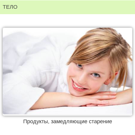
ТЕЛО
Продукты, замедляющие старение