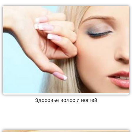
Здоровье волос и ногтей