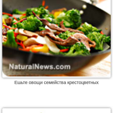
Ешьте овощи семейства крестоцветных