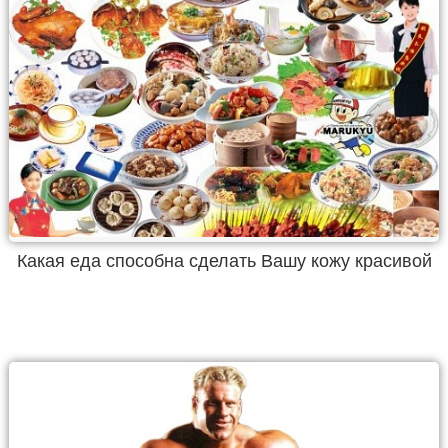
Какая еда способна сделать Вашу кожу красивой