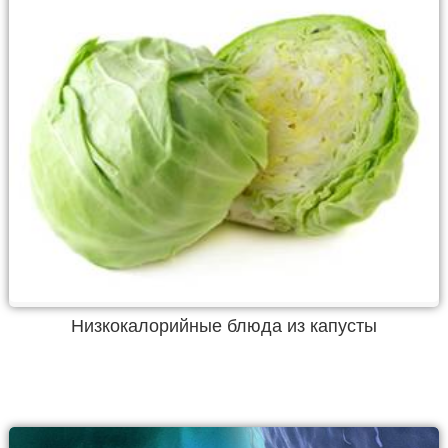
Низкокалорийные блюда из капусты