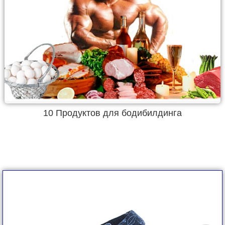
10 Продуктов для бодибилдинга