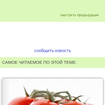
смотреть предыдущие
сообщить новость
САМОЕ ЧИТАЕМОЕ ПО ЭТОЙ ТЕМЕ: