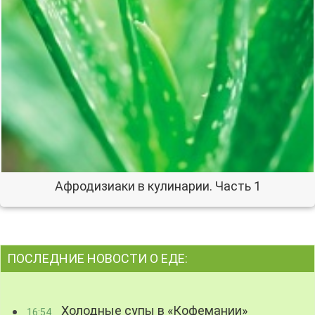
Афродизиаки в кулинарии. Часть 1
ПОСЛЕДНИЕ НОВОСТИ О ЕДЕ:
Холодные супы в «Кофемании»
16:54