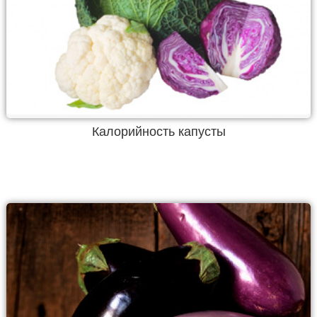
Калорийность капусты