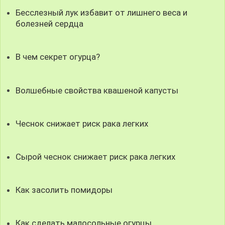
Бесслезный лук избавит от лишнего веса и
болезней сердца
В чем секрет огурца?
Волшебные свойства квашеной капусты
Чеснок снижает риск рака легких
Сырой чеснок снижает риск рака легких
Как засолить помидоры
Как сделать малосольные огурцы