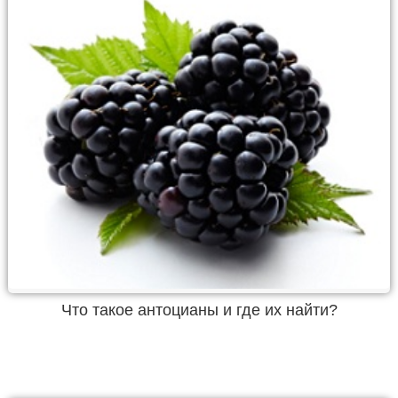
Что такое антоцианы и где их найти?