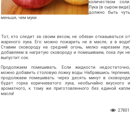
количеством соли.
Лука (в сыром виде)
должно быть чуть
меньше, чем муки.
Тот, кто следит за своим весом, не обязан отказываться от
жареного лука. Его можно пожарить не в масле, а в воде!
Ставим сковороду на средний огонь, мелко нарезаем лук,
добавляем в нагретую сковороду и помешиваем, пока лук не
выпустит сок.
Продолжаем помешивать. Если жидкости недостаточно,
можно добавить столовую ложку воды. Набравшись терпения,
продолжаем помешивать: через десять минут в сковороде
будет горка коричневатого лука, необычайно вкусного и
ароматного, к тому же приготовленного без единой капли
масла!
27801