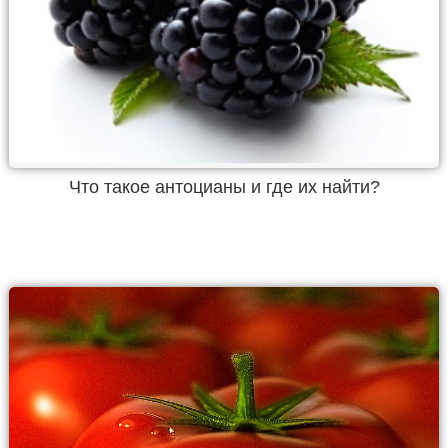
Что такое антоцианы и где их найти?