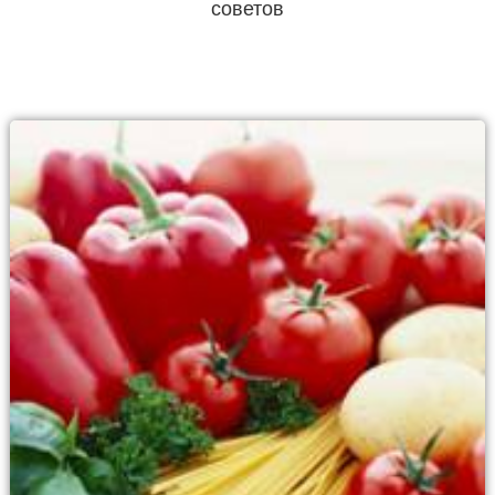
советов