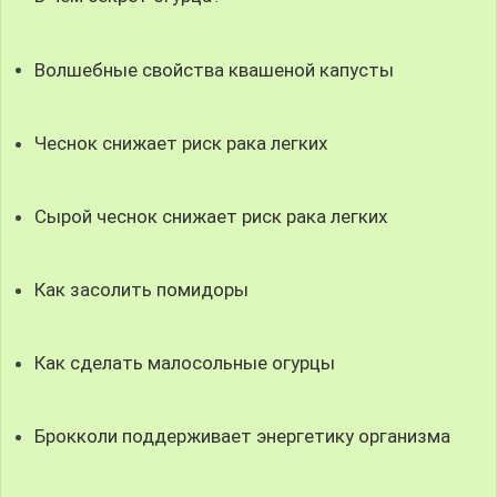
Волшебные свойства квашеной капусты
Чеснок снижает риск рака легких
Сырой чеснок снижает риск рака легких
Как засолить помидоры
Как сделать малосольные огурцы
Брокколи поддерживает энергетику организма