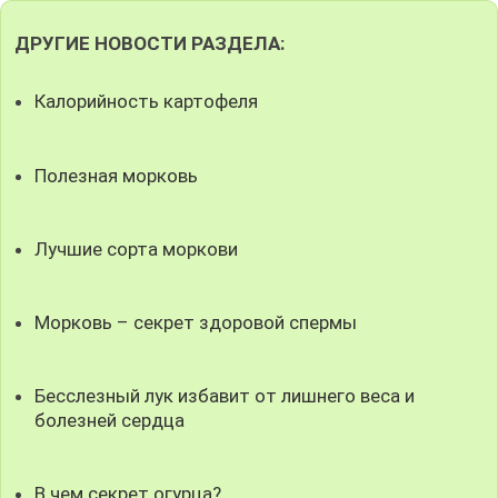
ДРУГИЕ НОВОСТИ РАЗДЕЛА:
Калорийность картофеля
Полезная морковь
Лучшие сорта моркови
Морковь – секрет здоровой спермы
Бесслезный лук избавит от лишнего веса и
болезней сердца
В чем секрет огурца?