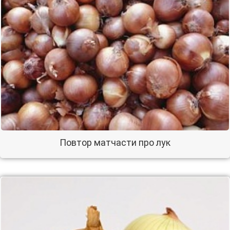
Повтор матчасти про лук