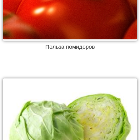
Польза помидоров