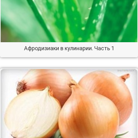
Афродизиаки в кулинарии. Часть 1