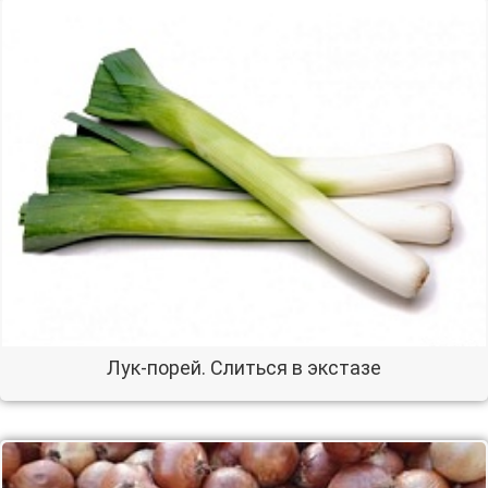
Лук-порей. Слиться в экстазе