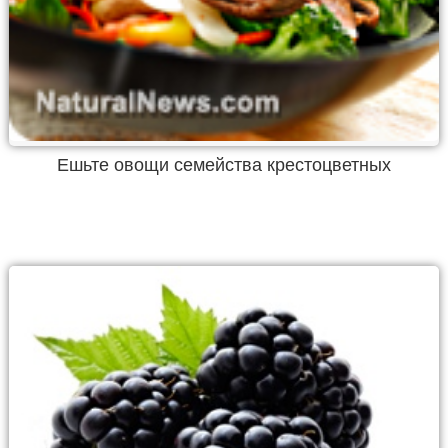
Ешьте овощи семейства крестоцветных