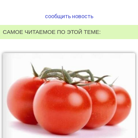
сообщить новость
САМОЕ ЧИТАЕМОЕ ПО ЭТОЙ ТЕМЕ: