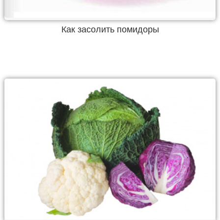
Как засолить помидоры