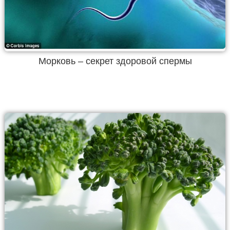
Морковь – секрет здоровой спермы