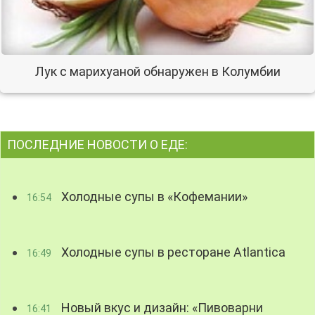
Лук с марихуаной обнаружен в Колумбии
ПОСЛЕДНИЕ НОВОСТИ О ЕДЕ:
Холодные супы в «Кофемании»
16:54
Холодные супы в ресторане Atlantica
16:49
Новый вкус и дизайн: «Пивоварни
16:41