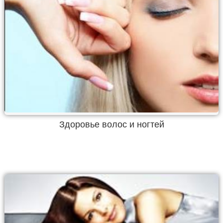
Здоровье волос и ногтей