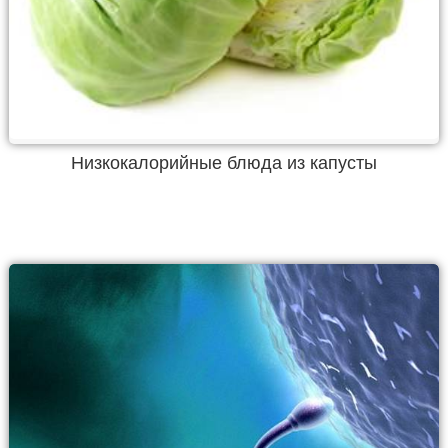
Низкокалорийные блюда из капусты