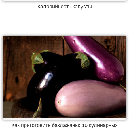
Калорийность капусты
Как приготовить баклажаны: 10 кулинарных