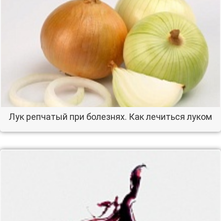
Лук репчатый при болезнях. Как лечиться луком