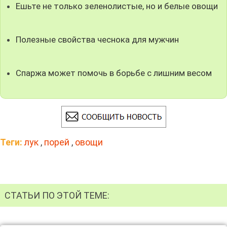
Ешьте не только зеленолистые, но и белые овощи
Полезные свойства чеснока для мужчин
Спаржа может помочь в борьбе с лишним весом
Теги:
лук
,
порей
,
овощи
СТАТЬИ ПО ЭТОЙ ТЕМЕ: