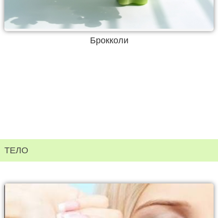
Брокколи
ТЕЛО