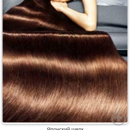
Японский шелк