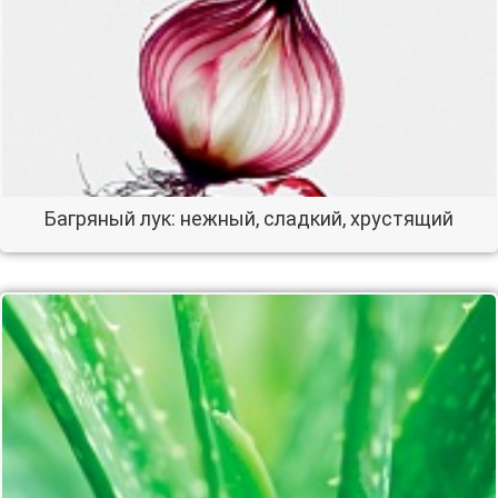
Багряный лук: нежный, сладкий, хрустящий