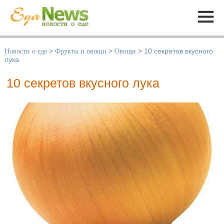
Меню
Новости о еде
>
Фрукты и овощи
>
Овощи
>
10 секретов вкусного
лука
10 секретов вкусного лука