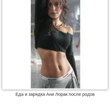
Еда и зарядка Ани Лорак после родов