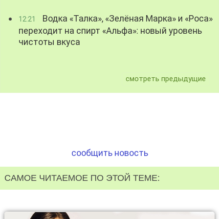
Водка «Талка», «Зелёная Марка» и «Роса»
12:21
переходит на спирт «Альфа»: новый уровень
чистоты вкуса
смотреть предыдущие
сообщить новость
САМОЕ ЧИТАЕМОЕ ПО ЭТОЙ ТЕМЕ: