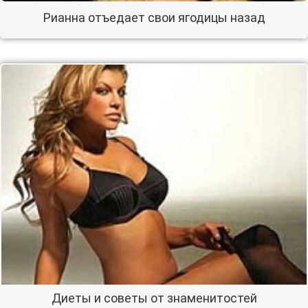
Рианна отъедает свои ягодицы назад
Диеты и советы от знаменитостей