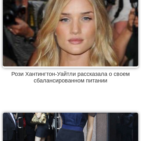
Рози Хантингтон-Уайтли рассказала о своем
сбалансированном питании