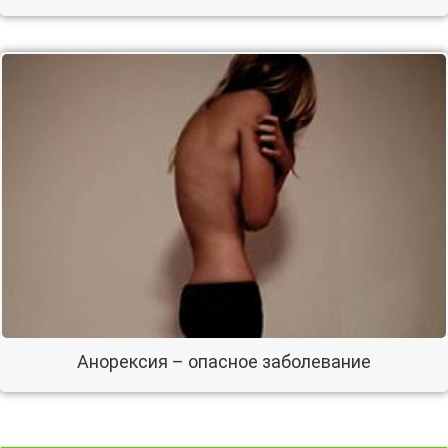
Анорексия – опасное заболевание