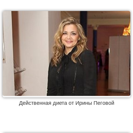
Действенная диета от Ирины Пеговой