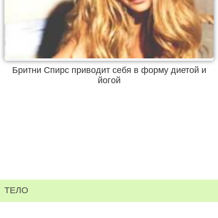
Бритни Спирс приводит себя в форму диетой и
йогой
ТЕЛО