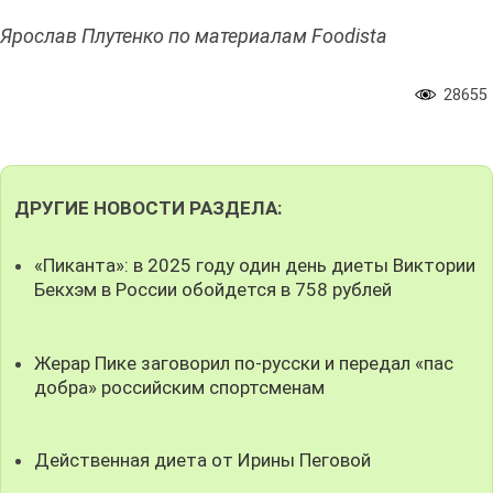
Ярослав Плутенко по материалам Foodista
28655
ДРУГИЕ НОВОСТИ РАЗДЕЛА:
«Пиканта»: в 2025 году один день диеты Виктории
Бекхэм в России обойдется в 758 рублей
Жерар Пике заговорил по-русски и передал «пас
добра» российским спортсменам
Действенная диета от Ирины Пеговой