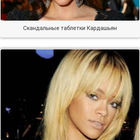
Скандальные таблетки Кардашьян