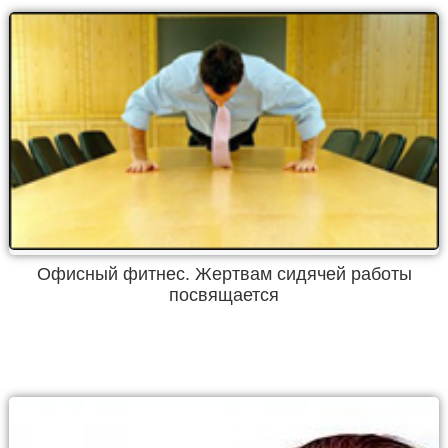
Офисный фитнес. Жертвам сидячей работы
посвящается