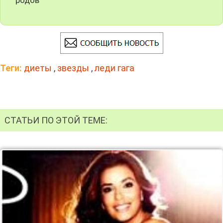
Теги:
диеты
,
звезды
,
леди гага
СТАТЬИ ПО ЭТОЙ ТЕМЕ: