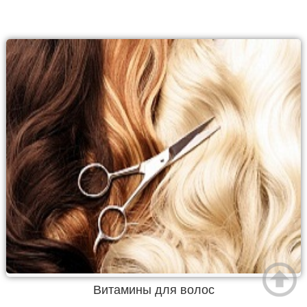
Витамины для волос