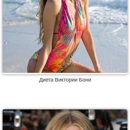
Диета Виктории Бони