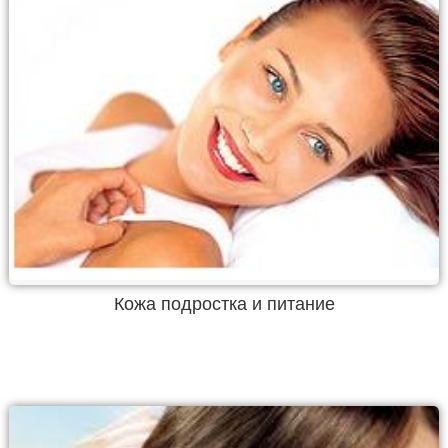
Кожа подростка и питание