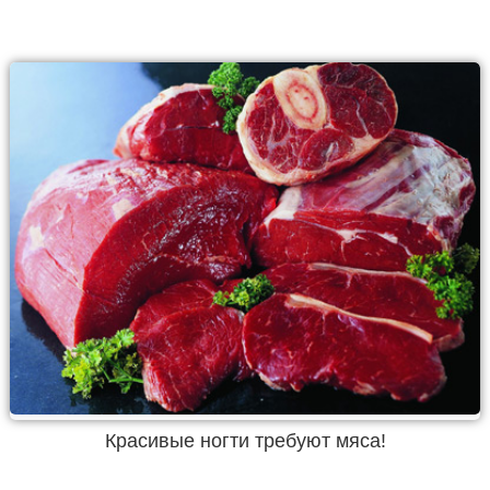
Красивые ногти требуют мяса!