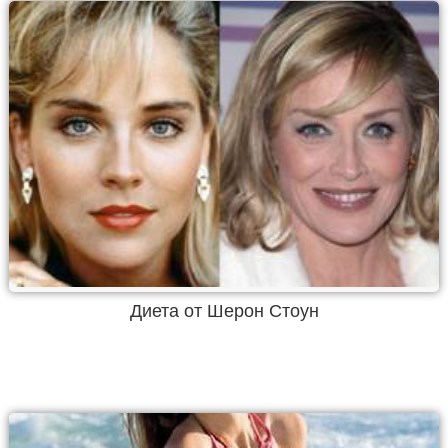
Диета от Шерон Стоун