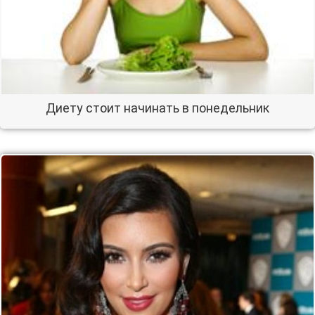
Диету стоит начинать в понедельник