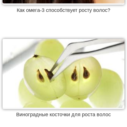
Как омега-3 способствует росту волос?
Виноградные косточки для роста волос