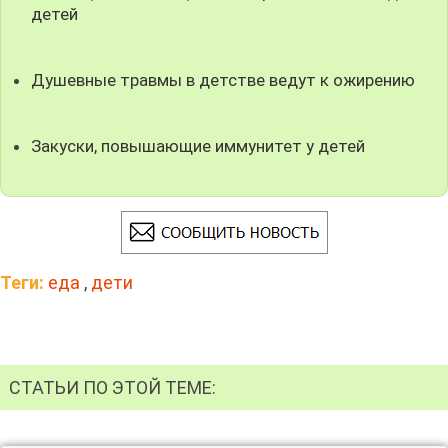
детей
Душевные травмы в детстве ведут к ожирению
Закуски, повышающие иммунитет у детей
Теги:
еда
,
дети
СТАТЬИ ПО ЭТОЙ ТЕМЕ: