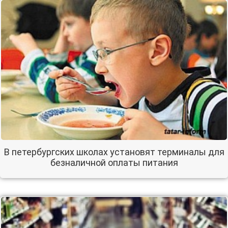
В петербургских школах установят терминалы для
безналичной оплаты питания