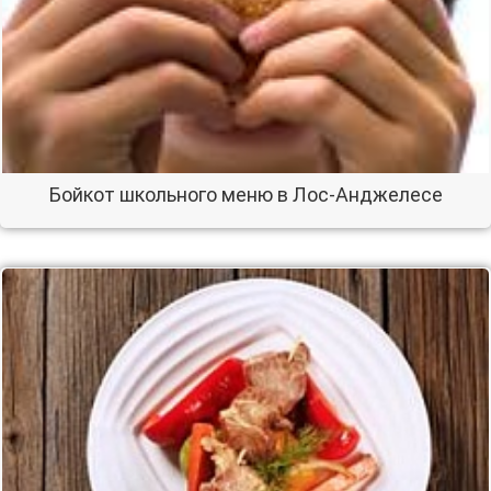
Бойкот школьного меню в Лос-Анджелесе