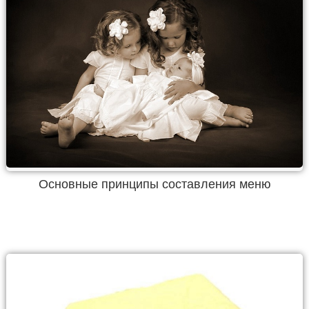
Основные принципы составления меню