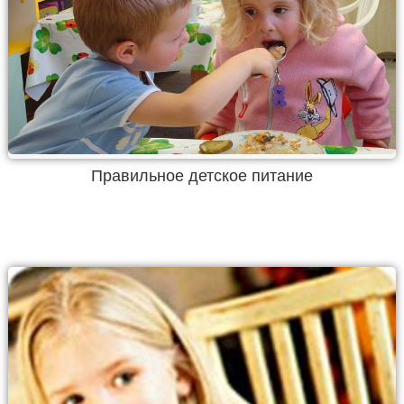
Правильное детское питание