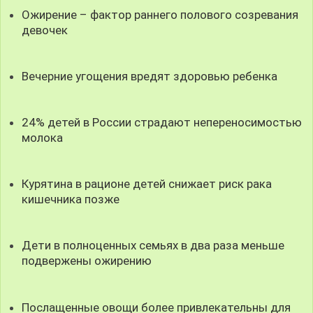
Ожирение – фактор раннего полового созревания
девочек
Вечерние угощения вредят здоровью ребенка
24% детей в России страдают непереносимостью
молока
Курятина в рационе детей снижает риск рака
кишечника позже
Дети в полноценных семьях в два раза меньше
подвержены ожирению
Послащенные овощи более привлекательны для