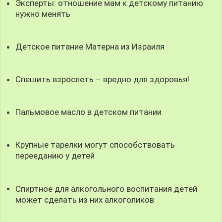
Эксперты: отношение мам к детскому питанию
нужно менять
Детское питание Матерна из Израиля
Спешить взрослеть – вредно для здоровья!
Пальмовое масло в детском питании
Крупные тарелки могут способствовать
перееданию у детей
Спиртное для алкогольного воспитания детей
может сделать из них алкоголиков