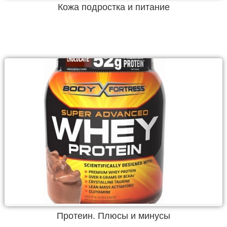
Кожа подростка и питание
Протеин. Плюсы и минусы