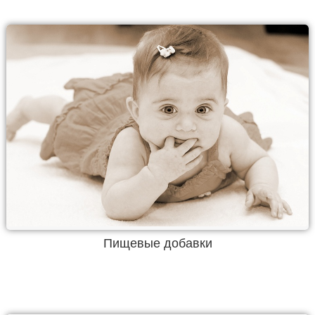
Пищевые добавки