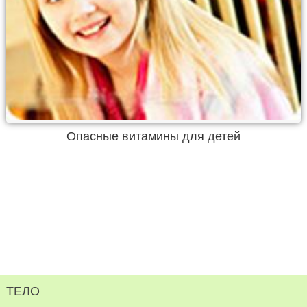
Опасные витамины для детей
ТЕЛО