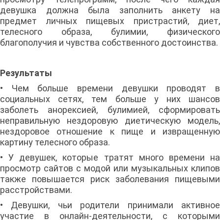
девушка должна была заполнить анкету на
предмет личных пищевых пристрастий, диет,
телесного образа, булимии, физического
благополучия и чувства собственного достоинства.
Результаты
• Чем больше времени девушки проводят в
социальных сетях, тем больше у них шансов
заболеть анорексией, булимией, сформировать
неправильную нездоровую диетическую модель,
нездоровое отношение к пище и извращенную
картину телесного образа.
• У девушек, которые тратят много времени на
просмотр сайтов с модой или музыкальных клипов
также повышается риск заболевания пищевыми
расстройствами.
• Девушки, чьи родители принимали активное
участие в онлайн-деятельности, с которыми