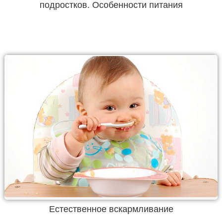
подростков. Особенности питания
Естественное вскармливание