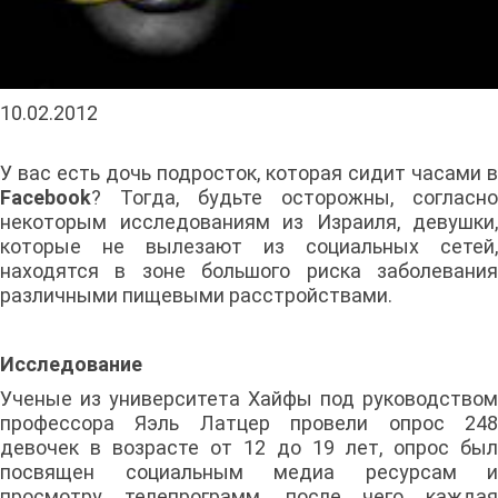
10.02.2012
У вас есть дочь подросток, которая сидит часами в
Facebook
? Тогда, будьте осторожны, согласно
некоторым исследованиям из Израиля, девушки,
которые не вылезают из социальных сетей,
находятся в зоне большого риска заболевания
различными пищевыми расстройствами.
Исследование
Ученые из университета Хайфы под руководством
профессора Яэль Латцер провели опрос 248
девочек в возрасте от 12 до 19 лет, опрос был
посвящен социальным медиа ресурсам и
просмотру телепрограмм, после чего каждая