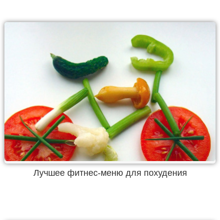
Лучшее фитнес-меню для похудения