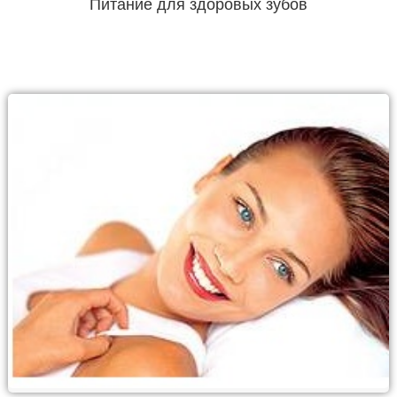
Питание для здоровых зубов