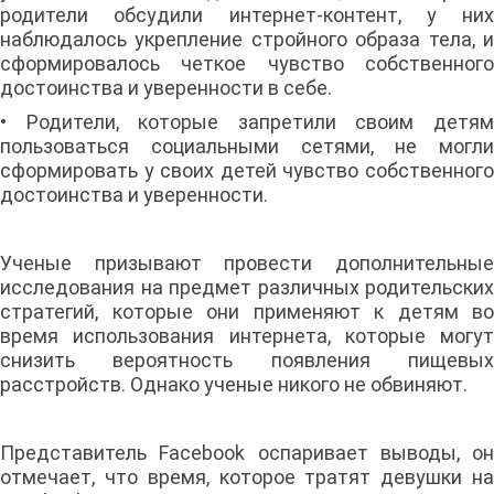
родители обсудили интернет-контент, у них
наблюдалось укрепление стройного образа тела, и
сформировалось четкое чувство собственного
достоинства и уверенности в себе.
• Родители, которые запретили своим детям
пользоваться социальными сетями, не могли
сформировать у своих детей чувство собственного
достоинства и уверенности.
Ученые призывают провести дополнительные
исследования на предмет различных родительских
стратегий, которые они применяют к детям во
время использования интернета, которые могут
снизить вероятность появления пищевых
расстройств. Однако ученые никого не обвиняют.
Представитель Facebook оспаривает выводы, он
отмечает, что время, которое тратят девушки на