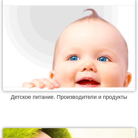
Детское питание. Производители и продукты