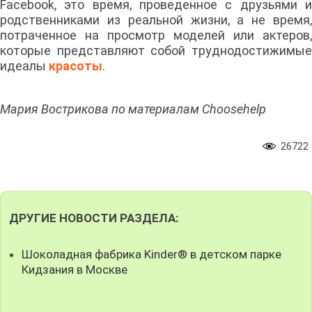
Facebook, это время, проведенное с друзьями и
родственниками из реальной жизни, а не время,
потраченное на просмотр моделей или актеров,
которые представляют собой труднодостижимые
идеалы
красоты
.
Мария Вострикова по материалам Choosehelp
26722
ДРУГИЕ НОВОСТИ РАЗДЕЛА:
Шоколадная фабрика Kinder® в детском парке
Кидзания в Москве