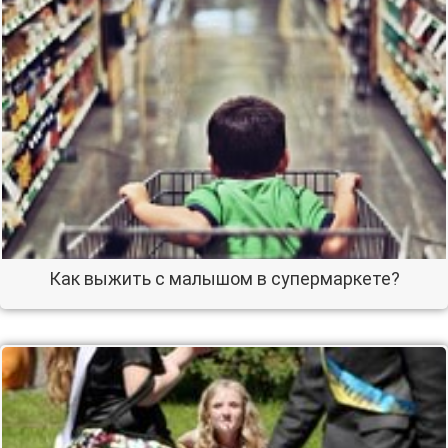
Как выжить с малышом в супермаркете?