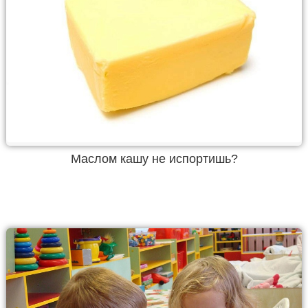
Маслом кашу не испортишь?