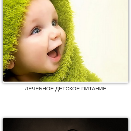
ЛЕЧЕБНОЕ ДЕТСКОЕ ПИТАНИЕ