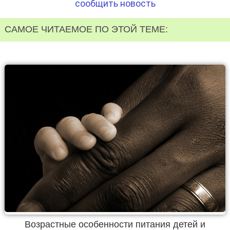
сообщить новость
САМОЕ ЧИТАЕМОЕ ПО ЭТОЙ ТЕМЕ:
Возрастные особенности питания детей и