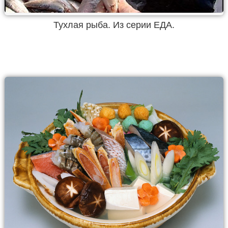
Тухлая рыба. Из серии ЕДА.