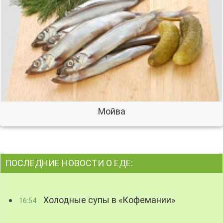
Мойва
ПОСЛЕДНИЕ НОВОСТИ О ЕДЕ:
Холодные супы в «Кофемании»
16:54