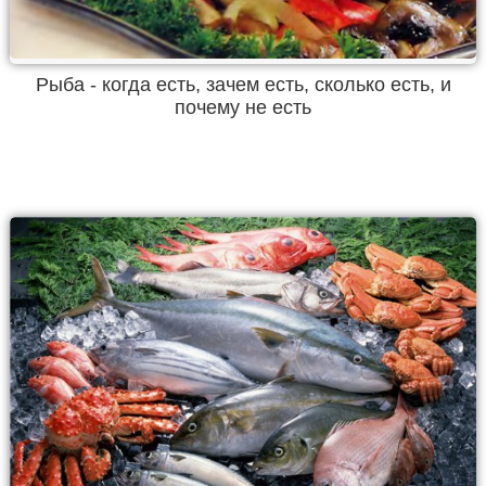
Рыба - когда есть, зачем есть, сколько есть, и
почему не есть