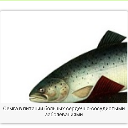
Семга в питании больных сердечно-сосудистыми
заболеваниями