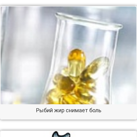
Рыбий жир снимает боль