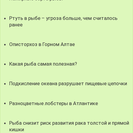
Ртуть в рыбе – угроза больше, чем считалось
ранее
Описторхоз в Горном Алтае
Какая рыба самая полезная?
Подкисление океана разрушает пищевые цепочки
Разноцветные лобстеры в Атлантике
Рыба снизит риск развития рака толстой и прямой
кишки