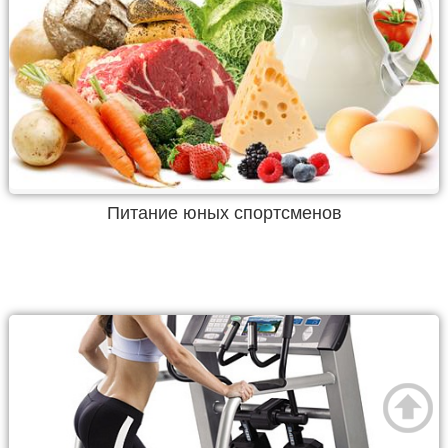
Питание юных спортсменов