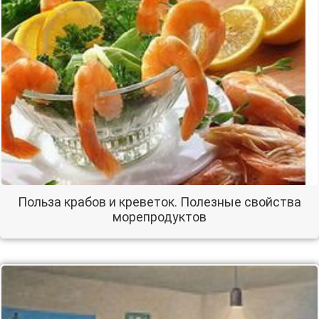
Польза крабов и креветок. Полезные свойства
морепродуктов