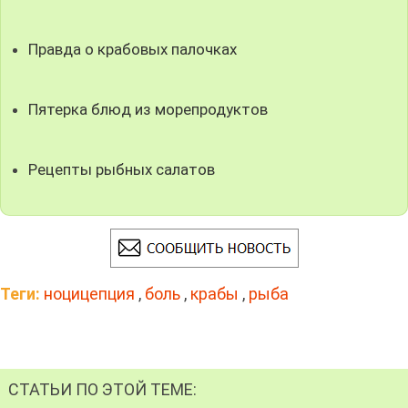
Правда о крабовых палочках
Пятерка блюд из морепродуктов
Рецепты рыбных салатов
Теги:
ноцицепция
,
боль
,
крабы
,
рыба
СТАТЬИ ПО ЭТОЙ ТЕМЕ: