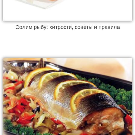
Солим рыбу: хитрости, советы и правила