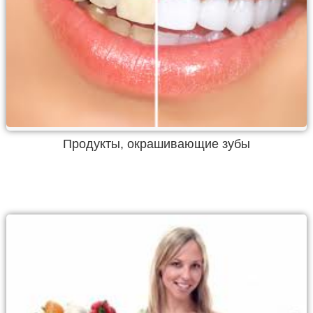
Продукты, окрашивающие зубы