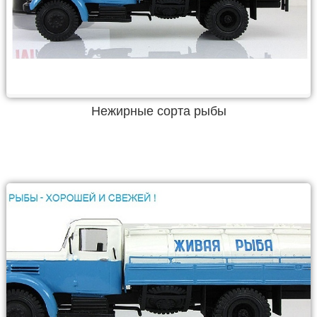
Нежирные сорта рыбы