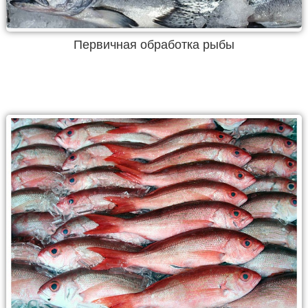
Первичная обработка рыбы