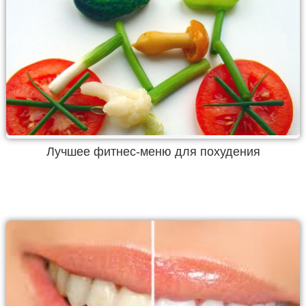
Лучшее фитнес-меню для похудения