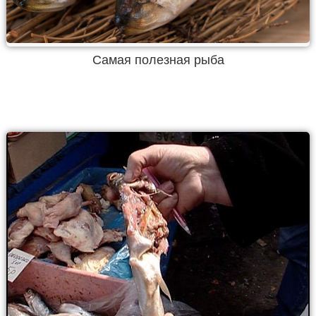
Самая полезная рыба