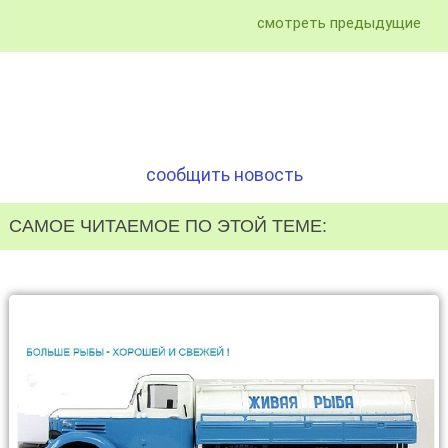
смотреть предыдущие
сообщить новость
САМОЕ ЧИТАЕМОЕ ПО ЭТОЙ ТЕМЕ: