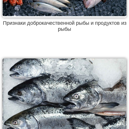
Признаки доброкачественной рыбы и продуктов из
рыбы