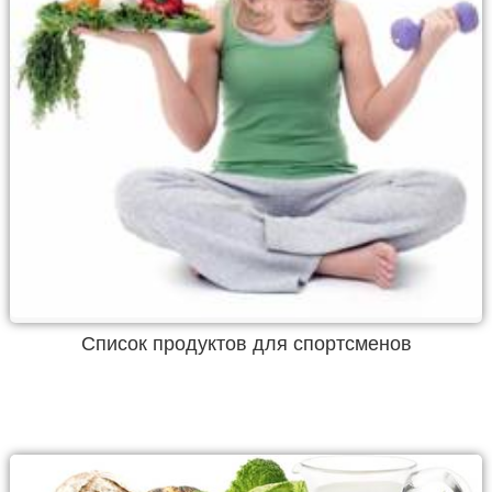
Список продуктов для спортсменов