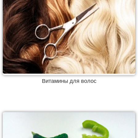
Витамины для волос