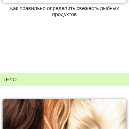
Как правильно определить свежесть рыбных
продуктов
ТЕЛО