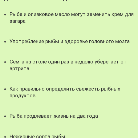
Рыба и оливковое масло могут заменить крем для
загара
Употребление рыбы и здоровье головного мозга
Семга на столе один раз в неделю уберегает от
артрита
Как правильно определить свежесть рыбных
продуктов
Рыба продлевает жизнь на два года
Нежирные сорта рыбы