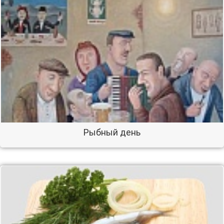
Рыбный день