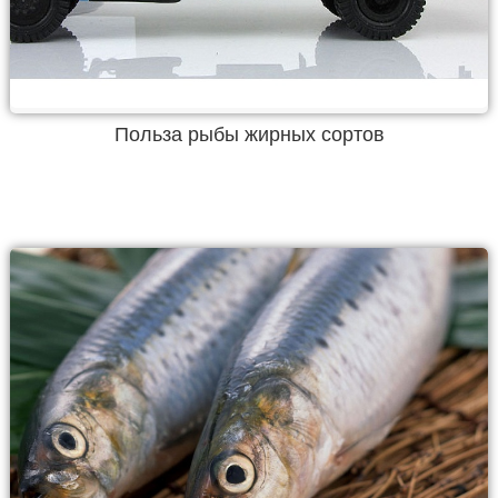
Польза рыбы жирных сортов