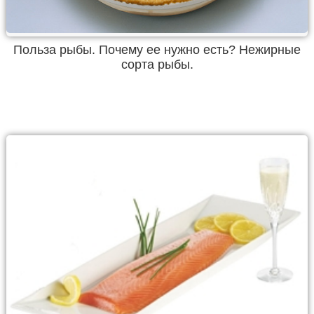
Польза рыбы. Почему ее нужно есть? Нежирные
сорта рыбы.