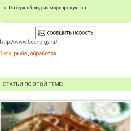
Пятерка блюд из морепродуктов
http://www.beenergy.ru/
Теги:
рыба
,
обработка
СТАТЬИ ПО ЭТОЙ ТЕМЕ: