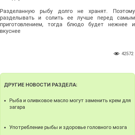
Разделанную рыбу долго не хранят. Поэтому
разделывать и солить ее лучше перед самым
приготовлением, тогда блюдо будет нежнее и
вкуснее
42572
ДРУГИЕ НОВОСТИ РАЗДЕЛА:
Рыба и оливковое масло могут заменить крем для
загара
Употребление рыбы и здоровье головного мозга