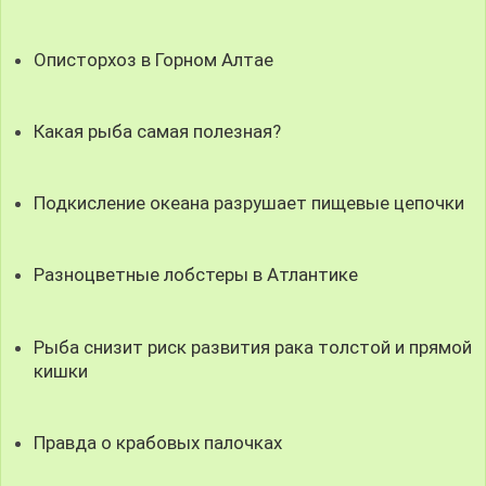
Описторхоз в Горном Алтае
Какая рыба самая полезная?
Подкисление океана разрушает пищевые цепочки
Разноцветные лобстеры в Атлантике
Рыба снизит риск развития рака толстой и прямой
кишки
Правда о крабовых палочках