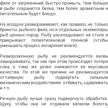
филе от загрязнений, быстро промыть. Чем больше
в рыбе сохранится белка, тем более ароматным и
питательным будет блюдо.
На воздухе размораживают, как правило, не только
брикеты рыбного филе, но и отдельные экземпляры
рыб ценных пород. Рыбу раскладывают на столе и
прикрывают полиэтиленовой пленкой (чтобы
уменьшить процесс испарения влаги).
Размороженную рыбу не рекомендуется вновь
замораживать, так как при этом происходит потеря
сока, к тому же резко снижаются ее вкусовые
качества. По этой же причине не рекомендуется
оттаявшую рыбу подвергать сильным
механическим воздействиям: отбивать, сдавливать
и т.п.
Речную рыбу лучше сразу подвергнуть обработке.
Щуку, чтобы она не отдавала запахом болота,