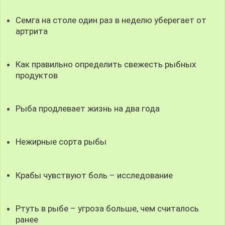
Семга на столе один раз в неделю уберегает от
артрита
Как правильно определить свежесть рыбных
продуктов
Рыба продлевает жизнь на два года
Нежирные сорта рыбы
Крабы чувствуют боль – исследование
Ртуть в рыбе – угроза больше, чем считалось
ранее