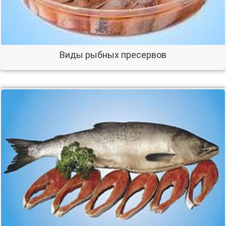
Виды рыбных пресервов