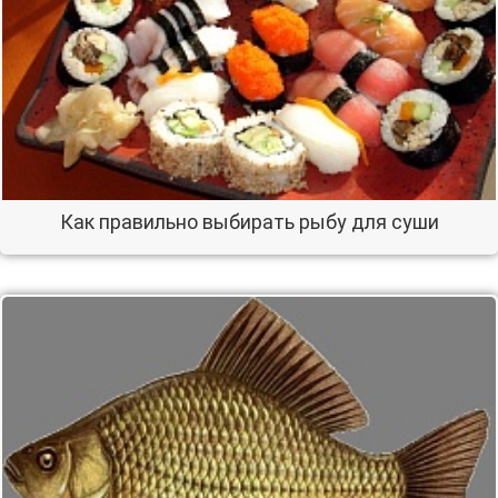
Как правильно выбирать рыбу для суши