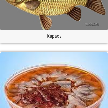
Карась