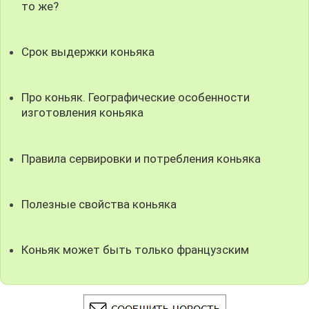
то же?
Срок выдержки коньяка
Про коньяк. Географические особенности
изготовления коньяка
Правила сервировки и потребления коньяка
Полезные свойства коньяка
Коньяк может быть только французским