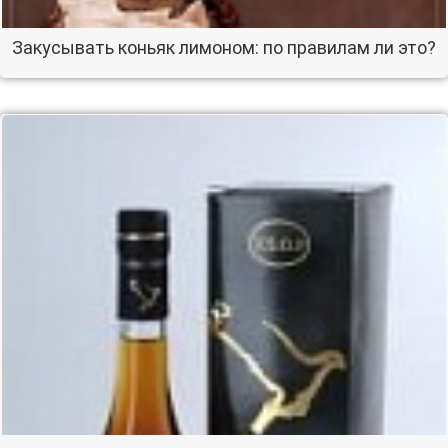
Закусывать коньяк лимоном: по правилам ли это?