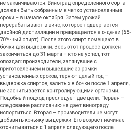
не заканчиваются. Виноград определенного сорта
должен быть собранным в четко установленные
сроки – в начале октября. Затем урожай
перерабатывают в вино, которое подвергается
двойной дистилляции и превращается в о-де-ви (65-
70%-ный спирт). После этого спирт помещают в
бочки для выдержки. Весь этот процесс должен
закончиться до 31 марта – кто не успел, тот
опоздал: производители, затянувшие с
приготовлением и вышедшие за рамки
установленных сроков, теряют целый год –
выдержка спиртов, залитых в бочки после 1 апреля,
не засчитывается контролирующими органами.
Подобный подход преследует две цели. Первая –
следование расписанию не дает винограду
испортиться. Вторая – производители не могут
добавить коньяку выдержки. Его возраст начинает
отсчитываться с 1 апреля следующего после