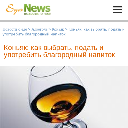
Меню
Новости о еде
>
Алкоголь
>
Коньяк
>
Коньяк: как выбрать, подать и
употребить благородный напиток
Коньяк: как выбрать, подать и
употребить благородный напиток