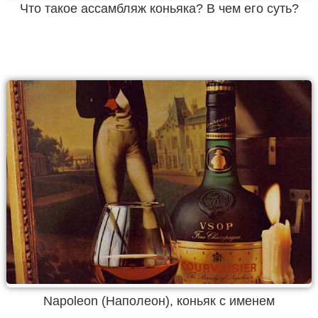
Что такое ассамбляж коньяка? В чем его суть?
Napoleon (Наполеон), коньяк с именем