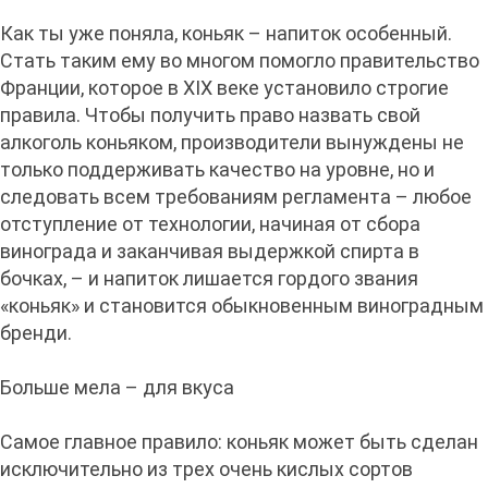
Как ты уже поняла, коньяк – напиток особенный.
Стать таким ему во многом помогло правительство
Франции, которое в XIX веке установило строгие
правила. Чтобы получить право назвать свой
алкоголь коньяком, производители вынуждены не
только поддерживать качество на уровне, но и
следовать всем требованиям регламента – любое
отступление от технологии, начиная от сбора
винограда и заканчивая выдержкой спирта в
бочках, – и напиток лишается гордого звания
«коньяк» и становится обыкновенным виноградным
бренди.
Больше мела – для вкуса
Самое главное правило: коньяк может быть сделан
исключительно из трех очень кислых сортов