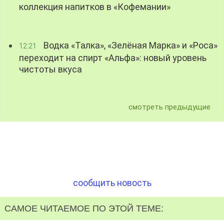
коллекция напитков в «Кофемании»
Водка «Талка», «Зелёная Марка» и «Роса»
12:21
переходит на спирт «Альфа»: новый уровень
чистоты вкуса
смотреть предыдущие
сообщить новость
САМОЕ ЧИТАЕМОЕ ПО ЭТОЙ ТЕМЕ: