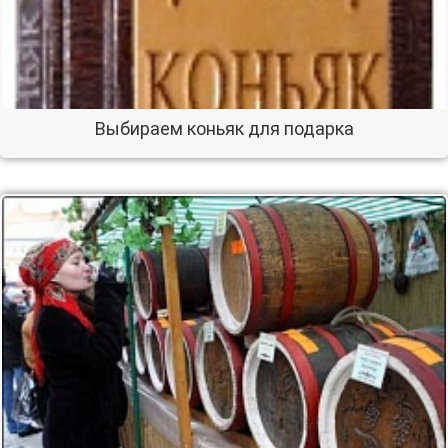
Выбираем коньяк для подарка