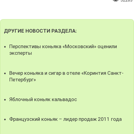
32283
ДРУГИЕ НОВОСТИ РАЗДЕЛА:
Перспективы коньяка «Московский» оценили
эксперты
Вечер коньяка и сигар в отеле «Коринтия Санкт-
Петербург»
Яблочный коньяк кальвадос
Французский коньяк – лидер продаж 2011 года