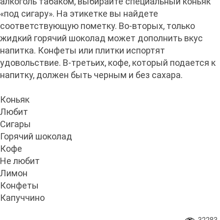
алкоголь табаком, выбирайте специальный коньяк
«под сигару». На этикетке вы найдете
соответствующую пометку. Во-вторых, только
жидкий горячий шоколад может дополнить вкус
напитка. Конфеты или плитки испортят
удовольствие. В-третьих, кофе, который подается к
напитку, должен быть черным и без сахара.
Коньяк
Любит
Сигары
Горячий шоколад
Кофе
Не любит
Лимон
Конфеты
Капуччино