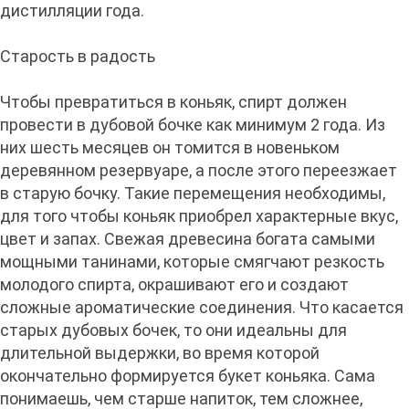
дистилляции года.
Старость в радость
Чтобы превратиться в коньяк, спирт должен
провести в дубовой бочке как минимум 2 года. Из
них шесть месяцев он томится в новеньком
деревянном резервуаре, а после этого переезжает
в старую бочку. Такие перемещения необходимы,
для того чтобы коньяк приобрел характерные вкус,
цвет и запах. Свежая древесина богата самыми
мощными танинами, которые смягчают резкость
молодого спирта, окрашивают его и создают
сложные ароматические соединения. Что касается
старых дубовых бочек, то они идеальны для
длительной выдержки, во время которой
окончательно формируется букет коньяка. Сама
понимаешь, чем старше напиток, тем сложнее,