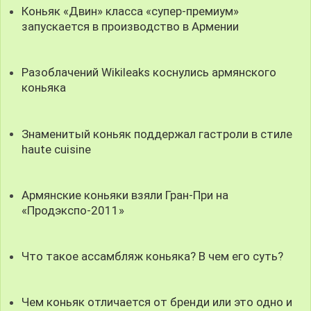
Коньяк «Двин» класса «супер-премиум»
запускается в производство в Армении
Разоблачений Wikileaks коснулись армянского
коньяка
Знаменитый коньяк поддержал гастроли в стиле
haute cuisine
Армянские коньяки взяли Гран-При на
«Продэкспо-2011»
Что такое ассамбляж коньяка? В чем его суть?
Чем коньяк отличается от бренди или это одно и