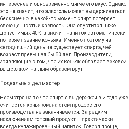
интереснее и одновременно мягче его вкус. Однако
это не значит, что алкоголь может выдерживаться
бесконечно: в какой-то момент спирт потеряет
свою ценность и крепость. Она опустится ниже
допустимых 40%, а значит, напиток автоматически
потеряет звание коньяка. Именно поэтому на
сегодняшний день не существует спирта, чей
возраст превышал бы 80 лет. Производители,
заявляющие о том, что их коньяк обладает вековой
выдержкой, наглым образом врут.
Подвальных дел мастер
Несмотря на то что спирт с выдержкой в 2 года уже
считается коньяком, на этом процесс его
производства не заканчивается. За редким
исключением готовый продукт – практически
всегда купажированный напиток. Говоря проще,