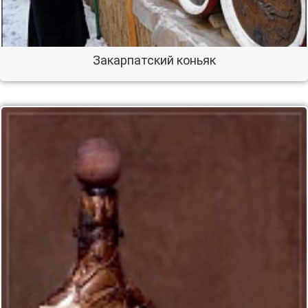
Закарпатский коньяк