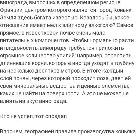
винограда, выросших в определенном регионе
Франции, центром которого является город Коньяк.
Земля здесь богата известью. Казалось бы, какое
отношение имеет мел к элитному алкоголю? Самое
прямое: в известковой почве очень мало
питательных компонентов. Чтобы нормально расти
и плодоносить, винограду требуется приложить
огромное количество усилий: например, отрастить
длиннющие корни, которые иногда уходят в глубину
на несколько десятков метров. В итоге каждый
слой почвы, через который проходит лоза, дает ей
свои минеральные вещества и ценные элементы,
каких не найти на поверхности. А это не может не
влиять на вкус винограда.
Кто не успел, тот опоздал
Впрочем, географией правила производства коньяка