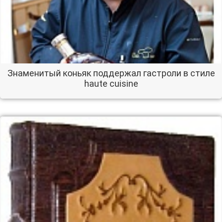
Знаменитый коньяк поддержал гастроли в стиле
haute cuisine