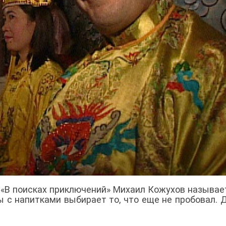
«В поисках приключений» Михаил Кожухов называе
 с напитками выбирает то, что еще не пробовал. 