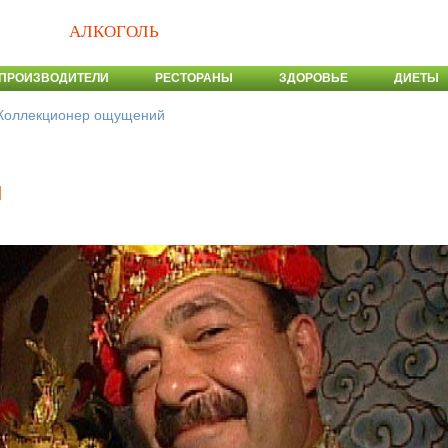
АЛКОГОЛЬ
ПРОИЗВОДИТЕЛИ
РЕСТОРАНЫ
ЗДОРОВЬЕ
ДИЕТЫ
Коллекционер ощущений
й