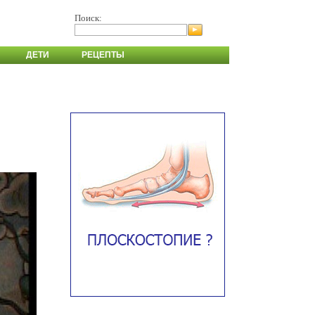
Поиск:
ДЕТИ
РЕЦЕПТЫ