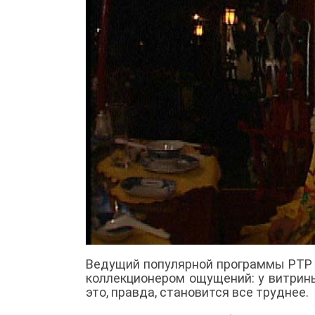
Ведущий популярной программы РТР 
коллекционером ощущений: у витрины
это, правда, становится все труднее.