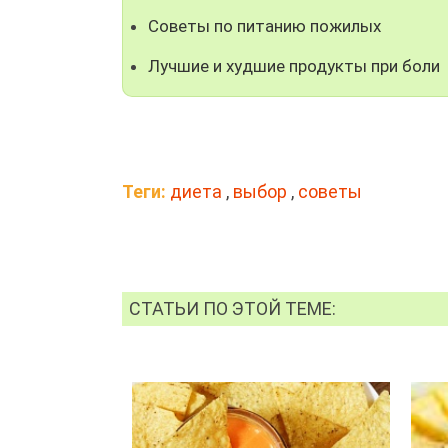
Советы по питанию пожилых
Лучшие и худшие продукты при боли
Теги:
диета
,
выбор
,
советы
СТАТЬИ ПО ЭТОЙ ТЕМЕ: