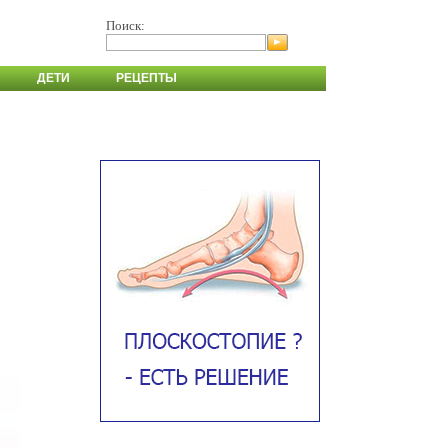
Поиск:
ДЕТИ
РЕЦЕПТЫ