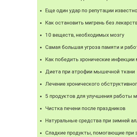
Еще один удар по репутации известн
Как остановить мигрень без лекарст
10 веществ, необходимых мозгу
Самая большая угроза памяти и рабо
Как победить хронические инфекции 
Диета при атрофии мышечной ткани
Лечение хронического обструктивног
5 продуктов для улучшения работы м
Чистка печени после праздников
Натуральные средства при зимней ал
Сладкие продукты, помогающие при 