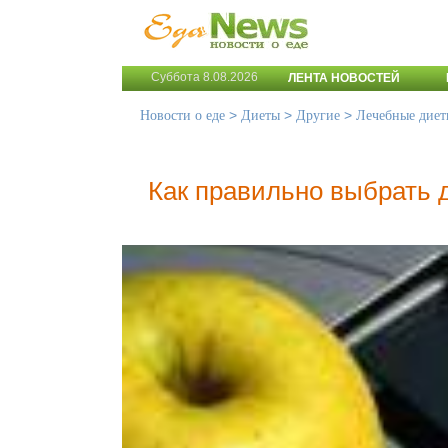
Суббота 8.08.2026
ЛЕНТА НОВОСТЕЙ
>
>
>
Новости о еде
Диеты
Другие
Лечебные диет
Как правильно выбрать 