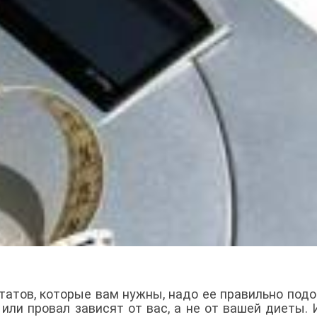
татов, которые вам нужны, надо ее правильно подо
или провал зависят от вас, а не от вашей диеты. 