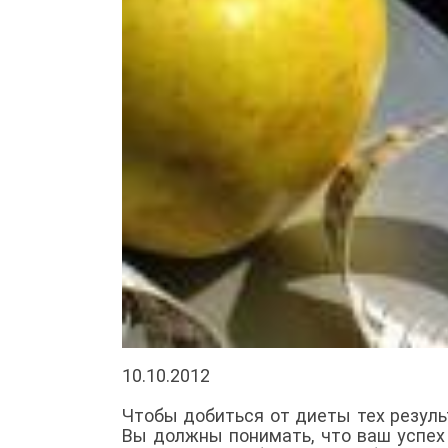
10.10.2012
Чтобы добиться от диеты тех резуль
Вы должны понимать, что ваш успех 