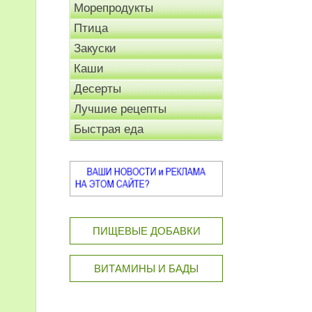
Морепродукты
Птица
Закуски
Каши
Десерты
Лучшие рецепты
Быстрая еда
ПИЩЕВЫЕ ДОБАВКИ
ВИТАМИНЫ И БАДЫ