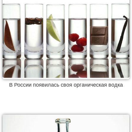
В России появилась своя органическая водка