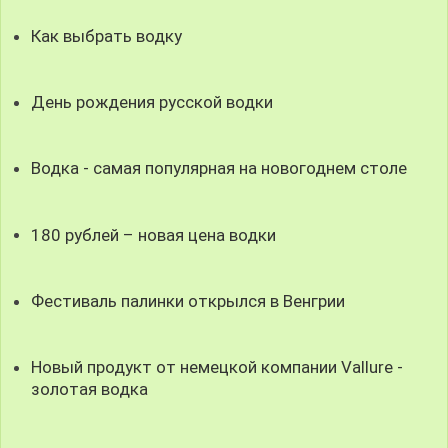
Как выбрать водку
День рождения русской водки
Водка - самая популярная на новогоднем столе
180 рублей – новая цена водки
Фестиваль палинки открылся в Венгрии
Новый продукт от немецкой компании Vallure -
золотая водка