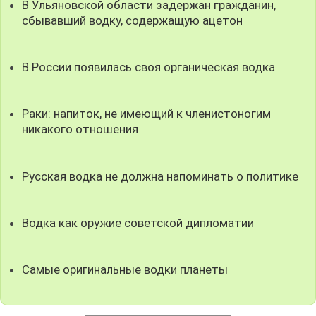
В Ульяновской области задержан гражданин,
сбывавший водку, содержащую ацетон
В России появилась своя органическая водка
Раки: напиток, не имеющий к членистоногим
никакого отношения
Русская водка не должна напоминать о политике
Водка как оружие советской дипломатии
Самые оригинальные водки планеты