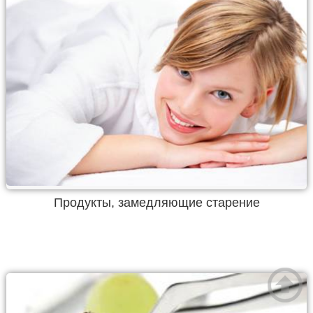
Продукты, замедляющие старение