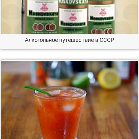
Алкогольное путешествие в СССР