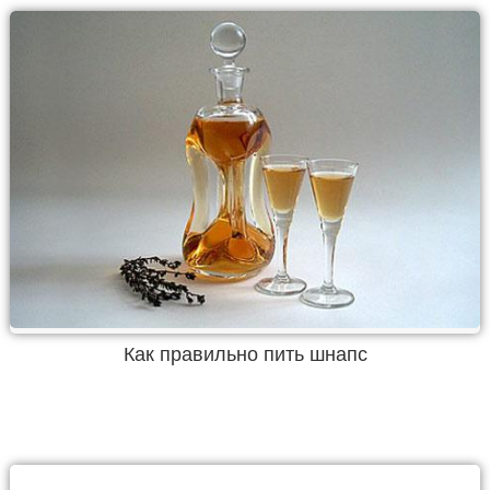
Как правильно пить шнапс