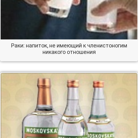
Раки: напиток, не имеющий к членистоногим
никакого отношения