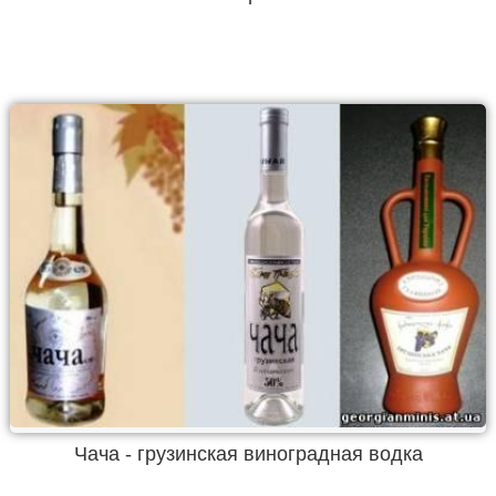
Чача - грузинская виноградная водка