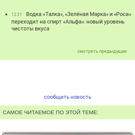
Водка «Талка», «Зелёная Марка» и «Роса»
12:21
переходит на спирт «Альфа»: новый уровень
чистоты вкуса
смотреть предыдущие
сообщить новость
САМОЕ ЧИТАЕМОЕ ПО ЭТОЙ ТЕМЕ: