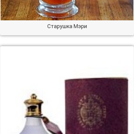
Старушка Мэри