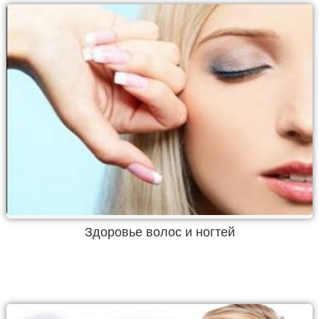
Здоровье волос и ногтей