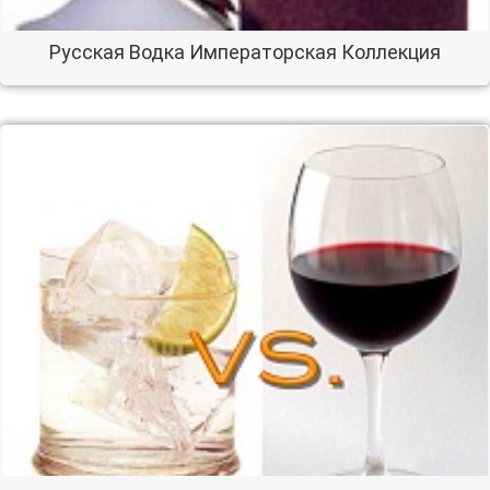
Русская Водка Императорская Коллекция