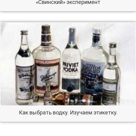
«Свинский» эксперимент
Как выбрать водку. Изучаем этикетку.