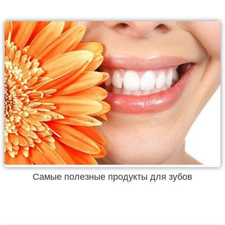
Самые полезные продукты для зубов