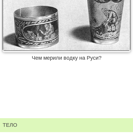
Чем мерили водку на Руси?
ТЕЛО