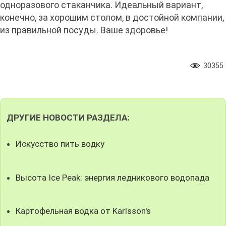
одноразового стаканчика. Идеальный вариант,
конечно, за хорошим столом, в достойной компании,
из правильной посуды. Ваше здоровье!
30355
ДРУГИЕ НОВОСТИ РАЗДЕЛА:
Искусство пить водку
Высота Ice Peak: энергия ледникового водопада
Картофельная водка от Karlsson's