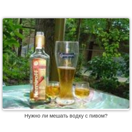
Нужно ли мешать водку с пивом?